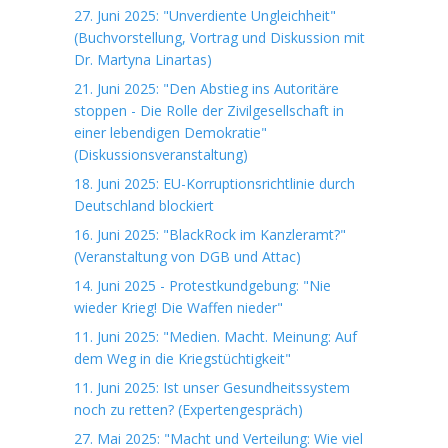
27. Juni 2025: "Unverdiente Ungleichheit"
(Buchvorstellung, Vortrag und Diskussion mit
Dr. Martyna Linartas)
21. Juni 2025: "Den Abstieg ins Autoritäre
stoppen - Die Rolle der Zivilgesellschaft in
einer lebendigen Demokratie"
(Diskussionsveranstaltung)
18. Juni 2025: EU-Korruptionsrichtlinie durch
Deutschland blockiert
16. Juni 2025: "BlackRock im Kanzleramt?"
(Veranstaltung von DGB und Attac)
14. Juni 2025 - Protestkundgebung: "Nie
wieder Krieg! Die Waffen nieder"
11. Juni 2025: "Medien. Macht. Meinung: Auf
dem Weg in die Kriegstüchtigkeit"
11. Juni 2025: Ist unser Gesundheitssystem
noch zu retten? (Expertengespräch)
27. Mai 2025: "Macht und Verteilung: Wie viel