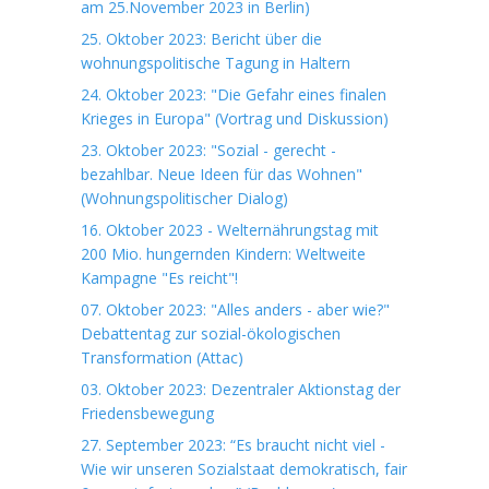
am 25.November 2023 in Berlin)
25. Oktober 2023: Bericht über die
wohnungspolitische Tagung in Haltern
24. Oktober 2023: "Die Gefahr eines finalen
Krieges in Europa" (Vortrag und Diskussion)
23. Oktober 2023: "Sozial - gerecht -
bezahlbar. Neue Ideen für das Wohnen"
(Wohnungspolitischer Dialog)
16. Oktober 2023 - Welternährungstag mit
200 Mio. hungernden Kindern: Weltweite
Kampagne "Es reicht"!
07. Oktober 2023: "Alles anders - aber wie?"
Debattentag zur sozial-ökologischen
Transformation (Attac)
03. Oktober 2023: Dezentraler Aktionstag der
Friedensbewegung
27. September 2023: “Es braucht nicht viel -
Wie wir unseren Sozialstaat demokratisch, fair