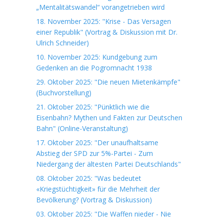
„Mentalitätswandel“ vorangetrieben wird
18. November 2025: "Krise - Das Versagen
einer Republik" (Vortrag & Diskussion mit Dr.
Ulrich Schneider)
10. November 2025: Kundgebung zum
Gedenken an die Pogromnacht 1938
29. Oktober 2025: "Die neuen Mietenkämpfe"
(Buchvorstellung)
21. Oktober 2025: "Pünktlich wie die
Eisenbahn? Mythen und Fakten zur Deutschen
Bahn" (Online-Veranstaltung)
17. Oktober 2025: "Der unaufhaltsame
Abstieg der SPD zur 5%-Partei - Zum
Niedergang der ältesten Partei Deutschlands"
08. Oktober 2025: "Was bedeutet
«Kriegstüchtigkeit» für die Mehrheit der
Bevölkerung? (Vortrag & Diskussion)
03. Oktober 2025: "Die Waffen nieder - Nie