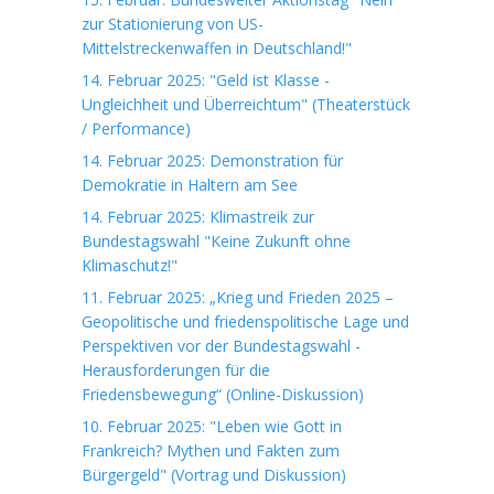
zur Stationierung von US-
Mittelstreckenwaffen in Deutschland!"
14. Februar 2025: "Geld ist Klasse -
Ungleichheit und Überreichtum" (Theaterstück
/ Performance)
14. Februar 2025: Demonstration für
Demokratie in Haltern am See
14. Februar 2025: Klimastreik zur
Bundestagswahl "Keine Zukunft ohne
Klimaschutz!"
11. Februar 2025: „Krieg und Frieden 2025 –
Geopolitische und friedenspolitische Lage und
Perspektiven vor der Bundestagswahl -
Herausforderungen für die
Friedensbewegung“ (Online-Diskussion)
10. Februar 2025: "Leben wie Gott in
Frankreich? Mythen und Fakten zum
Bürgergeld" (Vortrag und Diskussion)