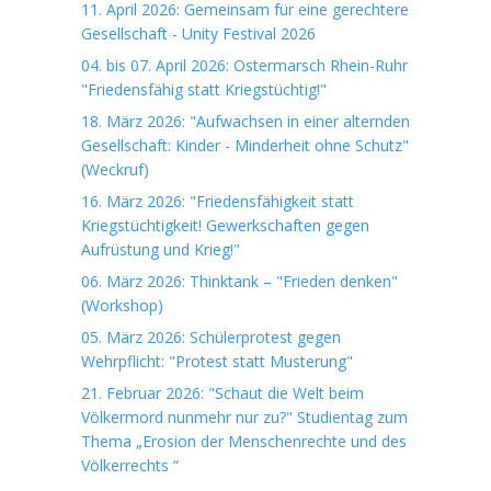
11. April 2026: Gemeinsam für eine gerechtere
Gesellschaft - Unity Festival 2026
04. bis 07. April 2026: Ostermarsch Rhein-Ruhr
"Friedensfähig statt Kriegstüchtig!"
18. März 2026: "Aufwachsen in einer alternden
Gesellschaft: Kinder - Minderheit ohne Schutz"
(Weckruf)
16. März 2026: "Friedensfähigkeit statt
Kriegstüchtigkeit! Gewerkschaften gegen
Aufrüstung und Krieg!"
06. März 2026: Thinktank – "Frieden denken"
(Workshop)
05. März 2026: Schülerprotest gegen
Wehrpflicht: "Protest statt Musterung"
21. Februar 2026: "Schaut die Welt beim
Völkermord nunmehr nur zu?" Studientag zum
Thema „Erosion der Menschenrechte und des
Völkerrechts “