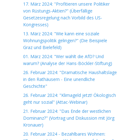
17. März 2024: "Profitieren unsere Politiker
von Rüstungs-Aktien?" (Überfällige
Gesetzesregelung nach Vorbild des US-
Kongresses)
13. März 2024: "Wie kann eine soziale
Wohnungspolitik gelingen?" (Die Beispiele
Graz und Bielefeld)
01. März 2024: "Wer wählt die AfD? Und
warum? (Analyse der Hans-Böckler-Stiftung)
26. Februar 2024: "Dramatische Haushaltslage
in den Rathäusern - Eine unendliche
Geschichte"
26. Februar 2024: "Klimageld jetzt! Ökologisch
geht nur sozial" (Attac-Webinar)
21. Februar 2024: "Das Ende der westlichen
Dominanz?" (Vortrag und Diskussion mit Jörg
Kronauer)
20. Februar 2024 - Bezahlbares Wohnen: