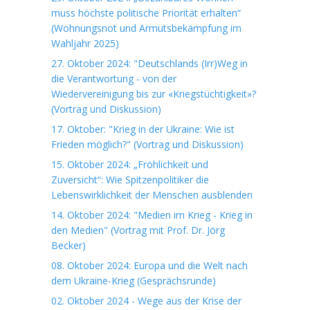
muss höchste politische Priorität erhalten“
(Wohnungsnot und Armutsbekämpfung im
Wahljahr 2025)
27. Oktober 2024: "Deutschlands (Irr)Weg in
die Verantwortung - von der
Wiedervereinigung bis zur «Kriegstüchtigkeit»?
(Vortrag und Diskussion)
17. Oktober: "Krieg in der Ukraine: Wie ist
Frieden möglich?" (Vortrag und Diskussion)
15. Oktober 2024: „Fröhlichkeit und
Zuversicht“: Wie Spitzenpolitiker die
Lebenswirklichkeit der Menschen ausblenden
14. Oktober 2024: "Medien im Krieg - Krieg in
den Medien" (Vortrag mit Prof. Dr. Jörg
Becker)
08. Oktober 2024: Europa und die Welt nach
dem Ukraine-Krieg (Gesprächsrunde)
02. Oktober 2024 - Wege aus der Krise der