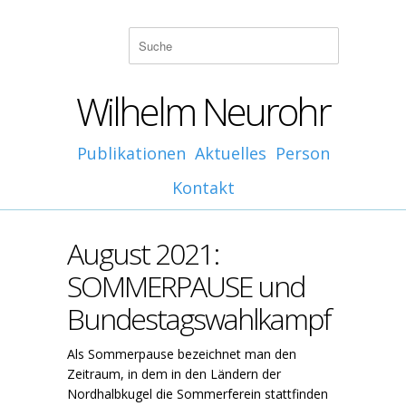
Wilhelm Neurohr
Publikationen
Aktuelles
Person
Kontakt
August 2021:
SOMMERPAUSE und
Bundestagswahlkampf
Als Sommerpause bezeichnet man den
Zeitraum, in dem in den Ländern der
Nordhalbkugel die Sommerferein stattfinden