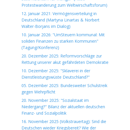
Protestwanderung zum Weltwirschaftsforum)
12. Januar 2021: Vermögensverteilung in
Deutschland (Martyna Linartas & Norbert
Walter-Borjans im Dialog)
10. Januar 2026: "UmSteuern kommunal: Mit
soliden Finanzen zu starken Kommunen"
(Tagung/Konferenz)
20. Dezember 2025: Reformvorschläge zur
Rettung unserer akut gefährdeten Demokratie
10. Dezember 2025: "Sklaverei in der
Dienstleistungswüste Deutschland?"
05. Dezember 2025: Bundesweiter Schulstreik
gegen Wehrpflicht
20. November 2025: "Sozialstaat im
Niedergang?" Bilanz der aktuellen deutschen
Finanz- und Sozialpolitik
16. November 2025 (Volkstrauertag): Sind die
Deutschen wieder Kriegsbereit? Wie der