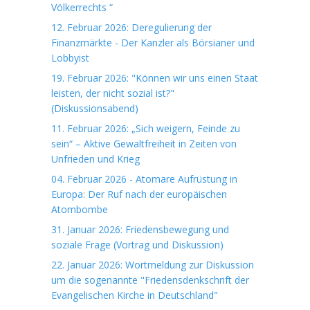
Völkerrechts “
12. Februar 2026: Deregulierung der
Finanzmärkte - Der Kanzler als Börsianer und
Lobbyist
19. Februar 2026: "Können wir uns einen Staat
leisten, der nicht sozial ist?"
(Diskussionsabend)
11. Februar 2026: „Sich weigern, Feinde zu
sein“ – Aktive Gewaltfreiheit in Zeiten von
Unfrieden und Krieg
04. Februar 2026 - Atomare Aufrüstung in
Europa: Der Ruf nach der europäischen
Atombombe
31. Januar 2026: Friedensbewegung und
soziale Frage (Vortrag und Diskussion)
22. Januar 2026: Wortmeldung zur Diskussion
um die sogenannte "Friedensdenkschrift der
Evangelischen Kirche in Deutschland"