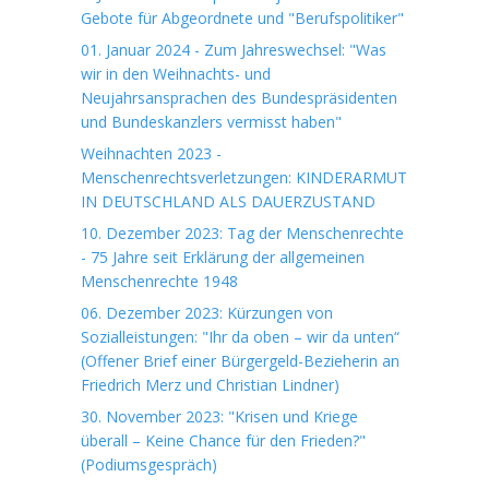
Gebote für Abgeordnete und "Berufspolitiker"
01. Januar 2024 - Zum Jahreswechsel: "Was
wir in den Weihnachts- und
Neujahrsansprachen des Bundespräsidenten
und Bundeskanzlers vermisst haben"
Weihnachten 2023 -
Menschenrechtsverletzungen: KINDERARMUT
IN DEUTSCHLAND ALS DAUERZUSTAND
10. Dezember 2023: Tag der Menschenrechte
- 75 Jahre seit Erklärung der allgemeinen
Menschenrechte 1948
06. Dezember 2023: Kürzungen von
Sozialleistungen: "Ihr da oben – wir da unten“
(Offener Brief einer Bürgergeld-Bezieherin an
Friedrich Merz und Christian Lindner)
30. November 2023: "Krisen und Kriege
überall – Keine Chance für den Frieden?"
(Podiumsgespräch)