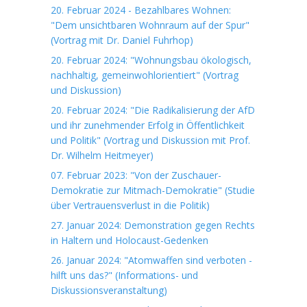
20. Februar 2024 - Bezahlbares Wohnen:
"Dem unsichtbaren Wohnraum auf der Spur"
(Vortrag mit Dr. Daniel Fuhrhop)
20. Februar 2024: "Wohnungsbau ökologisch,
nachhaltig, gemeinwohlorientiert" (Vortrag
und Diskussion)
20. Februar 2024: "Die Radikalisierung der AfD
und ihr zunehmender Erfolg in Öffentlichkeit
und Politik" (Vortrag und Diskussion mit Prof.
Dr. Wilhelm Heitmeyer)
07. Februar 2023: "Von der Zuschauer-
Demokratie zur Mitmach-Demokratie" (Studie
über Vertrauensverlust in die Politik)
27. Januar 2024: Demonstration gegen Rechts
in Haltern und Holocaust-Gedenken
26. Januar 2024: "Atomwaffen sind verboten -
hilft uns das?" (Informations- und
Diskussionsveranstaltung)