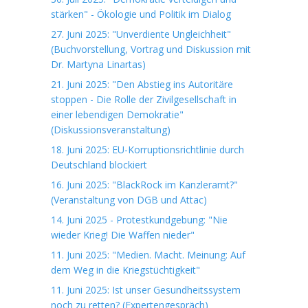
stärken" - Ökologie und Politik im Dialog
27. Juni 2025: "Unverdiente Ungleichheit"
(Buchvorstellung, Vortrag und Diskussion mit
Dr. Martyna Linartas)
21. Juni 2025: "Den Abstieg ins Autoritäre
stoppen - Die Rolle der Zivilgesellschaft in
einer lebendigen Demokratie"
(Diskussionsveranstaltung)
18. Juni 2025: EU-Korruptionsrichtlinie durch
Deutschland blockiert
16. Juni 2025: "BlackRock im Kanzleramt?"
(Veranstaltung von DGB und Attac)
14. Juni 2025 - Protestkundgebung: "Nie
wieder Krieg! Die Waffen nieder"
11. Juni 2025: "Medien. Macht. Meinung: Auf
dem Weg in die Kriegstüchtigkeit"
11. Juni 2025: Ist unser Gesundheitssystem
noch zu retten? (Expertengespräch)