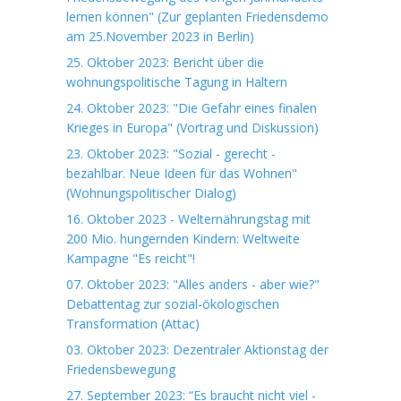
lernen können" (Zur geplanten Friedensdemo
am 25.November 2023 in Berlin)
25. Oktober 2023: Bericht über die
wohnungspolitische Tagung in Haltern
24. Oktober 2023: "Die Gefahr eines finalen
Krieges in Europa" (Vortrag und Diskussion)
23. Oktober 2023: "Sozial - gerecht -
bezahlbar. Neue Ideen für das Wohnen"
(Wohnungspolitischer Dialog)
16. Oktober 2023 - Welternährungstag mit
200 Mio. hungernden Kindern: Weltweite
Kampagne "Es reicht"!
07. Oktober 2023: "Alles anders - aber wie?"
Debattentag zur sozial-ökologischen
Transformation (Attac)
03. Oktober 2023: Dezentraler Aktionstag der
Friedensbewegung
27. September 2023: “Es braucht nicht viel -