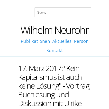
Wilhelm Neurohr
Publikationen
Aktuelles
Person
Kontakt
17. März 2017: "Kein
Kapitalismus ist auch
keine Lösung" - Vortrag,
Buchlesung und
Diskussion mit Ulrike