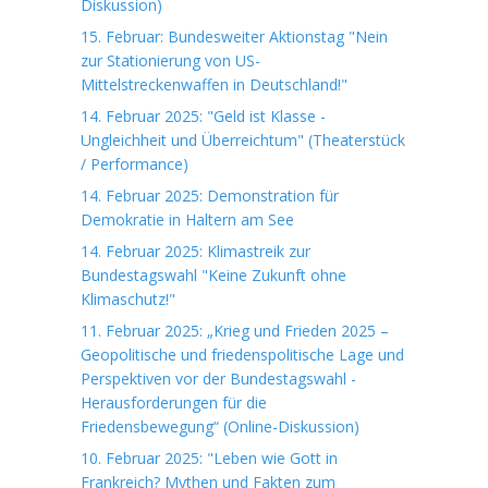
Diskussion)
15. Februar: Bundesweiter Aktionstag "Nein
zur Stationierung von US-
Mittelstreckenwaffen in Deutschland!"
14. Februar 2025: "Geld ist Klasse -
Ungleichheit und Überreichtum" (Theaterstück
/ Performance)
14. Februar 2025: Demonstration für
Demokratie in Haltern am See
14. Februar 2025: Klimastreik zur
Bundestagswahl "Keine Zukunft ohne
Klimaschutz!"
11. Februar 2025: „Krieg und Frieden 2025 –
Geopolitische und friedenspolitische Lage und
Perspektiven vor der Bundestagswahl -
Herausforderungen für die
Friedensbewegung“ (Online-Diskussion)
10. Februar 2025: "Leben wie Gott in
Frankreich? Mythen und Fakten zum