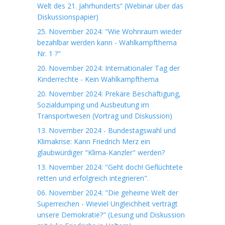
Welt des 21. Jahrhunderts“ (Webinar über das
Diskussionspapier)
25. November 2024: "Wie Wohnraum wieder
bezahlbar werden kann - Wahlkampfthema
Nr. 1 ?"
20. November 2024: Internationaler Tag der
Kinderrechte - Kein Wahlkampfthema
20. November 2024: Prekäre Beschäftigung,
Sozialdumping und Ausbeutung im
Transportwesen (Vortrag und Diskussion)
13. November 2024 - Bundestagswahl und
Klimakrise: Kann Friedrich Merz ein
glaubwürdiger "Klima-Kanzler" werden?
13. November 2024: "Geht doch! Geflüchtete
retten und erfolgreich integrieren".
06. November 2024: "Die geheime Welt der
Superreichen - Wieviel Ungleichheit verträgt
unsere Demokratie?" (Lesung und Diskussion