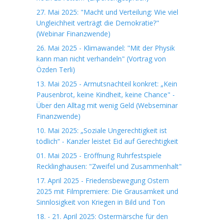
27. Mai 2025: "Macht und Verteilung: Wie viel
Ungleichheit verträgt die Demokratie?"
(Webinar Finanzwende)
26. Mai 2025 - Klimawandel: "Mit der Physik
kann man nicht verhandeln" (Vortrag von
Özden Terli)
13. Mai 2025 - Armutsnachteil konkret: „Kein
Pausenbrot, keine Kindheit, keine Chance" -
Über den Alltag mit wenig Geld (Webseminar
Finanzwende)
10. Mai 2025: „Soziale Ungerechtigkeit ist
tödlich“ - Kanzler leistet Eid auf Gerechtigkeit
01. Mai 2025 - Eröffnung Ruhrfestspiele
Recklinghausen: "Zweifel und Zusammenhalt"
17. April 2025 - Friedensbewegung Ostern
2025 mit Filmpremiere: Die Grausamkeit und
Sinnlosigkeit von Kriegen in Bild und Ton
18. - 21. April 2025: Ostermärsche für den