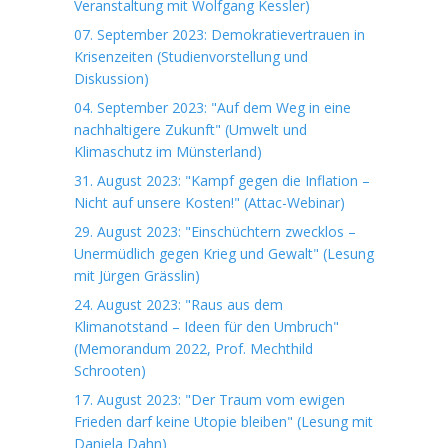
Veranstaltung mit Wolfgang Kessler)
07. September 2023: Demokratievertrauen in
Krisenzeiten (Studienvorstellung und
Diskussion)
04. September 2023: "Auf dem Weg in eine
nachhaltigere Zukunft" (Umwelt und
Klimaschutz im Münsterland)
31. August 2023: "Kampf gegen die Inflation –
Nicht auf unsere Kosten!" (Attac-Webinar)
29. August 2023: "Einschüchtern zwecklos –
Unermüdlich gegen Krieg und Gewalt" (Lesung
mit Jürgen Grässlin)
24. August 2023: "Raus aus dem
Klimanotstand – Ideen für den Umbruch"
(Memorandum 2022, Prof. Mechthild
Schrooten)
17. August 2023: "Der Traum vom ewigen
Frieden darf keine Utopie bleiben" (Lesung mit
Daniela Dahn)