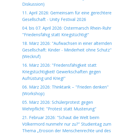
Diskussion)
11. April 2026: Gemeinsam für eine gerechtere
Gesellschaft - Unity Festival 2026
04. bis 07. April 2026: Ostermarsch Rhein-Ruhr
"Friedensfähig statt Kriegstüchtig!"
18. März 2026: "Aufwachsen in einer alternden
Gesellschaft: Kinder - Minderheit ohne Schutz"
(Weckruf)
16. März 2026: "Friedensfähigkeit statt
Kriegstüchtigkeit! Gewerkschaften gegen
Aufrüstung und Krieg!"
06. März 2026: Thinktank – "Frieden denken"
(Workshop)
05. März 2026: Schülerprotest gegen
Wehrpflicht: "Protest statt Musterung"
21. Februar 2026: "Schaut die Welt beim
Völkermord nunmehr nur zu?" Studientag zum
Thema „Erosion der Menschenrechte und des