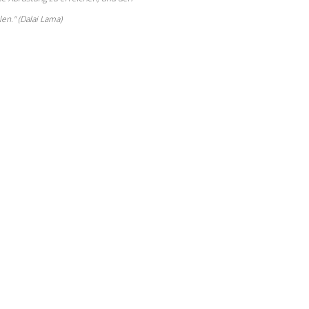
en." (Dalai Lama)