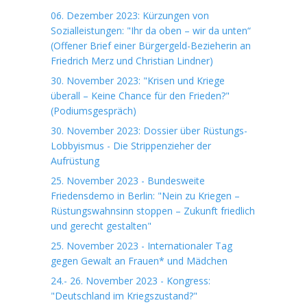
06. Dezember 2023: Kürzungen von
Sozialleistungen: "Ihr da oben – wir da unten“
(Offener Brief einer Bürgergeld-Bezieherin an
Friedrich Merz und Christian Lindner)
30. November 2023: "Krisen und Kriege
überall – Keine Chance für den Frieden?"
(Podiumsgespräch)
30. November 2023: Dossier über Rüstungs-
Lobbyismus - Die Strippenzieher der
Aufrüstung
25. November 2023 - Bundesweite
Friedensdemo in Berlin: "Nein zu Kriegen –
Rüstungswahnsinn stoppen – Zukunft friedlich
und gerecht gestalten"
25. November 2023 - Internationaler Tag
gegen Gewalt an Frauen* und Mädchen
24.- 26. November 2023 - Kongress:
"Deutschland im Kriegszustand?"