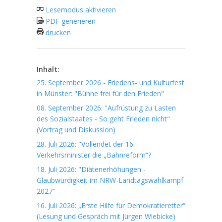
Lesemodus aktivieren
PDF generieren
drucken
Inhalt:
25. September 2026 - Friedens- und Kulturfest
in Münster: "Bühne frei für den Frieden"
08. September 2026: "Aufrüstung zu Lasten
des Sozialstaates - So geht Frieden nicht"
(Vortrag und Diskussion)
28. Juli 2026: "Vollendet der 16.
Verkehrsminister die „Bahnreform“?
18. Juli 2026: "Diätenerhöhungen -
Glaubwürdigkeit im NRW-Landtagswahlkampf
2027"
16. Juli 2026: „Erste Hilfe für Demokratieretter“
(Lesung und Gespräch mit Jürgen Wiebicke)