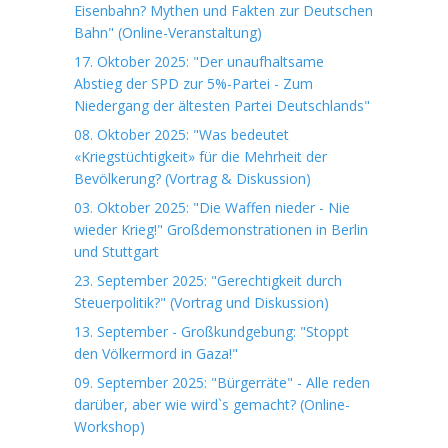
Eisenbahn? Mythen und Fakten zur Deutschen
Bahn" (Online-Veranstaltung)
17. Oktober 2025: "Der unaufhaltsame
Abstieg der SPD zur 5%-Partei - Zum
Niedergang der ältesten Partei Deutschlands"
08. Oktober 2025: "Was bedeutet
«Kriegstüchtigkeit» für die Mehrheit der
Bevölkerung? (Vortrag & Diskussion)
03. Oktober 2025: "Die Waffen nieder - Nie
wieder Krieg!" Großdemonstrationen in Berlin
und Stuttgart
23. September 2025: "Gerechtigkeit durch
Steuerpolitik?" (Vortrag und Diskussion)
13. September - Großkundgebung: "Stoppt
den Völkermord in Gaza!"
09. September 2025: "Bürgerräte" - Alle reden
darüber, aber wie wird`s gemacht? (Online-
Workshop)