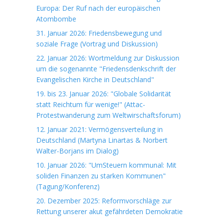
Europa: Der Ruf nach der europäischen
Atombombe
31. Januar 2026: Friedensbewegung und
soziale Frage (Vortrag und Diskussion)
22. Januar 2026: Wortmeldung zur Diskussion
um die sogenannte "Friedensdenkschrift der
Evangelischen Kirche in Deutschland"
19. bis 23. Januar 2026: "Globale Solidarität
statt Reichtum für wenige!" (Attac-
Protestwanderung zum Weltwirschaftsforum)
12. Januar 2021: Vermögensverteilung in
Deutschland (Martyna Linartas & Norbert
Walter-Borjans im Dialog)
10. Januar 2026: "UmSteuern kommunal: Mit
soliden Finanzen zu starken Kommunen"
(Tagung/Konferenz)
20. Dezember 2025: Reformvorschläge zur
Rettung unserer akut gefährdeten Demokratie