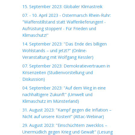
15. September 2023: Globaler Klimastreik
07. - 10. April 2023 - Ostermarsch Rhein-Ruhr:
"Waffenstillstand statt Waffenlieferungen! -
Aufrüstung stoppen! - Für Frieden und
Klimaschutz!"
14. September 2023: "Das Ende des billigen
Wohlstands – und jetzt?" (Online-
Veranstaltung mit Wolfgang Kessler)
07. September 2023: Demokratievertrauen in
Krisenzeiten (Studienvorstellung und
Diskussion)
04. September 2023: "Auf dem Weg in eine
nachhaltigere Zukunft" (Umwelt und
Klimaschutz im Münsterland)
31. August 2023: "Kampf gegen die Inflation –
Nicht auf unsere Kosten!" (Attac-Webinar)
29. August 2023: "Einschüchtern zwecklos –
Unermüdlich gegen Krieg und Gewalt" (Lesung