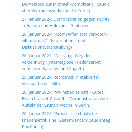
Demokratie zur Mitmach-Demokratie" (Studie
über Vertrauensverlust in die Politik)
27. Januar 2024: Demonstration gegen Rechts
in Haltern und Holocaust-Gedenken
26. Januar 2024: "Atomwaffen sind verboten -
hilft uns das?" (Informations- und
Diskussionsveranstaltung)
26. Januar 2024: "Der lange Weg der
Versöhnung" (Interreligiöse Friedensarbet
heute in in Sarajevo und Zagreb)
25. Januar 2024: Rechtsruck in etablierter
Volkspartei der Mitte
20. Januar 2024: "Wir haben es satt - Gutes
Essen braucht Zukunft!" (Demonstration zum
Auftakt der Grünen Woche in Berlin)
20. Januar 2024: "Braucht die christliche
Friedensethik eine "Zeitenwende"? (Studientag
Pax Christi)