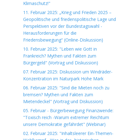
Klimaschutz!"
11. Februar 2025: „Krieg und Frieden 2025 –
Geopolitische und friedenspolitische Lage und
Perspektiven vor der Bundestagswahl -
Herausforderungen für die
Friedensbewegung“ (Online-Diskussion)
10. Februar 2025: "Leben wie Gott in
Frankreich? Mythen und Fakten zum
Bürgergeld" (Vortrag und Diskussion)
07. Februar 2025: Diskussion um Windräder-
Konzentration im Naturpark Hohe Mark
06. Februar 2025: "Sind die Mieten noch zu
bremsen? Mythen und Fakten zum
Mietendeckel" (Vortrag und Diskussion)
05. Februar - Bürgerbewegung Finanzwende:
"Toxisch reich -Warum extremer Reichtum
unsere Demokratie gefährdet" (Webinar)
02. Februar 2025: "Inhaltsleerer Ein-Themen-