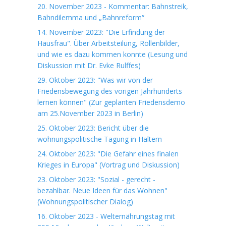
20. November 2023 - Kommentar: Bahnstreik,
Bahndilemma und „Bahnreform“
14. November 2023: "Die Erfindung der
Hausfrau". Über Arbeitsteilung, Rollenbilder,
und wie es dazu kommen konnte (Lesung und
Diskussion mit Dr. Evke Rulffes)
29. Oktober 2023: "Was wir von der
Friedensbewegung des vorigen Jahrhunderts
lernen können" (Zur geplanten Friedensdemo
am 25.November 2023 in Berlin)
25. Oktober 2023: Bericht über die
wohnungspolitische Tagung in Haltern
24. Oktober 2023: "Die Gefahr eines finalen
Krieges in Europa" (Vortrag und Diskussion)
23. Oktober 2023: "Sozial - gerecht -
bezahlbar. Neue Ideen für das Wohnen"
(Wohnungspolitischer Dialog)
16. Oktober 2023 - Welternährungstag mit