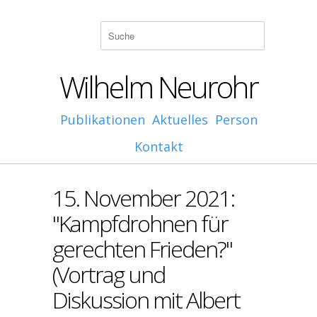
Wilhelm Neurohr
Publikationen
Aktuelles
Person
Kontakt
15. November 2021:
"Kampfdrohnen für
gerechten Frieden?"
(Vortrag und
Diskussion mit Albert