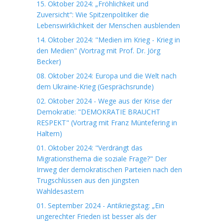
15. Oktober 2024: „Fröhlichkeit und
Zuversicht“: Wie Spitzenpolitiker die
Lebenswirklichkeit der Menschen ausblenden
14. Oktober 2024: "Medien im Krieg - Krieg in
den Medien" (Vortrag mit Prof. Dr. Jörg
Becker)
08. Oktober 2024: Europa und die Welt nach
dem Ukraine-Krieg (Gesprächsrunde)
02. Oktober 2024 - Wege aus der Krise der
Demokratie: "DEMOKRATIE BRAUCHT
RESPEKT" (Vortrag mit Franz Müntefering in
Haltern)
01. Oktober 2024: "Verdrängt das
Migrationsthema die soziale Frage?" Der
Irrweg der demokratischen Parteien nach den
Trugschlüssen aus den jüngsten
Wahldesastern
01. September 2024 - Antikriegstag: „Ein
ungerechter Frieden ist besser als der