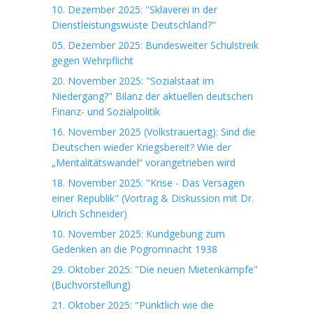
10. Dezember 2025: "Sklaverei in der
Dienstleistungswüste Deutschland?"
05. Dezember 2025: Bundesweiter Schulstreik
gegen Wehrpflicht
20. November 2025: "Sozialstaat im
Niedergang?" Bilanz der aktuellen deutschen
Finanz- und Sozialpolitik
16. November 2025 (Volkstrauertag): Sind die
Deutschen wieder Kriegsbereit? Wie der
„Mentalitätswandel“ vorangetrieben wird
18. November 2025: "Krise - Das Versagen
einer Republik" (Vortrag & Diskussion mit Dr.
Ulrich Schneider)
10. November 2025: Kundgebung zum
Gedenken an die Pogromnacht 1938
29. Oktober 2025: "Die neuen Mietenkämpfe"
(Buchvorstellung)
21. Oktober 2025: "Pünktlich wie die