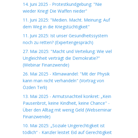
14. Juni 2025 - Protestkundgebung: "Nie
wieder Krieg! Die Waffen nieder"
11. Juni 2025: "Medien. Macht. Meinung: Auf
dem Weg in die Kriegstüchtigkeit"
11. Juni 2025: Ist unser Gesundheitssystem
noch zu retten? (Expertengespräch)
27. Mai 2025: "Macht und Verteilung: Wie viel
Ungleichheit verträgt die Demokratie?"
(Webinar Finanzwende)
26. Mai 2025 - Klimawandel: "Mit der Physik
kann man nicht verhandeln" (Vortrag von
Özden Terli)
13. Mai 2025 - Armutsnachteil konkret: „Kein
Pausenbrot, keine Kindheit, keine Chance" -
Über den Alltag mit wenig Geld (Webseminar
Finanzwende)
10. Mai 2025: „Soziale Ungerechtigkeit ist
tödlich“ - Kanzler leistet Eid auf Gerechtigkeit