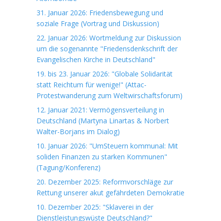
31. Januar 2026: Friedensbewegung und
soziale Frage (Vortrag und Diskussion)
22. Januar 2026: Wortmeldung zur Diskussion
um die sogenannte "Friedensdenkschrift der
Evangelischen Kirche in Deutschland"
19. bis 23. Januar 2026: "Globale Solidarität
statt Reichtum für wenige!" (Attac-
Protestwanderung zum Weltwirschaftsforum)
12. Januar 2021: Vermögensverteilung in
Deutschland (Martyna Linartas & Norbert
Walter-Borjans im Dialog)
10. Januar 2026: "UmSteuern kommunal: Mit
soliden Finanzen zu starken Kommunen"
(Tagung/Konferenz)
20. Dezember 2025: Reformvorschläge zur
Rettung unserer akut gefährdeten Demokratie
10. Dezember 2025: "Sklaverei in der
Dienstleistungswüste Deutschland?"