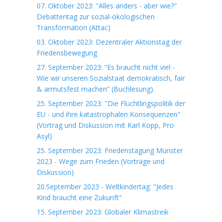
07. Oktober 2023: "Alles anders - aber wie?"
Debattentag zur sozial-ökologischen
Transformation (Attac)
03. Oktober 2023: Dezentraler Aktionstag der
Friedensbewegung
27. September 2023: “Es braucht nicht viel -
Wie wir unseren Sozialstaat demokratisch, fair
& armutsfest machen” (Buchlesung).
25. September 2023: "Die Flüchtlingspolitik der
EU - und ihre katastrophalen Konsequenzen"
(Vortrag und Diskussion mit Karl Kopp, Pro
Asyl)
25. September 2023: Friedenstagung Münster
2023 - Wege zum Frieden (Vorträge und
Diskussion)
20.September 2023 - Weltkindertag: "Jedes
Kind braucht eine Zukunft"
15. September 2023: Globaler Klimastreik