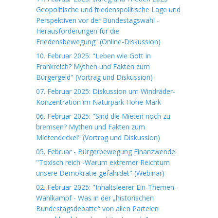
Geopolitische und friedenspolitische Lage und
Perspektiven vor der Bundestagswahl -
Herausforderungen für die
Friedensbewegung“ (Online-Diskussion)
10. Februar 2025: "Leben wie Gott in
Frankreich? Mythen und Fakten zum
Bürgergeld" (Vortrag und Diskussion)
07. Februar 2025: Diskussion um Windräder-
Konzentration im Naturpark Hohe Mark
06. Februar 2025: "Sind die Mieten noch zu
bremsen? Mythen und Fakten zum
Mietendeckel" (Vortrag und Diskussion)
05. Februar - Bürgerbewegung Finanzwende:
"Toxisch reich -Warum extremer Reichtum
unsere Demokratie gefährdet" (Webinar)
02. Februar 2025: "Inhaltsleerer Ein-Themen-
Wahlkampf - Was in der „historischen
Bundestagsdebatte“ von allen Parteien