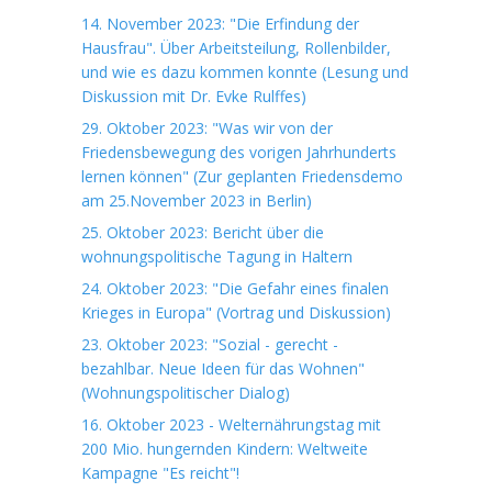
14. November 2023: "Die Erfindung der
Hausfrau". Über Arbeitsteilung, Rollenbilder,
und wie es dazu kommen konnte (Lesung und
Diskussion mit Dr. Evke Rulffes)
29. Oktober 2023: "Was wir von der
Friedensbewegung des vorigen Jahrhunderts
lernen können" (Zur geplanten Friedensdemo
am 25.November 2023 in Berlin)
25. Oktober 2023: Bericht über die
wohnungspolitische Tagung in Haltern
24. Oktober 2023: "Die Gefahr eines finalen
Krieges in Europa" (Vortrag und Diskussion)
23. Oktober 2023: "Sozial - gerecht -
bezahlbar. Neue Ideen für das Wohnen"
(Wohnungspolitischer Dialog)
16. Oktober 2023 - Welternährungstag mit
200 Mio. hungernden Kindern: Weltweite
Kampagne "Es reicht"!