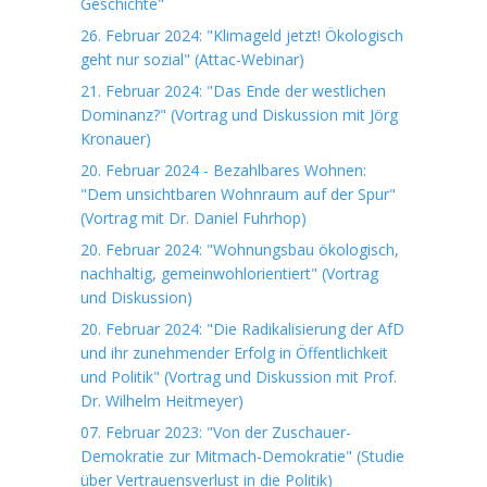
Geschichte"
26. Februar 2024: "Klimageld jetzt! Ökologisch
geht nur sozial" (Attac-Webinar)
21. Februar 2024: "Das Ende der westlichen
Dominanz?" (Vortrag und Diskussion mit Jörg
Kronauer)
20. Februar 2024 - Bezahlbares Wohnen:
"Dem unsichtbaren Wohnraum auf der Spur"
(Vortrag mit Dr. Daniel Fuhrhop)
20. Februar 2024: "Wohnungsbau ökologisch,
nachhaltig, gemeinwohlorientiert" (Vortrag
und Diskussion)
20. Februar 2024: "Die Radikalisierung der AfD
und ihr zunehmender Erfolg in Öffentlichkeit
und Politik" (Vortrag und Diskussion mit Prof.
Dr. Wilhelm Heitmeyer)
07. Februar 2023: "Von der Zuschauer-
Demokratie zur Mitmach-Demokratie" (Studie
über Vertrauensverlust in die Politik)