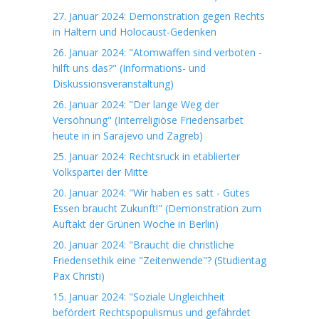
27. Januar 2024: Demonstration gegen Rechts
in Haltern und Holocaust-Gedenken
26. Januar 2024: "Atomwaffen sind verboten -
hilft uns das?" (Informations- und
Diskussionsveranstaltung)
26. Januar 2024: "Der lange Weg der
Versöhnung" (Interreligiöse Friedensarbet
heute in in Sarajevo und Zagreb)
25. Januar 2024: Rechtsruck in etablierter
Volkspartei der Mitte
20. Januar 2024: "Wir haben es satt - Gutes
Essen braucht Zukunft!" (Demonstration zum
Auftakt der Grünen Woche in Berlin)
20. Januar 2024: "Braucht die christliche
Friedensethik eine "Zeitenwende"? (Studientag
Pax Christi)
15. Januar 2024: "Soziale Ungleichheit
befördert Rechtspopulismus und gefährdet