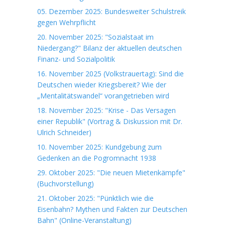
05. Dezember 2025: Bundesweiter Schulstreik
gegen Wehrpflicht
20. November 2025: "Sozialstaat im
Niedergang?" Bilanz der aktuellen deutschen
Finanz- und Sozialpolitik
16. November 2025 (Volkstrauertag): Sind die
Deutschen wieder Kriegsbereit? Wie der
„Mentalitätswandel“ vorangetrieben wird
18. November 2025: "Krise - Das Versagen
einer Republik" (Vortrag & Diskussion mit Dr.
Ulrich Schneider)
10. November 2025: Kundgebung zum
Gedenken an die Pogromnacht 1938
29. Oktober 2025: "Die neuen Mietenkämpfe"
(Buchvorstellung)
21. Oktober 2025: "Pünktlich wie die
Eisenbahn? Mythen und Fakten zur Deutschen
Bahn" (Online-Veranstaltung)