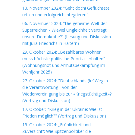
13. November 2024: "Geht doch! Geflüchtete
retten und erfolgreich integrieren".
06. November 2024: "Die geheime Welt der
Superreichen - Wieviel Ungleichheit verträgt
unsere Demokratie?" (Lesung und Diskussion
mit Julia Friedrichs in Haltern)
29. Oktober 2024: „Bezahlbares Wohnen
muss höchste politische Priorität erhalten“
(Wohnungsnot und Armutsbekämpfung im
Wahljahr 2025)
27. Oktober 2024: "Deutschlands (Irr)Weg in
die Verantwortung - von der
Wiedervereinigung bis zur «Kriegstüchtigkeit»?
(Vortrag und Diskussion)
17. Oktober: "Krieg in der Ukraine: Wie ist
Frieden möglich?" (Vortrag und Diskussion)
15. Oktober 2024: „Fröhlichkeit und
Zuversicht“: Wie Spitzenpolitiker die