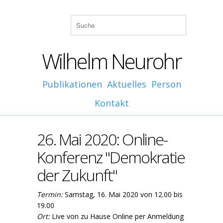
Wilhelm Neurohr
Publikationen
Aktuelles
Person
Kontakt
26. Mai 2020: Online-
Konferenz "Demokratie
der Zukunft"
Termin:
Samstag, 16. Mai 2020 von 12.00 bis
19.00
Ort:
Live von zu Hause Online per Anmeldung