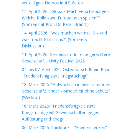
verteidigen: Demos in 4 Städten
14. April 2026: "Globale Machtverschiebungen:
Welche Rolle kann Europa noch spielen?"
(Vortrag mit Prof. Dr. Peter Brandt)
14. April 2026: "Was machen wir mit KI – und
was macht KI mit uns?" (Vortrag &
Diskussion)
11. April 2026: Gemeinsam für eine gerechtere
Gesellschaft - Unity Festival 2026
04. bis 07. April 2026: Ostermarsch Rhein-Ruhr
"Friedensfähig statt Kriegstüchtig!"
18. März 2026: "Aufwachsen in einer alternden
Gesellschaft: Kinder - Minderheit ohne Schutz"
(Weckruf)
16. März 2026: "Friedensfähigkeit statt
Kriegstüchtigkeit! Gewerkschaften gegen
Aufrüstung und Krieg!"
06. März 2026: Thinktank – "Frieden denken"