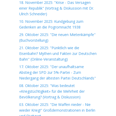
18. November 2025: "Krise - Das Versagen
einer Republik" (Vortrag & Diskussion mit Dr.
Ulrich Schneider)
10. November 2025: Kundgebung zum
Gedenken an die Pogromnacht 1938
29. Oktober 2025: "Die neuen Mietenkämpfe"
(Buchvorstellung)
21. Oktober 2025: "Pünktlich wie die
Eisenbahn? Mythen und Fakten zur Deutschen
Bahn" (Online-Veranstaltung)
17. Oktober 2025: "Der unaufhaltsame
Abstieg der SPD zur 5%-Partei - Zum
Niedergang der ältesten Partei Deutschlands"
08. Oktober 2025: "Was bedeutet
«Kriegstüchtigkeit» für die Mehrheit der
Bevölkerung? (Vortrag & Diskussion)
03. Oktober 2025: "Die Waffen nieder - Nie
wieder Krieg!" Großdemonstrationen in Berlin
und Stuttgart