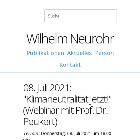
Wilhelm Neurohr
Publikationen
Aktuelles
Person
Kontakt
08. Juli 2021:
"Klimaneutralität jetzt!"
(Webinar mit Prof. Dr.
Peukert)
Termin:
Donnerstag, 08. Juli 2021 um 18.00