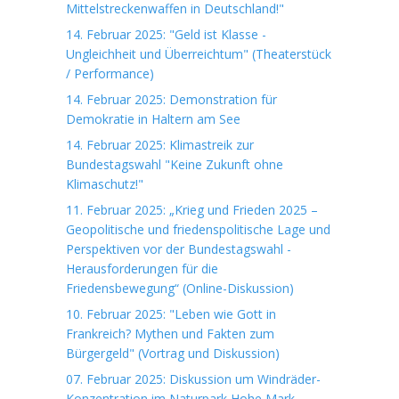
Mittelstreckenwaffen in Deutschland!"
14. Februar 2025: "Geld ist Klasse -
Ungleichheit und Überreichtum" (Theaterstück
/ Performance)
14. Februar 2025: Demonstration für
Demokratie in Haltern am See
14. Februar 2025: Klimastreik zur
Bundestagswahl "Keine Zukunft ohne
Klimaschutz!"
11. Februar 2025: „Krieg und Frieden 2025 –
Geopolitische und friedenspolitische Lage und
Perspektiven vor der Bundestagswahl -
Herausforderungen für die
Friedensbewegung“ (Online-Diskussion)
10. Februar 2025: "Leben wie Gott in
Frankreich? Mythen und Fakten zum
Bürgergeld" (Vortrag und Diskussion)
07. Februar 2025: Diskussion um Windräder-
Konzentration im Naturpark Hohe Mark