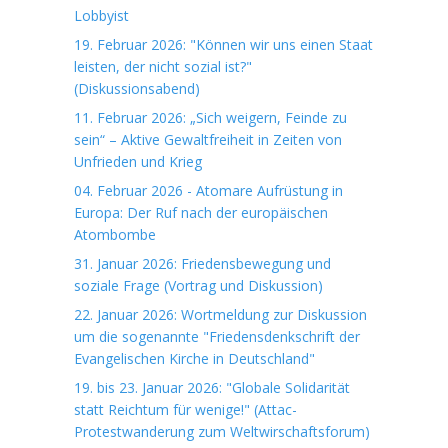
Lobbyist
19. Februar 2026: "Können wir uns einen Staat
leisten, der nicht sozial ist?"
(Diskussionsabend)
11. Februar 2026: „Sich weigern, Feinde zu
sein“ – Aktive Gewaltfreiheit in Zeiten von
Unfrieden und Krieg
04. Februar 2026 - Atomare Aufrüstung in
Europa: Der Ruf nach der europäischen
Atombombe
31. Januar 2026: Friedensbewegung und
soziale Frage (Vortrag und Diskussion)
22. Januar 2026: Wortmeldung zur Diskussion
um die sogenannte "Friedensdenkschrift der
Evangelischen Kirche in Deutschland"
19. bis 23. Januar 2026: "Globale Solidarität
statt Reichtum für wenige!" (Attac-
Protestwanderung zum Weltwirschaftsforum)