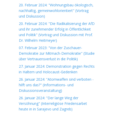
20. Februar 2024: "Wohnungsbau ökologisch,
nachhaltig, gemeinwohlorientiert" (Vortrag
und Diskussion)
20. Februar 2024: "Die Radikalisierung der AfD
und ihr zunehmender Erfolg in Öffentlichkeit
und Politik" (Vortrag und Diskussion mit Prof.
Dr. Wilhelm Heitmeyer)
07. Februar 2023: "Von der Zuschauer-
Demokratie zur Mitmach-Demokratie" (Studie
über Vertrauensverlust in die Politik)
27. Januar 2024: Demonstration gegen Rechts
in Haltern und Holocaust-Gedenken
26. Januar 2024: "Atomwaffen sind verboten -
hilft uns das?" (Informations- und
Diskussionsveranstaltung)
26. Januar 2024: "Der lange Weg der
Versöhnung" (Interreligiöse Friedensarbet
heute in in Sarajevo und Zagreb)