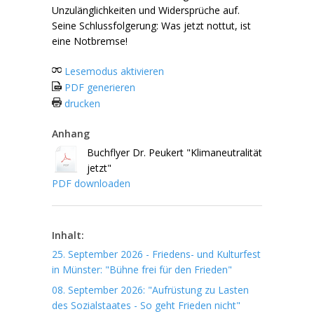
Unzulänglichkeiten und Widersprüche auf.
Seine Schlussfolgerung: Was jetzt nottut, ist
eine Notbremse!
Lesemodus aktivieren
PDF generieren
drucken
Anhang
Buchflyer Dr. Peukert "Klimaneutralität
jetzt"
PDF downloaden
Inhalt:
25. September 2026 - Friedens- und Kulturfest
in Münster: "Bühne frei für den Frieden"
08. September 2026: "Aufrüstung zu Lasten
des Sozialstaates - So geht Frieden nicht"