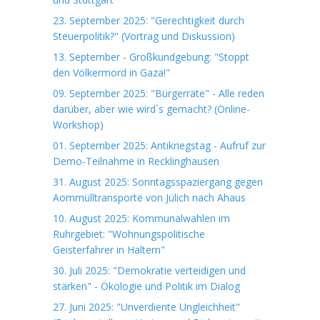
23. September 2025: "Gerechtigkeit durch
Steuerpolitik?" (Vortrag und Diskussion)
13. September - Großkundgebung: "Stoppt
den Völkermord in Gaza!"
09. September 2025: "Bürgerräte" - Alle reden
darüber, aber wie wird`s gemacht? (Online-
Workshop)
01. September 2025: Antikriegstag - Aufruf zur
Demo-Teilnahme in Recklinghausen
31. August 2025: Sonntagsspaziergang gegen
Aommülltransporte von Jülich nach Ahaus
10. August 2025: Kommunalwahlen im
Ruhrgebiet: "Wohnungspolitische
Geisterfahrer in Haltern"
30. Juli 2025: "Demokratie verteidigen und
stärken" - Ökologie und Politik im Dialog
27. Juni 2025: "Unverdiente Ungleichheit"