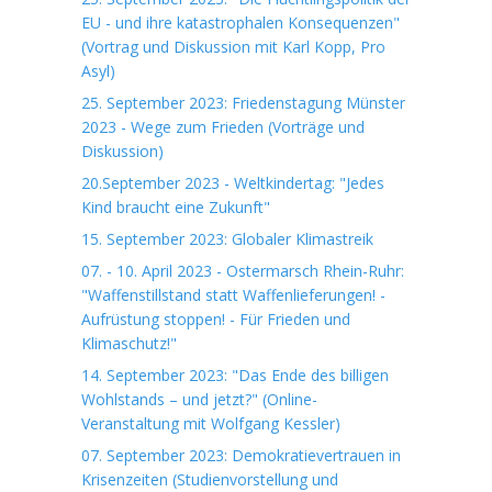
EU - und ihre katastrophalen Konsequenzen"
(Vortrag und Diskussion mit Karl Kopp, Pro
Asyl)
25. September 2023: Friedenstagung Münster
2023 - Wege zum Frieden (Vorträge und
Diskussion)
20.September 2023 - Weltkindertag: "Jedes
Kind braucht eine Zukunft"
15. September 2023: Globaler Klimastreik
07. - 10. April 2023 - Ostermarsch Rhein-Ruhr:
"Waffenstillstand statt Waffenlieferungen! -
Aufrüstung stoppen! - Für Frieden und
Klimaschutz!"
14. September 2023: "Das Ende des billigen
Wohlstands – und jetzt?" (Online-
Veranstaltung mit Wolfgang Kessler)
07. September 2023: Demokratievertrauen in
Krisenzeiten (Studienvorstellung und