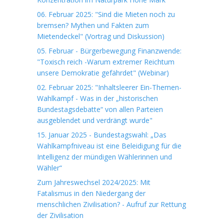
06. Februar 2025: "Sind die Mieten noch zu
bremsen? Mythen und Fakten zum
Mietendeckel" (Vortrag und Diskussion)
05. Februar - Bürgerbewegung Finanzwende:
"Toxisch reich -Warum extremer Reichtum
unsere Demokratie gefährdet" (Webinar)
02. Februar 2025: "Inhaltsleerer Ein-Themen-
Wahlkampf - Was in der „historischen
Bundestagsdebatte“ von allen Parteien
ausgeblendet und verdrängt wurde"
15. Januar 2025 - Bundestagswahl: „Das
Wahlkampfniveau ist eine Beleidigung für die
Intelligenz der mündigen Wählerinnen und
Wähler“
Zum Jahreswechsel 2024/2025: Mit
Fatalismus in den Niedergang der
menschlichen Zivilisation? - Aufruf zur Rettung
der Zivilisation