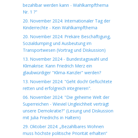
bezahlbar werden kann - Wahlkampfthema
Nr. 1 ?"
20. November 2024: Internationaler Tag der
Kinderrechte - Kein Wahlkampfthema
20. November 2024: Prekäre Beschäftigung,
Sozialdumping und Ausbeutung im
Transportwesen (Vortrag und Diskussion)
13. November 2024 - Bundestagswahl und
Klimakrise: Kann Friedrich Merz ein
glaubwürdiger "Klima-Kanzler" werden?
13. November 2024: "Geht doch! Geflüchtete
retten und erfolgreich integrieren".
06. November 2024: "Die geheime Welt der
Superreichen - Wieviel Ungleichheit verträgt
unsere Demokratie?" (Lesung und Diskussion
mit Julia Friedrichs in Haltern)
29. Oktober 2024: „Bezahlbares Wohnen
muss höchste politische Priorität erhalten“