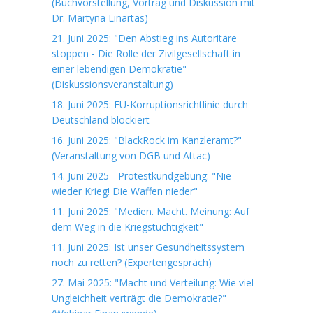
(Buchvorstellung, Vortrag und Diskussion mit
Dr. Martyna Linartas)
21. Juni 2025: "Den Abstieg ins Autoritäre
stoppen - Die Rolle der Zivilgesellschaft in
einer lebendigen Demokratie"
(Diskussionsveranstaltung)
18. Juni 2025: EU-Korruptionsrichtlinie durch
Deutschland blockiert
16. Juni 2025: "BlackRock im Kanzleramt?"
(Veranstaltung von DGB und Attac)
14. Juni 2025 - Protestkundgebung: "Nie
wieder Krieg! Die Waffen nieder"
11. Juni 2025: "Medien. Macht. Meinung: Auf
dem Weg in die Kriegstüchtigkeit"
11. Juni 2025: Ist unser Gesundheitssystem
noch zu retten? (Expertengespräch)
27. Mai 2025: "Macht und Verteilung: Wie viel
Ungleichheit verträgt die Demokratie?"