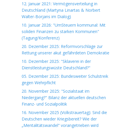
12. Januar 2021: Vermögensverteilung in
Deutschland (Martyna Linartas & Norbert
Walter-Borjans im Dialog)
10. Januar 2026: "UmSteuern kommunal: Mit
soliden Finanzen zu starken Kommunen"
(Tagung/Konferenz)
20. Dezember 2025: Reformvorschläge zur
Rettung unserer akut gefährdeten Demokratie
10. Dezember 2025: "Sklaverei in der
Dienstleistungswüste Deutschland?"
05. Dezember 2025: Bundesweiter Schulstreik
gegen Wehrpflicht
20. November 2025: "Sozialstaat im
Niedergang?" Bilanz der aktuellen deutschen
Finanz- und Sozialpolitik
16. November 2025 (Volkstrauertag): Sind die
Deutschen wieder Kriegsbereit? Wie der
„Mentalitätswandel“ vorangetrieben wird