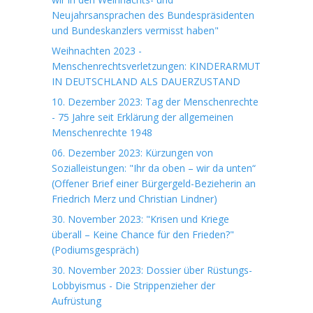
Neujahrsansprachen des Bundespräsidenten
und Bundeskanzlers vermisst haben"
Weihnachten 2023 -
Menschenrechtsverletzungen: KINDERARMUT
IN DEUTSCHLAND ALS DAUERZUSTAND
10. Dezember 2023: Tag der Menschenrechte
- 75 Jahre seit Erklärung der allgemeinen
Menschenrechte 1948
06. Dezember 2023: Kürzungen von
Sozialleistungen: "Ihr da oben – wir da unten“
(Offener Brief einer Bürgergeld-Bezieherin an
Friedrich Merz und Christian Lindner)
30. November 2023: "Krisen und Kriege
überall – Keine Chance für den Frieden?"
(Podiumsgespräch)
30. November 2023: Dossier über Rüstungs-
Lobbyismus - Die Strippenzieher der
Aufrüstung