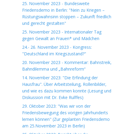
25. November 2023 - Bundesweite
Friedensdemo in Berlin: "Nein zu Kriegen –
Rüstungswahnsinn stoppen – Zukunft friedlich
und gerecht gestalten"
25. November 2023 - Internationaler Tag
gegen Gewalt an Frauen* und Mädchen
24.- 26. November 2023 - Kongress:
"Deutschland im Kriegszustand?"
20. November 2023 - Kommentar: Bahnstreik,
Bahndilemma und „Bahnreform“
14. November 2023: "Die Erfindung der
Hausfrau". Über Arbeitsteilung, Rollenbilder,
und wie es dazu kommen konnte (Lesung und
Diskussion mit Dr. Evke Rulffes)
29. Oktober 2023: "Was wir von der
Friedensbewegung des vorigen Jahrhunderts
lernen können" (Zur geplanten Friedensdemo
am 25.November 2023 in Berlin)