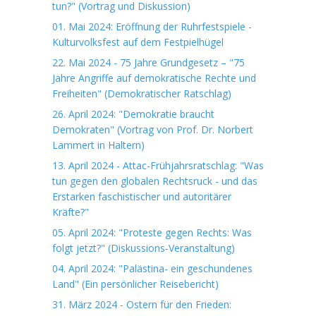
tun?" (Vortrag und Diskussion)
01. Mai 2024: Eröffnung der Ruhrfestspiele -
Kulturvolksfest auf dem Festpielhügel
22. Mai 2024 - 75 Jahre Grundgesetz – "75
Jahre Angriffe auf demokratische Rechte und
Freiheiten" (Demokratischer Ratschlag)
26. April 2024: "Demokratie braucht
Demokraten" (Vortrag von Prof. Dr. Norbert
Lammert in Haltern)
13. April 2024 - Attac-Frühjahrsratschlag: "Was
tun gegen den globalen Rechtsruck - und das
Erstarken faschistischer und autoritärer
Kräfte?"
05. April 2024: "Proteste gegen Rechts: Was
folgt jetzt?" (Diskussions-Veranstaltung)
04. April 2024: "Palästina- ein geschundenes
Land" (Ein persönlicher Reisebericht)
31. März 2024 - Ostern für den Frieden: