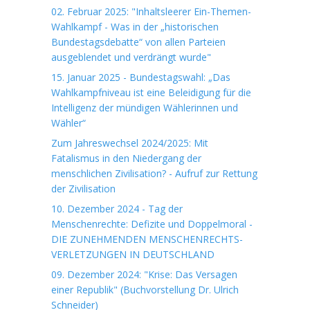
02. Februar 2025: "Inhaltsleerer Ein-Themen-
Wahlkampf - Was in der „historischen
Bundestagsdebatte“ von allen Parteien
ausgeblendet und verdrängt wurde"
15. Januar 2025 - Bundestagswahl: „Das
Wahlkampfniveau ist eine Beleidigung für die
Intelligenz der mündigen Wählerinnen und
Wähler“
Zum Jahreswechsel 2024/2025: Mit
Fatalismus in den Niedergang der
menschlichen Zivilisation? - Aufruf zur Rettung
der Zivilisation
10. Dezember 2024 - Tag der
Menschenrechte: Defizite und Doppelmoral -
DIE ZUNEHMENDEN MENSCHENRECHTS-
VERLETZUNGEN IN DEUTSCHLAND
09. Dezember 2024: "Krise: Das Versagen
einer Republik" (Buchvorstellung Dr. Ulrich
Schneider)