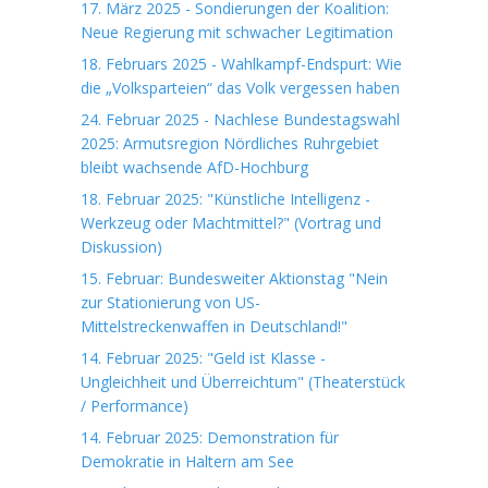
17. März 2025 - Sondierungen der Koalition:
Neue Regierung mit schwacher Legitimation
18. Februars 2025 - Wahlkampf-Endspurt: Wie
die „Volksparteien“ das Volk vergessen haben
24. Februar 2025 - Nachlese Bundestagswahl
2025: Armutsregion Nördliches Ruhrgebiet
bleibt wachsende AfD-Hochburg
18. Februar 2025: "Künstliche Intelligenz -
Werkzeug oder Machtmittel?" (Vortrag und
Diskussion)
15. Februar: Bundesweiter Aktionstag "Nein
zur Stationierung von US-
Mittelstreckenwaffen in Deutschland!"
14. Februar 2025: "Geld ist Klasse -
Ungleichheit und Überreichtum" (Theaterstück
/ Performance)
14. Februar 2025: Demonstration für
Demokratie in Haltern am See