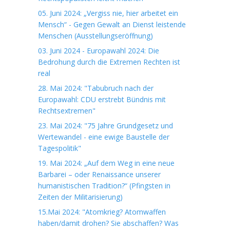
05. Juni 2024: „Vergiss nie, hier arbeitet ein
Mensch“ - Gegen Gewalt an Dienst leistende
Menschen (Ausstellungseröffnung)
03. Juni 2024 - Europawahl 2024: Die
Bedrohung durch die Extremen Rechten ist
real
28. Mai 2024: "Tabubruch nach der
Europawahl: CDU erstrebt Bündnis mit
Rechtsextremen"
23. Mai 2024: "75 Jahre Grundgesetz und
Wertewandel - eine ewige Baustelle der
Tagespolitik"
19. Mai 2024: „Auf dem Weg in eine neue
Barbarei – oder Renaissance unserer
humanistischen Tradition?“ (Pfingsten in
Zeiten der Militarisierung)
15.Mai 2024: "Atomkrieg? Atomwaffen
haben/damit drohen? Sie abschaffen? Was