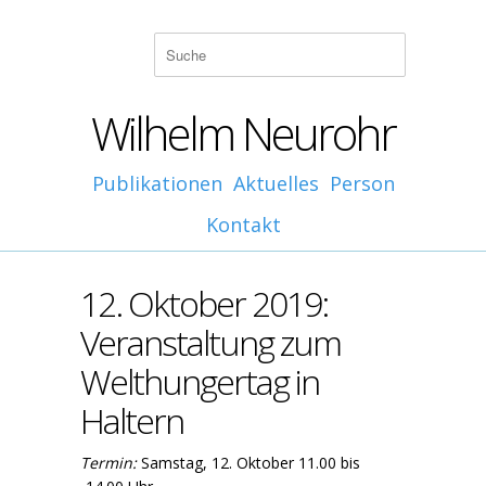
Wilhelm Neurohr
Publikationen
Aktuelles
Person
Kontakt
12. Oktober 2019:
Veranstaltung zum
Welthungertag in
Haltern
Termin:
Samstag, 12. Oktober 11.00 bis