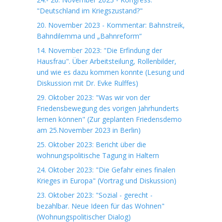
"Deutschland im Kriegszustand?"
20. November 2023 - Kommentar: Bahnstreik,
Bahndilemma und „Bahnreform“
14. November 2023: "Die Erfindung der
Hausfrau". Über Arbeitsteilung, Rollenbilder,
und wie es dazu kommen konnte (Lesung und
Diskussion mit Dr. Evke Rulffes)
29. Oktober 2023: "Was wir von der
Friedensbewegung des vorigen Jahrhunderts
lernen können" (Zur geplanten Friedensdemo
am 25.November 2023 in Berlin)
25. Oktober 2023: Bericht über die
wohnungspolitische Tagung in Haltern
24. Oktober 2023: "Die Gefahr eines finalen
Krieges in Europa" (Vortrag und Diskussion)
23. Oktober 2023: "Sozial - gerecht -
bezahlbar. Neue Ideen für das Wohnen"
(Wohnungspolitischer Dialog)