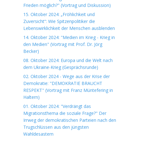
Frieden möglich?" (Vortrag und Diskussion)
15. Oktober 2024: „Fröhlichkeit und
Zuversicht“: Wie Spitzenpolitiker die
Lebenswirklichkeit der Menschen ausblenden
14. Oktober 2024: "Medien im Krieg - Krieg in
den Medien" (Vortrag mit Prof. Dr. Jörg
Becker)
08. Oktober 2024: Europa und die Welt nach
dem Ukraine-Krieg (Gesprächsrunde)
02. Oktober 2024 - Wege aus der Krise der
Demokratie: "DEMOKRATIE BRAUCHT
RESPEKT" (Vortrag mit Franz Müntefering in
Haltern)
01. Oktober 2024: "Verdrängt das
Migrationsthema die soziale Frage?" Der
Irrweg der demokratischen Parteien nach den
Trugschlüssen aus den jüngsten
Wahldesastern