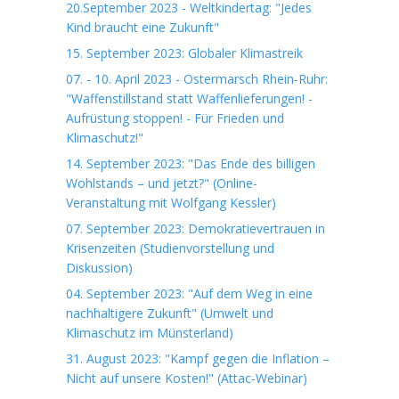
20.September 2023 - Weltkindertag: "Jedes
Kind braucht eine Zukunft"
15. September 2023: Globaler Klimastreik
07. - 10. April 2023 - Ostermarsch Rhein-Ruhr:
"Waffenstillstand statt Waffenlieferungen! -
Aufrüstung stoppen! - Für Frieden und
Klimaschutz!"
14. September 2023: "Das Ende des billigen
Wohlstands – und jetzt?" (Online-
Veranstaltung mit Wolfgang Kessler)
07. September 2023: Demokratievertrauen in
Krisenzeiten (Studienvorstellung und
Diskussion)
04. September 2023: "Auf dem Weg in eine
nachhaltigere Zukunft" (Umwelt und
Klimaschutz im Münsterland)
31. August 2023: "Kampf gegen die Inflation –
Nicht auf unsere Kosten!" (Attac-Webinar)