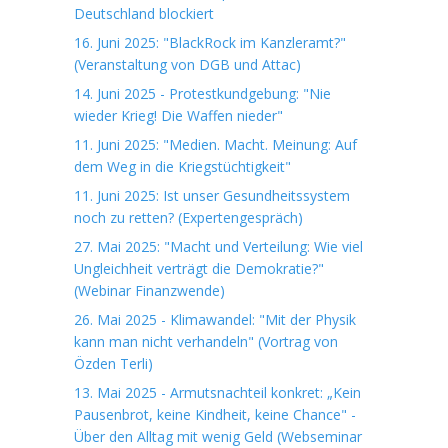
Deutschland blockiert
16. Juni 2025: "BlackRock im Kanzleramt?"
(Veranstaltung von DGB und Attac)
14. Juni 2025 - Protestkundgebung: "Nie
wieder Krieg! Die Waffen nieder"
11. Juni 2025: "Medien. Macht. Meinung: Auf
dem Weg in die Kriegstüchtigkeit"
11. Juni 2025: Ist unser Gesundheitssystem
noch zu retten? (Expertengespräch)
27. Mai 2025: "Macht und Verteilung: Wie viel
Ungleichheit verträgt die Demokratie?"
(Webinar Finanzwende)
26. Mai 2025 - Klimawandel: "Mit der Physik
kann man nicht verhandeln" (Vortrag von
Özden Terli)
13. Mai 2025 - Armutsnachteil konkret: „Kein
Pausenbrot, keine Kindheit, keine Chance" -
Über den Alltag mit wenig Geld (Webseminar