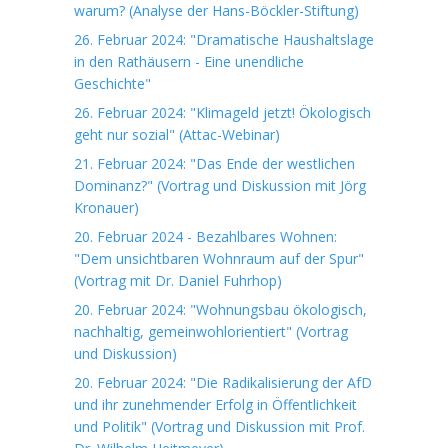
warum? (Analyse der Hans-Böckler-Stiftung)
26. Februar 2024: "Dramatische Haushaltslage
in den Rathäusern - Eine unendliche
Geschichte"
26. Februar 2024: "Klimageld jetzt! Ökologisch
geht nur sozial" (Attac-Webinar)
21. Februar 2024: "Das Ende der westlichen
Dominanz?" (Vortrag und Diskussion mit Jörg
Kronauer)
20. Februar 2024 - Bezahlbares Wohnen:
"Dem unsichtbaren Wohnraum auf der Spur"
(Vortrag mit Dr. Daniel Fuhrhop)
20. Februar 2024: "Wohnungsbau ökologisch,
nachhaltig, gemeinwohlorientiert" (Vortrag
und Diskussion)
20. Februar 2024: "Die Radikalisierung der AfD
und ihr zunehmender Erfolg in Öffentlichkeit
und Politik" (Vortrag und Diskussion mit Prof.