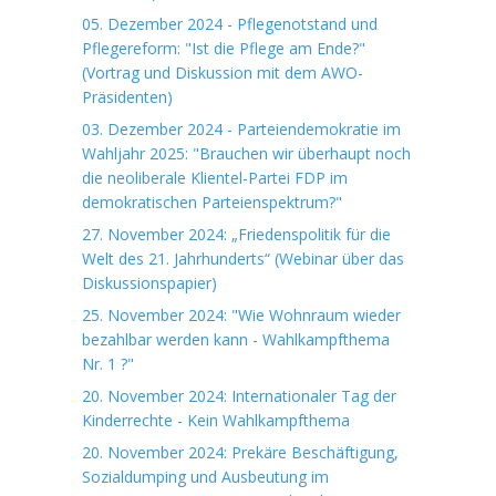
05. Dezember 2024 - Pflegenotstand und
Pflegereform: "Ist die Pflege am Ende?"
(Vortrag und Diskussion mit dem AWO-
Präsidenten)
03. Dezember 2024 - Parteiendemokratie im
Wahljahr 2025: "Brauchen wir überhaupt noch
die neoliberale Klientel-Partei FDP im
demokratischen Parteienspektrum?"
27. November 2024: „Friedenspolitik für die
Welt des 21. Jahrhunderts“ (Webinar über das
Diskussionspapier)
25. November 2024: "Wie Wohnraum wieder
bezahlbar werden kann - Wahlkampfthema
Nr. 1 ?"
20. November 2024: Internationaler Tag der
Kinderrechte - Kein Wahlkampfthema
20. November 2024: Prekäre Beschäftigung,
Sozialdumping und Ausbeutung im