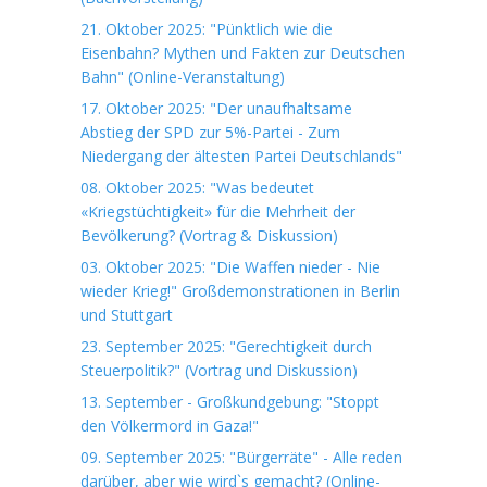
21. Oktober 2025: "Pünktlich wie die
Eisenbahn? Mythen und Fakten zur Deutschen
Bahn" (Online-Veranstaltung)
17. Oktober 2025: "Der unaufhaltsame
Abstieg der SPD zur 5%-Partei - Zum
Niedergang der ältesten Partei Deutschlands"
08. Oktober 2025: "Was bedeutet
«Kriegstüchtigkeit» für die Mehrheit der
Bevölkerung? (Vortrag & Diskussion)
03. Oktober 2025: "Die Waffen nieder - Nie
wieder Krieg!" Großdemonstrationen in Berlin
und Stuttgart
23. September 2025: "Gerechtigkeit durch
Steuerpolitik?" (Vortrag und Diskussion)
13. September - Großkundgebung: "Stoppt
den Völkermord in Gaza!"
09. September 2025: "Bürgerräte" - Alle reden
darüber, aber wie wird`s gemacht? (Online-