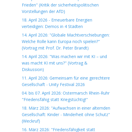
Frieden" (Kritik der sicherheitspolitischen
Vorstellungen der AfD)
18. April 2026 - Erneuerbare Energien
verteidigen: Demos in 4 Städten
14. April 2026: "Globale Machtverschiebungen:
Welche Rolle kann Europa noch spielen?"
(Vortrag mit Prof. Dr. Peter Brandt)
14. April 2026: "Was machen wir mit KI – und
was macht KI mit uns?" (Vortrag &
Diskussion)
11. April 2026: Gemeinsam für eine gerechtere
Gesellschaft - Unity Festival 2026
04. bis 07. April 2026: Ostermarsch Rhein-Ruhr
"Friedensfähig statt Kriegstüchtig!"
18. März 2026: "Aufwachsen in einer alternden
Gesellschaft: Kinder - Minderheit ohne Schutz"
(Weckruf)
16. März 2026: "Friedensfähigkeit statt