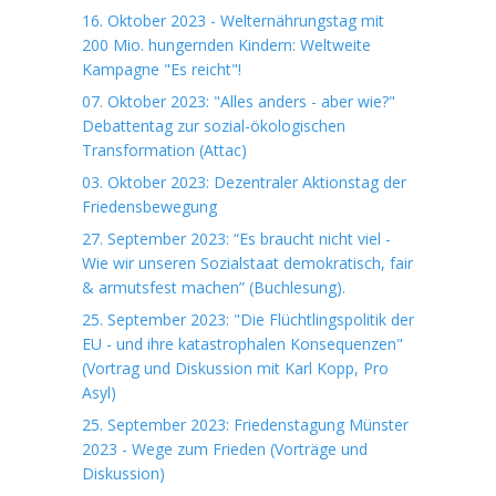
16. Oktober 2023 - Welternährungstag mit
200 Mio. hungernden Kindern: Weltweite
Kampagne "Es reicht"!
07. Oktober 2023: "Alles anders - aber wie?"
Debattentag zur sozial-ökologischen
Transformation (Attac)
03. Oktober 2023: Dezentraler Aktionstag der
Friedensbewegung
27. September 2023: “Es braucht nicht viel -
Wie wir unseren Sozialstaat demokratisch, fair
& armutsfest machen” (Buchlesung).
25. September 2023: "Die Flüchtlingspolitik der
EU - und ihre katastrophalen Konsequenzen"
(Vortrag und Diskussion mit Karl Kopp, Pro
Asyl)
25. September 2023: Friedenstagung Münster
2023 - Wege zum Frieden (Vorträge und
Diskussion)