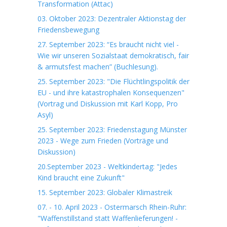
Transformation (Attac)
03. Oktober 2023: Dezentraler Aktionstag der
Friedensbewegung
27. September 2023: “Es braucht nicht viel -
Wie wir unseren Sozialstaat demokratisch, fair
& armutsfest machen” (Buchlesung).
25. September 2023: "Die Flüchtlingspolitik der
EU - und ihre katastrophalen Konsequenzen"
(Vortrag und Diskussion mit Karl Kopp, Pro
Asyl)
25. September 2023: Friedenstagung Münster
2023 - Wege zum Frieden (Vorträge und
Diskussion)
20.September 2023 - Weltkindertag: "Jedes
Kind braucht eine Zukunft"
15. September 2023: Globaler Klimastreik
07. - 10. April 2023 - Ostermarsch Rhein-Ruhr:
"Waffenstillstand statt Waffenlieferungen! -