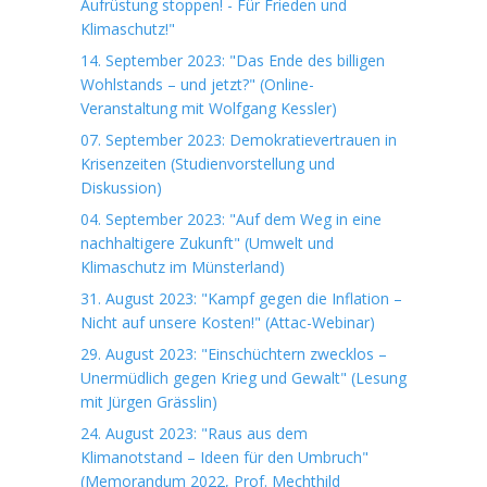
Aufrüstung stoppen! - Für Frieden und
Klimaschutz!"
14. September 2023: "Das Ende des billigen
Wohlstands – und jetzt?" (Online-
Veranstaltung mit Wolfgang Kessler)
07. September 2023: Demokratievertrauen in
Krisenzeiten (Studienvorstellung und
Diskussion)
04. September 2023: "Auf dem Weg in eine
nachhaltigere Zukunft" (Umwelt und
Klimaschutz im Münsterland)
31. August 2023: "Kampf gegen die Inflation –
Nicht auf unsere Kosten!" (Attac-Webinar)
29. August 2023: "Einschüchtern zwecklos –
Unermüdlich gegen Krieg und Gewalt" (Lesung
mit Jürgen Grässlin)
24. August 2023: "Raus aus dem
Klimanotstand – Ideen für den Umbruch"
(Memorandum 2022, Prof. Mechthild