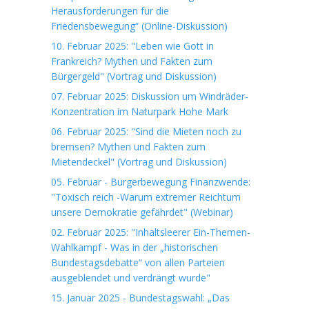
Herausforderungen für die
Friedensbewegung“ (Online-Diskussion)
10. Februar 2025: "Leben wie Gott in
Frankreich? Mythen und Fakten zum
Bürgergeld" (Vortrag und Diskussion)
07. Februar 2025: Diskussion um Windräder-
Konzentration im Naturpark Hohe Mark
06. Februar 2025: "Sind die Mieten noch zu
bremsen? Mythen und Fakten zum
Mietendeckel" (Vortrag und Diskussion)
05. Februar - Bürgerbewegung Finanzwende:
"Toxisch reich -Warum extremer Reichtum
unsere Demokratie gefährdet" (Webinar)
02. Februar 2025: "Inhaltsleerer Ein-Themen-
Wahlkampf - Was in der „historischen
Bundestagsdebatte“ von allen Parteien
ausgeblendet und verdrängt wurde"
15. Januar 2025 - Bundestagswahl: „Das