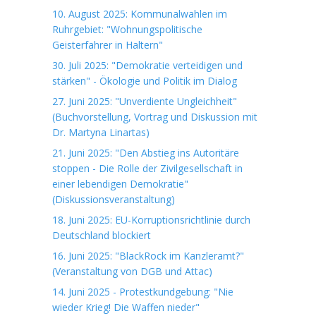
10. August 2025: Kommunalwahlen im
Ruhrgebiet: "Wohnungspolitische
Geisterfahrer in Haltern"
30. Juli 2025: "Demokratie verteidigen und
stärken" - Ökologie und Politik im Dialog
27. Juni 2025: "Unverdiente Ungleichheit"
(Buchvorstellung, Vortrag und Diskussion mit
Dr. Martyna Linartas)
21. Juni 2025: "Den Abstieg ins Autoritäre
stoppen - Die Rolle der Zivilgesellschaft in
einer lebendigen Demokratie"
(Diskussionsveranstaltung)
18. Juni 2025: EU-Korruptionsrichtlinie durch
Deutschland blockiert
16. Juni 2025: "BlackRock im Kanzleramt?"
(Veranstaltung von DGB und Attac)
14. Juni 2025 - Protestkundgebung: "Nie
wieder Krieg! Die Waffen nieder"