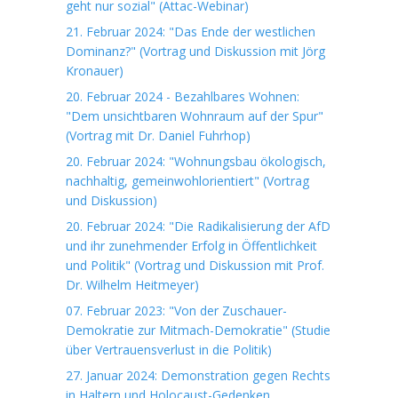
geht nur sozial" (Attac-Webinar)
21. Februar 2024: "Das Ende der westlichen
Dominanz?" (Vortrag und Diskussion mit Jörg
Kronauer)
20. Februar 2024 - Bezahlbares Wohnen:
"Dem unsichtbaren Wohnraum auf der Spur"
(Vortrag mit Dr. Daniel Fuhrhop)
20. Februar 2024: "Wohnungsbau ökologisch,
nachhaltig, gemeinwohlorientiert" (Vortrag
und Diskussion)
20. Februar 2024: "Die Radikalisierung der AfD
und ihr zunehmender Erfolg in Öffentlichkeit
und Politik" (Vortrag und Diskussion mit Prof.
Dr. Wilhelm Heitmeyer)
07. Februar 2023: "Von der Zuschauer-
Demokratie zur Mitmach-Demokratie" (Studie
über Vertrauensverlust in die Politik)
27. Januar 2024: Demonstration gegen Rechts
in Haltern und Holocaust-Gedenken