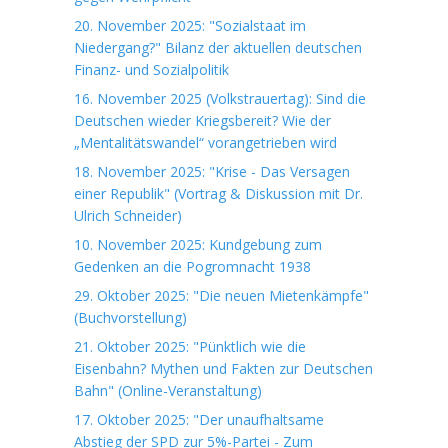
20. November 2025: "Sozialstaat im
Niedergang?" Bilanz der aktuellen deutschen
Finanz- und Sozialpolitik
16. November 2025 (Volkstrauertag): Sind die
Deutschen wieder Kriegsbereit? Wie der
„Mentalitätswandel“ vorangetrieben wird
18. November 2025: "Krise - Das Versagen
einer Republik" (Vortrag & Diskussion mit Dr.
Ulrich Schneider)
10. November 2025: Kundgebung zum
Gedenken an die Pogromnacht 1938
29. Oktober 2025: "Die neuen Mietenkämpfe"
(Buchvorstellung)
21. Oktober 2025: "Pünktlich wie die
Eisenbahn? Mythen und Fakten zur Deutschen
Bahn" (Online-Veranstaltung)
17. Oktober 2025: "Der unaufhaltsame
Abstieg der SPD zur 5%-Partei - Zum