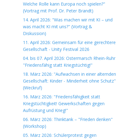
Welche Rolle kann Europa noch spielen?"
(Vortrag mit Prof. Dr. Peter Brandt)
14. April 2026: "Was machen wir mit KI – und
was macht KI mit uns?" (Vortrag &
Diskussion)
11. April 2026: Gemeinsam für eine gerechtere
Gesellschaft - Unity Festival 2026
04. bis 07. April 2026: Ostermarsch Rhein-Ruhr
"Friedensfähig statt Kriegstüchtig!"
18. März 2026: "Aufwachsen in einer alternden
Gesellschaft: Kinder - Minderheit ohne Schutz"
(Weckruf)
16. März 2026: "Friedensfähigkeit statt
Kriegstüchtigkeit! Gewerkschaften gegen
Aufrüstung und Krieg!"
06. März 2026: Thinktank – "Frieden denken"
(Workshop)
05. März 2026: Schülerprotest gegen