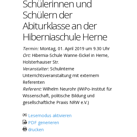
Schülerinnen und
Schülern der
Abiturklasse an der
Hiberniaschule Herne
Termin:
Montag, 01. April 2019 um 9.30 Uhr
Ort:
Hibernia-Schule Wanne-Eickel in Herne,
Holsterhauiser Str.
Veranstalter:
Schulinterne
Unterrichtsveranstaltung mit externem
Referenten
Referent:
Wilhelm Neurohr (iWiPo-Institut für
Wissenschaft, politische Bildung und
gesellschaftliche Praxis NRW e.V.)
Lesemodus aktivieren
PDF generieren
drucken