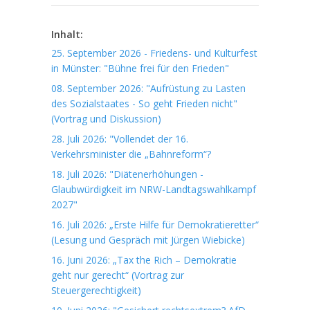
Inhalt:
25. September 2026 - Friedens- und Kulturfest
in Münster: "Bühne frei für den Frieden"
08. September 2026: "Aufrüstung zu Lasten
des Sozialstaates - So geht Frieden nicht"
(Vortrag und Diskussion)
28. Juli 2026: "Vollendet der 16.
Verkehrsminister die „Bahnreform“?
18. Juli 2026: "Diätenerhöhungen -
Glaubwürdigkeit im NRW-Landtagswahlkampf
2027"
16. Juli 2026: „Erste Hilfe für Demokratieretter“
(Lesung und Gespräch mit Jürgen Wiebicke)
16. Juni 2026: „Tax the Rich – Demokratie
geht nur gerecht“ (Vortrag zur
Steuergerechtigkeit)