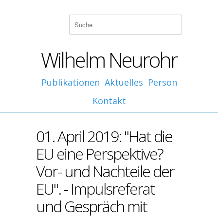
Wilhelm Neurohr
Publikationen
Aktuelles
Person
Kontakt
01. April 2019: "Hat die
EU eine Perspektive?
Vor- und Nachteile der
EU". - Impulsreferat
und Gespräch mit