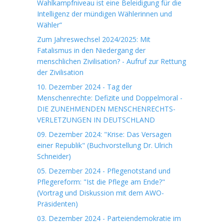
Wahlkampfniveau ist eine Beleidigung für die
Intelligenz der mündigen Wählerinnen und
Wähler“
Zum Jahreswechsel 2024/2025: Mit
Fatalismus in den Niedergang der
menschlichen Zivilisation? - Aufruf zur Rettung
der Zivilisation
10. Dezember 2024 - Tag der
Menschenrechte: Defizite und Doppelmoral -
DIE ZUNEHMENDEN MENSCHENRECHTS-
VERLETZUNGEN IN DEUTSCHLAND
09. Dezember 2024: "Krise: Das Versagen
einer Republik" (Buchvorstellung Dr. Ulrich
Schneider)
05. Dezember 2024 - Pflegenotstand und
Pflegereform: "Ist die Pflege am Ende?"
(Vortrag und Diskussion mit dem AWO-
Präsidenten)
03. Dezember 2024 - Parteiendemokratie im