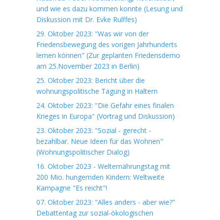
und wie es dazu kommen konnte (Lesung und
Diskussion mit Dr. Evke Rulffes)
29. Oktober 2023: "Was wir von der
Friedensbewegung des vorigen Jahrhunderts
lernen können" (Zur geplanten Friedensdemo
am 25.November 2023 in Berlin)
25. Oktober 2023: Bericht über die
wohnungspolitische Tagung in Haltern
24. Oktober 2023: "Die Gefahr eines finalen
Krieges in Europa" (Vortrag und Diskussion)
23. Oktober 2023: "Sozial - gerecht -
bezahlbar. Neue Ideen für das Wohnen"
(Wohnungspolitischer Dialog)
16. Oktober 2023 - Welternährungstag mit
200 Mio. hungernden Kindern: Weltweite
Kampagne "Es reicht"!
07. Oktober 2023: "Alles anders - aber wie?"
Debattentag zur sozial-ökologischen