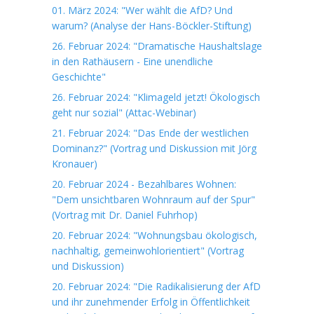
01. März 2024: "Wer wählt die AfD? Und
warum? (Analyse der Hans-Böckler-Stiftung)
26. Februar 2024: "Dramatische Haushaltslage
in den Rathäusern - Eine unendliche
Geschichte"
26. Februar 2024: "Klimageld jetzt! Ökologisch
geht nur sozial" (Attac-Webinar)
21. Februar 2024: "Das Ende der westlichen
Dominanz?" (Vortrag und Diskussion mit Jörg
Kronauer)
20. Februar 2024 - Bezahlbares Wohnen:
"Dem unsichtbaren Wohnraum auf der Spur"
(Vortrag mit Dr. Daniel Fuhrhop)
20. Februar 2024: "Wohnungsbau ökologisch,
nachhaltig, gemeinwohlorientiert" (Vortrag
und Diskussion)
20. Februar 2024: "Die Radikalisierung der AfD
und ihr zunehmender Erfolg in Öffentlichkeit