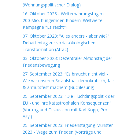
(Wohnungspolitischer Dialog)
16. Oktober 2023 - Welternährungstag mit
200 Mio. hungernden Kindern: Weltweite
Kampagne "Es reicht"!
07. Oktober 2023: "Alles anders - aber wie?"
Debattentag zur sozial-ökologischen
Transformation (Attac)
03. Oktober 2023: Dezentraler Aktionstag der
Friedensbewegung
27. September 2023: “Es braucht nicht viel -
Wie wir unseren Sozialstaat demokratisch, fair
& armutsfest machen” (Buchlesung).
25. September 2023: "Die Flüchtlingspolitik der
EU - und ihre katastrophalen Konsequenzen"
(Vortrag und Diskussion mit Karl Kopp, Pro
Asyl)
25. September 2023: Friedenstagung Münster
2023 - Wege zum Frieden (Vorträge und