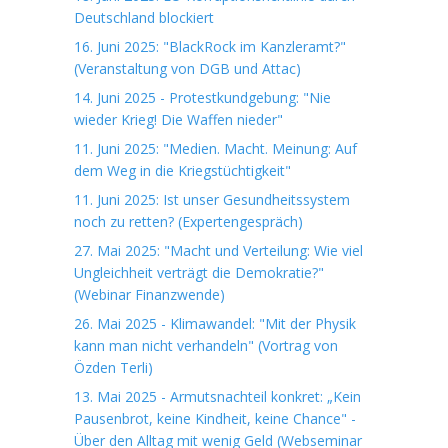
Deutschland blockiert
16. Juni 2025: "BlackRock im Kanzleramt?"
(Veranstaltung von DGB und Attac)
14. Juni 2025 - Protestkundgebung: "Nie
wieder Krieg! Die Waffen nieder"
11. Juni 2025: "Medien. Macht. Meinung: Auf
dem Weg in die Kriegstüchtigkeit"
11. Juni 2025: Ist unser Gesundheitssystem
noch zu retten? (Expertengespräch)
27. Mai 2025: "Macht und Verteilung: Wie viel
Ungleichheit verträgt die Demokratie?"
(Webinar Finanzwende)
26. Mai 2025 - Klimawandel: "Mit der Physik
kann man nicht verhandeln" (Vortrag von
Özden Terli)
13. Mai 2025 - Armutsnachteil konkret: „Kein
Pausenbrot, keine Kindheit, keine Chance" -
Über den Alltag mit wenig Geld (Webseminar