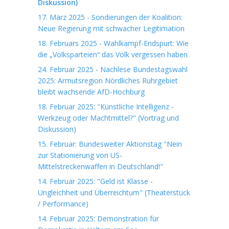
Diskussion)
17. März 2025 - Sondierungen der Koalition:
Neue Regierung mit schwacher Legitimation
18. Februars 2025 - Wahlkampf-Endspurt: Wie
die „Volksparteien“ das Volk vergessen haben
24. Februar 2025 - Nachlese Bundestagswahl
2025: Armutsregion Nördliches Ruhrgebiet
bleibt wachsende AfD-Hochburg
18. Februar 2025: "Künstliche Intelligenz -
Werkzeug oder Machtmittel?" (Vortrag und
Diskussion)
15. Februar: Bundesweiter Aktionstag "Nein
zur Stationierung von US-
Mittelstreckenwaffen in Deutschland!"
14. Februar 2025: "Geld ist Klasse -
Ungleichheit und Überreichtum" (Theaterstück
/ Performance)
14. Februar 2025: Demonstration für