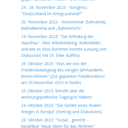
24.- 26. November 2023 - Kongress:
"Deutschland im Kriegszustand?"
20. November 2023 - Kommentar: Bahnstreik,
Bahndilemma und „Bahnreform“
14. November 2023: "Die Erfindung der
Hausfrau". Über Arbeitsteilung, Rollenbilder,
und wie es dazu kommen konnte (Lesung und
Diskussion mit Dr. Evke Rulffes)
29. Oktober 2023: "Was wir von der
Friedensbewegung des vorigen Jahrhunderts
lernen können" (Zur geplanten Friedensdemo
am 25.November 2023 in Berlin)
25. Oktober 2023: Bericht über die
wohnungspolitische Tagung in Haltern
24. Oktober 2023: "Die Gefahr eines finalen
Krieges in Europa" (Vortrag und Diskussion)
23. Oktober 2023: "Sozial - gerecht -
bezahlbar. Neue Ideen für das Wohnen"