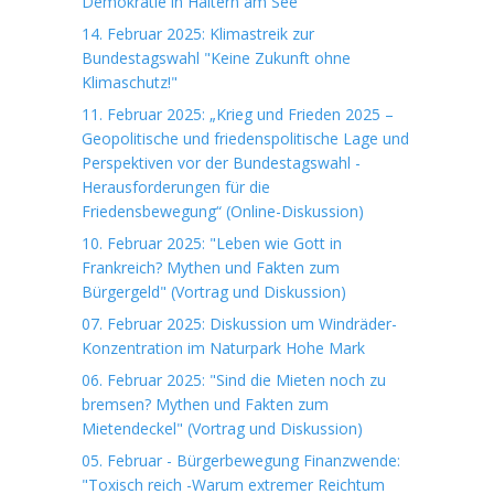
Demokratie in Haltern am See
14. Februar 2025: Klimastreik zur
Bundestagswahl "Keine Zukunft ohne
Klimaschutz!"
11. Februar 2025: „Krieg und Frieden 2025 –
Geopolitische und friedenspolitische Lage und
Perspektiven vor der Bundestagswahl -
Herausforderungen für die
Friedensbewegung“ (Online-Diskussion)
10. Februar 2025: "Leben wie Gott in
Frankreich? Mythen und Fakten zum
Bürgergeld" (Vortrag und Diskussion)
07. Februar 2025: Diskussion um Windräder-
Konzentration im Naturpark Hohe Mark
06. Februar 2025: "Sind die Mieten noch zu
bremsen? Mythen und Fakten zum
Mietendeckel" (Vortrag und Diskussion)
05. Februar - Bürgerbewegung Finanzwende:
"Toxisch reich -Warum extremer Reichtum