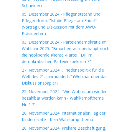
Schneider)
05. Dezember 2024 - Pflegenotstand und
Pflegereform: "Ist die Pflege am Ende?"
(Vortrag und Diskussion mit dem AWO-
Präsidenten)
03. Dezember 2024 - Parteiendemokratie im
Wahljahr 2025: "Brauchen wir überhaupt noch
die neoliberale Klientel-Partei FDP im
demokratischen Parteienspektrum?"
27. November 2024: „Friedenspolitik für die
Welt des 21. Jahrhunderts“ (Webinar über das
Diskussionspapier)
25. November 2024: "Wie Wohnraum wieder
bezahlbar werden kann - Wahlkampfthema
Nr. 1 ?"
20. November 2024: Internationaler Tag der
Kinderrechte - Kein Wahlkampfthema
20. November 2024: Prekäre Beschäftigung,