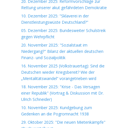
20. Dezember 2025: Reformvorschläge zur
Rettung unserer akut gefährdeten Demokratie
10. Dezember 2025: "Sklaverei in der
Dienstleistungswüste Deutschland?"
05. Dezember 2025: Bundesweiter Schulstreik
gegen Wehrpflicht
20. November 2025: "Sozialstaat im
Niedergang?" Bilanz der aktuellen deutschen
Finanz- und Sozialpolitik
16. November 2025 (Volkstrauertag): Sind die
Deutschen wieder Kriegsbereit? Wie der
„Mentalitätswandel“ vorangetrieben wird
18. November 2025: "Krise - Das Versagen
einer Republik" (Vortrag & Diskussion mit Dr.
Ulrich Schneider)
10. November 2025: Kundgebung zum
Gedenken an die Pogromnacht 1938
29. Oktober 2025: "Die neuen Mietenkämpfe"