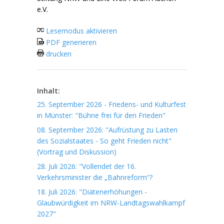
e.V.
Lesemodus aktivieren
PDF generieren
drucken
Inhalt:
25. September 2026 - Friedens- und Kulturfest
in Münster: "Bühne frei für den Frieden"
08. September 2026: "Aufrüstung zu Lasten
des Sozialstaates - So geht Frieden nicht"
(Vortrag und Diskussion)
28. Juli 2026: "Vollendet der 16.
Verkehrsminister die „Bahnreform“?
18. Juli 2026: "Diätenerhöhungen -
Glaubwürdigkeit im NRW-Landtagswahlkampf
2027"