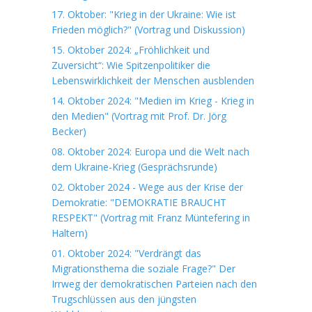
17. Oktober: "Krieg in der Ukraine: Wie ist
Frieden möglich?" (Vortrag und Diskussion)
15. Oktober 2024: „Fröhlichkeit und
Zuversicht“: Wie Spitzenpolitiker die
Lebenswirklichkeit der Menschen ausblenden
14. Oktober 2024: "Medien im Krieg - Krieg in
den Medien" (Vortrag mit Prof. Dr. Jörg
Becker)
08. Oktober 2024: Europa und die Welt nach
dem Ukraine-Krieg (Gesprächsrunde)
02. Oktober 2024 - Wege aus der Krise der
Demokratie: "DEMOKRATIE BRAUCHT
RESPEKT" (Vortrag mit Franz Müntefering in
Haltern)
01. Oktober 2024: "Verdrängt das
Migrationsthema die soziale Frage?" Der
Irrweg der demokratischen Parteien nach den
Trugschlüssen aus den jüngsten