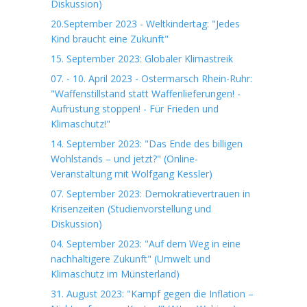
Diskussion)
20.September 2023 - Weltkindertag: "Jedes
Kind braucht eine Zukunft"
15. September 2023: Globaler Klimastreik
07. - 10. April 2023 - Ostermarsch Rhein-Ruhr:
"Waffenstillstand statt Waffenlieferungen! -
Aufrüstung stoppen! - Für Frieden und
Klimaschutz!"
14. September 2023: "Das Ende des billigen
Wohlstands – und jetzt?" (Online-
Veranstaltung mit Wolfgang Kessler)
07. September 2023: Demokratievertrauen in
Krisenzeiten (Studienvorstellung und
Diskussion)
04. September 2023: "Auf dem Weg in eine
nachhaltigere Zukunft" (Umwelt und
Klimaschutz im Münsterland)
31. August 2023: "Kampf gegen die Inflation –