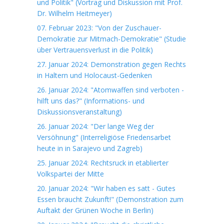
und Politik" (Vortrag und Diskussion mit Prof.
Dr. Wilhelm Heitmeyer)
07. Februar 2023: "Von der Zuschauer-
Demokratie zur Mitmach-Demokratie" (Studie
über Vertrauensverlust in die Politik)
27. Januar 2024: Demonstration gegen Rechts
in Haltern und Holocaust-Gedenken
26. Januar 2024: "Atomwaffen sind verboten -
hilft uns das?" (Informations- und
Diskussionsveranstaltung)
26. Januar 2024: "Der lange Weg der
Versöhnung" (Interreligiöse Friedensarbet
heute in in Sarajevo und Zagreb)
25. Januar 2024: Rechtsruck in etablierter
Volkspartei der Mitte
20. Januar 2024: "Wir haben es satt - Gutes
Essen braucht Zukunft!" (Demonstration zum
Auftakt der Grünen Woche in Berlin)