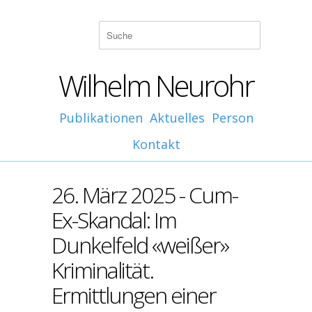
Wilhelm Neurohr
Publikationen
Aktuelles
Person
Kontakt
26. März 2025 - Cum-
Ex-Skandal: Im
Dunkelfeld «weißer»
Kriminalität.
Ermittlungen einer