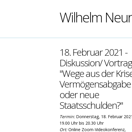
Wilhelm Neu
18. Februar 2021 -
Diskussion/ Vortrag
"Wege aus der Krise
Vermögensabgabe
oder neue
Staatsschulden?"
Termin:
Donnerstag, 18. Februar 202
19.00 Uhr bis 20.30 Uhr
Ort:
Online Zoom-Videokonferenz,