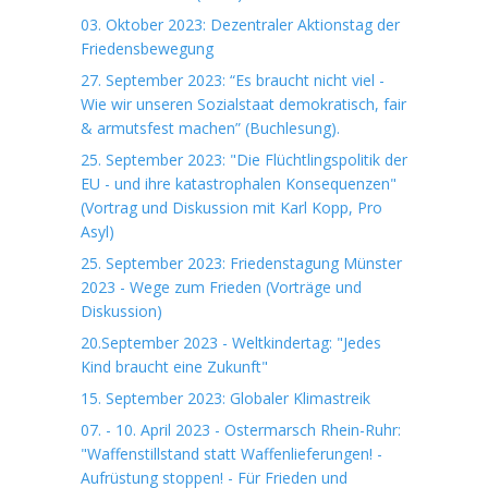
03. Oktober 2023: Dezentraler Aktionstag der
Friedensbewegung
27. September 2023: “Es braucht nicht viel -
Wie wir unseren Sozialstaat demokratisch, fair
& armutsfest machen” (Buchlesung).
25. September 2023: "Die Flüchtlingspolitik der
EU - und ihre katastrophalen Konsequenzen"
(Vortrag und Diskussion mit Karl Kopp, Pro
Asyl)
25. September 2023: Friedenstagung Münster
2023 - Wege zum Frieden (Vorträge und
Diskussion)
20.September 2023 - Weltkindertag: "Jedes
Kind braucht eine Zukunft"
15. September 2023: Globaler Klimastreik
07. - 10. April 2023 - Ostermarsch Rhein-Ruhr:
"Waffenstillstand statt Waffenlieferungen! -
Aufrüstung stoppen! - Für Frieden und