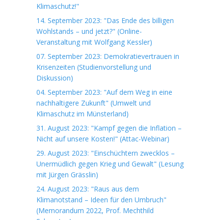
Klimaschutz!"
14. September 2023: "Das Ende des billigen
Wohlstands – und jetzt?" (Online-
Veranstaltung mit Wolfgang Kessler)
07. September 2023: Demokratievertrauen in
Krisenzeiten (Studienvorstellung und
Diskussion)
04. September 2023: "Auf dem Weg in eine
nachhaltigere Zukunft" (Umwelt und
Klimaschutz im Münsterland)
31. August 2023: "Kampf gegen die Inflation –
Nicht auf unsere Kosten!" (Attac-Webinar)
29. August 2023: "Einschüchtern zwecklos –
Unermüdlich gegen Krieg und Gewalt" (Lesung
mit Jürgen Grässlin)
24. August 2023: "Raus aus dem
Klimanotstand – Ideen für den Umbruch"
(Memorandum 2022, Prof. Mechthild