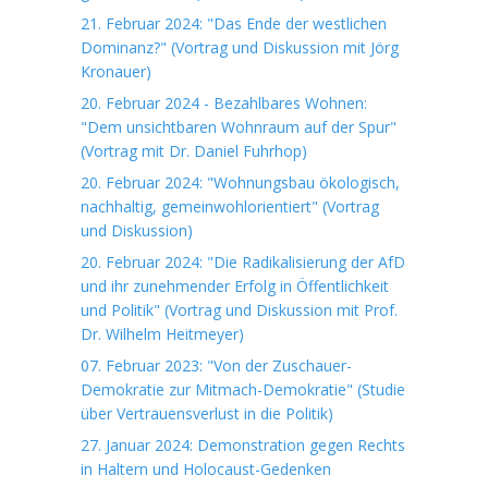
21. Februar 2024: "Das Ende der westlichen
Dominanz?" (Vortrag und Diskussion mit Jörg
Kronauer)
20. Februar 2024 - Bezahlbares Wohnen:
"Dem unsichtbaren Wohnraum auf der Spur"
(Vortrag mit Dr. Daniel Fuhrhop)
20. Februar 2024: "Wohnungsbau ökologisch,
nachhaltig, gemeinwohlorientiert" (Vortrag
und Diskussion)
20. Februar 2024: "Die Radikalisierung der AfD
und ihr zunehmender Erfolg in Öffentlichkeit
und Politik" (Vortrag und Diskussion mit Prof.
Dr. Wilhelm Heitmeyer)
07. Februar 2023: "Von der Zuschauer-
Demokratie zur Mitmach-Demokratie" (Studie
über Vertrauensverlust in die Politik)
27. Januar 2024: Demonstration gegen Rechts
in Haltern und Holocaust-Gedenken