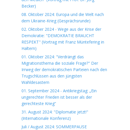
Becker)
08. Oktober 2024: Europa und die Welt nach
dem Ukraine-Krieg (Gesprächsrunde)
02. Oktober 2024 - Wege aus der Krise der
Demokratie: "DEMOKRATIE BRAUCHT
RESPEKT" (Vortrag mit Franz Müntefering in
Haltern)
01. Oktober 2024: "Verdrängt das
Migrationsthema die soziale Frage?" Der
Irrweg der demokratischen Parteien nach den
Trugschlüssen aus den jüngsten
Wahldesastern
01. September 2024 - Antikriegstag: „Ein
ungerechter Frieden ist besser als der
gerechteste Krieg“
31. August 2024: "Diplomatie jetzt!"
(Internationale Konferenz)
Juli / August 2024: SOMMERPAUSE