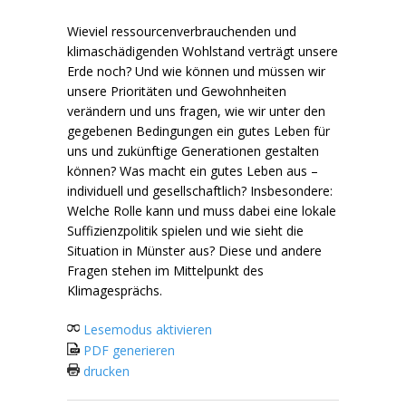
Wieviel ressourcenverbrauchenden und
klimaschädigenden Wohlstand verträgt unsere
Erde noch? Und wie können und müssen wir
unsere Prioritäten und Gewohnheiten
verändern und uns fragen, wie wir unter den
gegebenen Bedingungen ein gutes Leben für
uns und zukünftige Generationen gestalten
können? Was macht ein gutes Leben aus –
individuell und gesellschaftlich? Insbesondere:
Welche Rolle kann und muss dabei eine lokale
Suffizienzpolitik spielen und wie sieht die
Situation in Münster aus? Diese und andere
Fragen stehen im Mittelpunkt des
Klimagesprächs.
Lesemodus aktivieren
PDF generieren
drucken