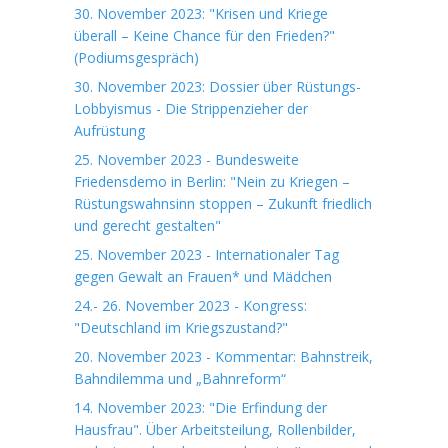
30. November 2023: "Krisen und Kriege
überall – Keine Chance für den Frieden?"
(Podiumsgespräch)
30. November 2023: Dossier über Rüstungs-
Lobbyismus - Die Strippenzieher der
Aufrüstung
25. November 2023 - Bundesweite
Friedensdemo in Berlin: "Nein zu Kriegen –
Rüstungswahnsinn stoppen – Zukunft friedlich
und gerecht gestalten"
25. November 2023 - Internationaler Tag
gegen Gewalt an Frauen* und Mädchen
24.- 26. November 2023 - Kongress:
"Deutschland im Kriegszustand?"
20. November 2023 - Kommentar: Bahnstreik,
Bahndilemma und „Bahnreform“
14. November 2023: "Die Erfindung der
Hausfrau". Über Arbeitsteilung, Rollenbilder,