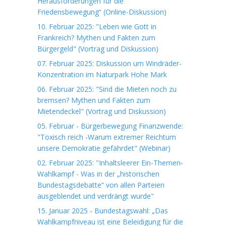
Herausforderungen für die
Friedensbewegung“ (Online-Diskussion)
10. Februar 2025: "Leben wie Gott in
Frankreich? Mythen und Fakten zum
Bürgergeld" (Vortrag und Diskussion)
07. Februar 2025: Diskussion um Windräder-
Konzentration im Naturpark Hohe Mark
06. Februar 2025: "Sind die Mieten noch zu
bremsen? Mythen und Fakten zum
Mietendeckel" (Vortrag und Diskussion)
05. Februar - Bürgerbewegung Finanzwende:
"Toxisch reich -Warum extremer Reichtum
unsere Demokratie gefährdet" (Webinar)
02. Februar 2025: "Inhaltsleerer Ein-Themen-
Wahlkampf - Was in der „historischen
Bundestagsdebatte“ von allen Parteien
ausgeblendet und verdrängt wurde"
15. Januar 2025 - Bundestagswahl: „Das
Wahlkampfniveau ist eine Beleidigung für die