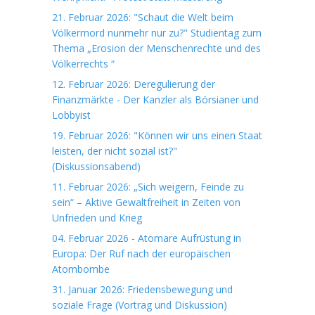
21. Februar 2026: "Schaut die Welt beim
Völkermord nunmehr nur zu?" Studientag zum
Thema „Erosion der Menschenrechte und des
Völkerrechts “
12. Februar 2026: Deregulierung der
Finanzmärkte - Der Kanzler als Börsianer und
Lobbyist
19. Februar 2026: "Können wir uns einen Staat
leisten, der nicht sozial ist?"
(Diskussionsabend)
11. Februar 2026: „Sich weigern, Feinde zu
sein“ – Aktive Gewaltfreiheit in Zeiten von
Unfrieden und Krieg
04. Februar 2026 - Atomare Aufrüstung in
Europa: Der Ruf nach der europäischen
Atombombe
31. Januar 2026: Friedensbewegung und
soziale Frage (Vortrag und Diskussion)