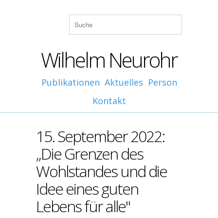
Wilhelm Neurohr
Publikationen
Aktuelles
Person
Kontakt
15. September 2022:
„Die Grenzen des
Wohlstandes und die
Idee eines guten
Lebens für alle"