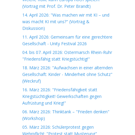
(Vortrag mit Prof. Dr. Peter Brandt)
14. April 2026: "Was machen wir mit KI – und
was macht KI mit uns?" (Vortrag &
Diskussion)
11. April 2026: Gemeinsam für eine gerechtere
Gesellschaft - Unity Festival 2026
04. bis 07. April 2026: Ostermarsch Rhein-Ruhr
"Friedensfähig statt Kriegstüchtig!"
18. März 2026: "Aufwachsen in einer alternden
Gesellschaft: Kinder - Minderheit ohne Schutz"
(Weckruf)
16. März 2026: "Friedensfähigkeit statt
Kriegstüchtigkeit! Gewerkschaften gegen
Aufrüstung und Krieg!"
06. März 2026: Thinktank – "Frieden denken"
(Workshop)
05. März 2026: Schülerprotest gegen
Wehrpflicht: "Protest statt Musterung"