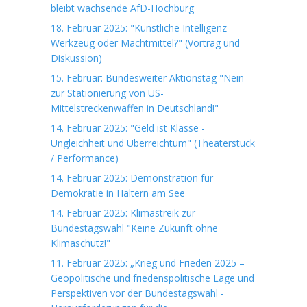
bleibt wachsende AfD-Hochburg
18. Februar 2025: "Künstliche Intelligenz -
Werkzeug oder Machtmittel?" (Vortrag und
Diskussion)
15. Februar: Bundesweiter Aktionstag "Nein
zur Stationierung von US-
Mittelstreckenwaffen in Deutschland!"
14. Februar 2025: "Geld ist Klasse -
Ungleichheit und Überreichtum" (Theaterstück
/ Performance)
14. Februar 2025: Demonstration für
Demokratie in Haltern am See
14. Februar 2025: Klimastreik zur
Bundestagswahl "Keine Zukunft ohne
Klimaschutz!"
11. Februar 2025: „Krieg und Frieden 2025 –
Geopolitische und friedenspolitische Lage und
Perspektiven vor der Bundestagswahl -