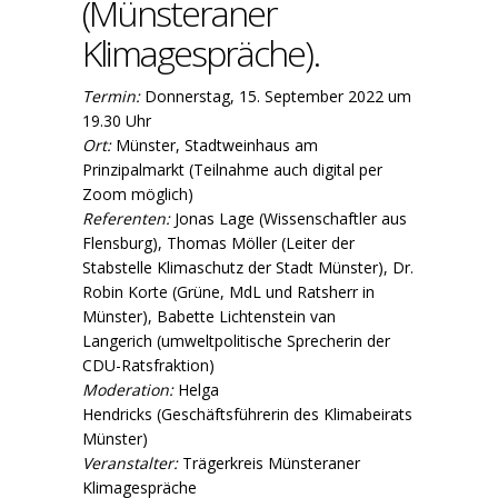
(Münsteraner
Klimagespräche).
Termin:
Donnerstag, 15. September 2022 um
19.30 Uhr
Ort:
Münster, Stadtweinhaus am
Prinzipalmarkt (Teilnahme auch digital per
Zoom möglich)
Referenten:
Jonas Lage (Wissenschaftler aus
Flensburg), Thomas Möller (Leiter der
Stabstelle Klimaschutz der Stadt Münster), Dr.
Robin Korte (Grüne, MdL und Ratsherr in
Münster), Babette Lichtenstein van
Langerich (umweltpolitische Sprecherin der
CDU-Ratsfraktion)
Moderation:
Helga
Hendricks (Geschäftsführerin des Klimabeirats
Münster)
Veranstalter:
Trägerkreis Münsteraner
Klimagespräche