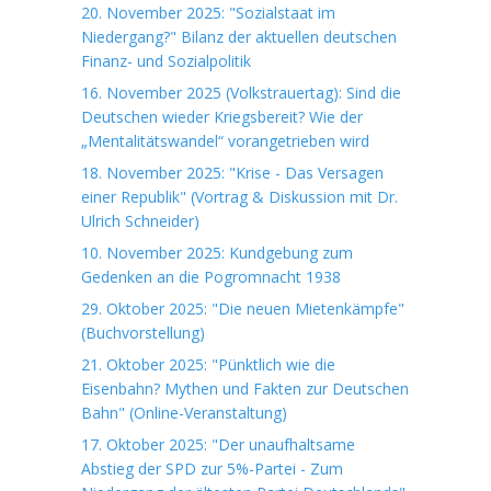
20. November 2025: "Sozialstaat im
Niedergang?" Bilanz der aktuellen deutschen
Finanz- und Sozialpolitik
16. November 2025 (Volkstrauertag): Sind die
Deutschen wieder Kriegsbereit? Wie der
„Mentalitätswandel“ vorangetrieben wird
18. November 2025: "Krise - Das Versagen
einer Republik" (Vortrag & Diskussion mit Dr.
Ulrich Schneider)
10. November 2025: Kundgebung zum
Gedenken an die Pogromnacht 1938
29. Oktober 2025: "Die neuen Mietenkämpfe"
(Buchvorstellung)
21. Oktober 2025: "Pünktlich wie die
Eisenbahn? Mythen und Fakten zur Deutschen
Bahn" (Online-Veranstaltung)
17. Oktober 2025: "Der unaufhaltsame
Abstieg der SPD zur 5%-Partei - Zum