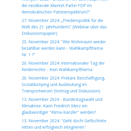
die neoliberale Klientel-Partei FDP im
demokratischen Parteienspektrum?"
27. November 2024: „Friedenspolitik für die
Welt des 21. Jahrhunderts“ (Webinar über das
Diskussionspapier)
25. November 2024: "Wie Wohnraum wieder
bezahlbar werden kann - Wahlkampfthema
Nr. 1 ?"
20. November 2024: Internationaler Tag der
Kinderrechte - Kein Wahlkampfthema
20. November 2024: Prekäre Beschäftigung,
Sozialdumping und Ausbeutung im
Transportwesen (Vortrag und Diskussion)
13. November 2024 - Bundestagswahl und
Klimakrise: Kann Friedrich Merz ein
glaubwürdiger "Klima-Kanzler" werden?
13. November 2024: "Geht doch! Geflüchtete
retten und erfolgreich integrieren".