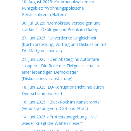
10. August 2025: Kommunalwahlen im
Ruhrgebiet: "Wohnungspolitische
Geisterfahrer in Haltern"
30. Juli 2025: "Demokratie verteidigen und
stärken" - Ökologie und Politik im Dialog
27. Juni 2025: "Unverdiente Ungleichheit"
(Buchvorstellung, Vortrag und Diskussion mit
Dr. Martyna Linartas)
21. Juni 2025: "Den Abstieg ins Autoritäre
stoppen - Die Rolle der Zivilgesellschaft in
einer lebendigen Demokratie"
(Diskussionsveranstaltung)
18. Juni 2025: EU-Korruptionsrichtlinie durch
Deutschland blockiert
16. Juni 2025: "BlackRock im Kanzleramt?"
(Veranstaltung von DGB und Attac)
14. Juni 2025 - Protestkundgebung: "Nie
wieder Krieg! Die Waffen nieder"