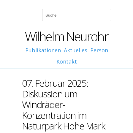
Wilhelm Neurohr
Publikationen
Aktuelles
Person
Kontakt
07. Februar 2025:
Diskussion um
Windräder-
Konzentration im
Naturpark Hohe Mark