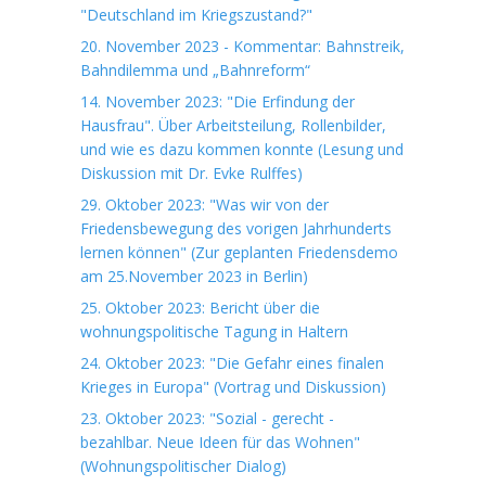
"Deutschland im Kriegszustand?"
20. November 2023 - Kommentar: Bahnstreik,
Bahndilemma und „Bahnreform“
14. November 2023: "Die Erfindung der
Hausfrau". Über Arbeitsteilung, Rollenbilder,
und wie es dazu kommen konnte (Lesung und
Diskussion mit Dr. Evke Rulffes)
29. Oktober 2023: "Was wir von der
Friedensbewegung des vorigen Jahrhunderts
lernen können" (Zur geplanten Friedensdemo
am 25.November 2023 in Berlin)
25. Oktober 2023: Bericht über die
wohnungspolitische Tagung in Haltern
24. Oktober 2023: "Die Gefahr eines finalen
Krieges in Europa" (Vortrag und Diskussion)
23. Oktober 2023: "Sozial - gerecht -
bezahlbar. Neue Ideen für das Wohnen"
(Wohnungspolitischer Dialog)