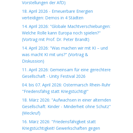
Vorstellungen der AfD)
18. April 2026 - Erneuerbare Energien
verteidigen: Demos in 4 Städten
14. April 2026: "Globale Machtverschiebungen:
Welche Rolle kann Europa noch spielen?"
(Vortrag mit Prof. Dr. Peter Brandt)
14. April 2026: "Was machen wir mit KI – und
was macht KI mit uns?" (Vortrag &
Diskussion)
11. April 2026: Gemeinsam für eine gerechtere
Gesellschaft - Unity Festival 2026
04. bis 07. April 2026: Ostermarsch Rhein-Ruhr
"Friedensfähig statt Kriegstüchtig!"
18. März 2026: "Aufwachsen in einer alternden
Gesellschaft: Kinder - Minderheit ohne Schutz"
(Weckruf)
16. März 2026: "Friedensfähigkeit statt
Kriegstüchtigkeit! Gewerkschaften gegen