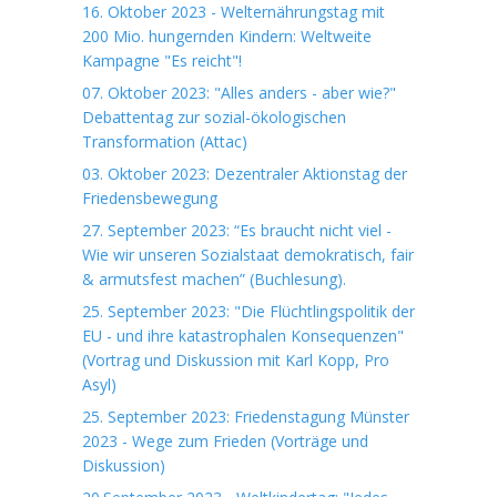
16. Oktober 2023 - Welternährungstag mit
200 Mio. hungernden Kindern: Weltweite
Kampagne "Es reicht"!
07. Oktober 2023: "Alles anders - aber wie?"
Debattentag zur sozial-ökologischen
Transformation (Attac)
03. Oktober 2023: Dezentraler Aktionstag der
Friedensbewegung
27. September 2023: “Es braucht nicht viel -
Wie wir unseren Sozialstaat demokratisch, fair
& armutsfest machen” (Buchlesung).
25. September 2023: "Die Flüchtlingspolitik der
EU - und ihre katastrophalen Konsequenzen"
(Vortrag und Diskussion mit Karl Kopp, Pro
Asyl)
25. September 2023: Friedenstagung Münster
2023 - Wege zum Frieden (Vorträge und
Diskussion)