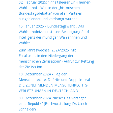
02. Februar 2025: "Inhaltsleerer Ein-Themen-
Wahlkampf - Was in der „historischen
Bundestagsdebatte“ von allen Parteien
ausgeblendet und verdrängt wurde"
15. Januar 2025 - Bundestagswahl: „Das
Wahlkampfniveau ist eine Beleidigung für die
Intelligenz der mündigen Wählerinnen und
Wähler“
Zum Jahreswechsel 2024/2025: Mit
Fatalismus in den Niedergang der
menschlichen Zivilisation? - Aufruf zur Rettung
der Zivilisation
10. Dezember 2024 - Tag der
Menschenrechte: Defizite und Doppelmoral -
DIE ZUNEHMENDEN MENSCHENRECHTS-
VERLETZUNGEN IN DEUTSCHLAND
09. Dezember 2024: "Krise: Das Versagen
einer Republik" (Buchvorstellung Dr. Ulrich
Schneider)