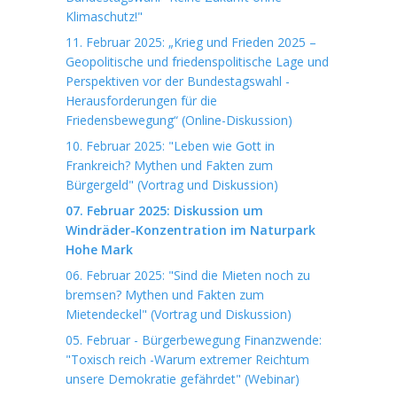
Klimaschutz!"
11. Februar 2025: „Krieg und Frieden 2025 –
Geopolitische und friedenspolitische Lage und
Perspektiven vor der Bundestagswahl -
Herausforderungen für die
Friedensbewegung“ (Online-Diskussion)
10. Februar 2025: "Leben wie Gott in
Frankreich? Mythen und Fakten zum
Bürgergeld" (Vortrag und Diskussion)
07. Februar 2025: Diskussion um
Windräder-Konzentration im Naturpark
Hohe Mark
06. Februar 2025: "Sind die Mieten noch zu
bremsen? Mythen und Fakten zum
Mietendeckel" (Vortrag und Diskussion)
05. Februar - Bürgerbewegung Finanzwende:
"Toxisch reich -Warum extremer Reichtum
unsere Demokratie gefährdet" (Webinar)