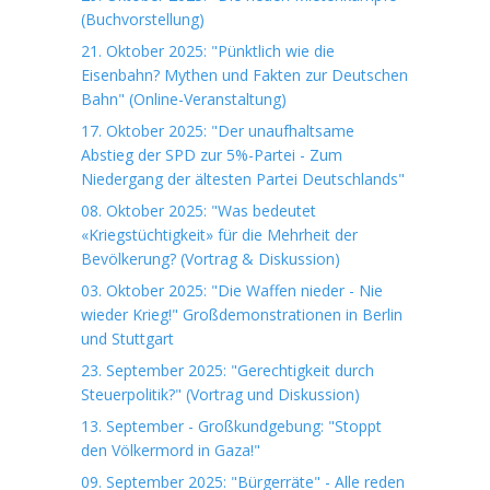
(Buchvorstellung)
21. Oktober 2025: "Pünktlich wie die
Eisenbahn? Mythen und Fakten zur Deutschen
Bahn" (Online-Veranstaltung)
17. Oktober 2025: "Der unaufhaltsame
Abstieg der SPD zur 5%-Partei - Zum
Niedergang der ältesten Partei Deutschlands"
08. Oktober 2025: "Was bedeutet
«Kriegstüchtigkeit» für die Mehrheit der
Bevölkerung? (Vortrag & Diskussion)
03. Oktober 2025: "Die Waffen nieder - Nie
wieder Krieg!" Großdemonstrationen in Berlin
und Stuttgart
23. September 2025: "Gerechtigkeit durch
Steuerpolitik?" (Vortrag und Diskussion)
13. September - Großkundgebung: "Stoppt
den Völkermord in Gaza!"
09. September 2025: "Bürgerräte" - Alle reden