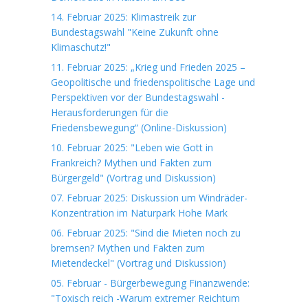
14. Februar 2025: Klimastreik zur
Bundestagswahl "Keine Zukunft ohne
Klimaschutz!"
11. Februar 2025: „Krieg und Frieden 2025 –
Geopolitische und friedenspolitische Lage und
Perspektiven vor der Bundestagswahl -
Herausforderungen für die
Friedensbewegung“ (Online-Diskussion)
10. Februar 2025: "Leben wie Gott in
Frankreich? Mythen und Fakten zum
Bürgergeld" (Vortrag und Diskussion)
07. Februar 2025: Diskussion um Windräder-
Konzentration im Naturpark Hohe Mark
06. Februar 2025: "Sind die Mieten noch zu
bremsen? Mythen und Fakten zum
Mietendeckel" (Vortrag und Diskussion)
05. Februar - Bürgerbewegung Finanzwende:
"Toxisch reich -Warum extremer Reichtum