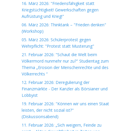
16. März 2026: "Friedensfähigkeit statt
Kriegstüchtigkeit! Gewerkschaften gegen
Aufrüstung und Krieg!"
06. März 2026: Thinktank – "Frieden denken"
(Workshop)
05. März 2026: Schülerprotest gegen
Wehrpflicht: "Protest statt Musterung"
21. Februar 2026: "Schaut die Welt beim
Völkermord nunmehr nur zu?" Studientag zum
Thema „Erosion der Menschenrechte und des
Völkerrechts “
12. Februar 2026: Deregulierung der
Finanzmärkte - Der Kanzler als Börsianer und
Lobbyist
19. Februar 2026: "Können wir uns einen Staat
leisten, der nicht sozial ist?"
(Diskussionsabend)
11. Februar 2026: „Sich weigern, Feinde zu