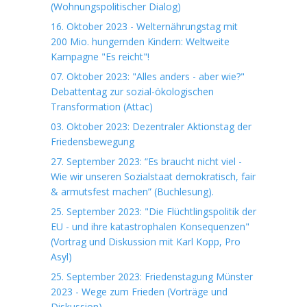
(Wohnungspolitischer Dialog)
16. Oktober 2023 - Welternährungstag mit
200 Mio. hungernden Kindern: Weltweite
Kampagne "Es reicht"!
07. Oktober 2023: "Alles anders - aber wie?"
Debattentag zur sozial-ökologischen
Transformation (Attac)
03. Oktober 2023: Dezentraler Aktionstag der
Friedensbewegung
27. September 2023: “Es braucht nicht viel -
Wie wir unseren Sozialstaat demokratisch, fair
& armutsfest machen” (Buchlesung).
25. September 2023: "Die Flüchtlingspolitik der
EU - und ihre katastrophalen Konsequenzen"
(Vortrag und Diskussion mit Karl Kopp, Pro
Asyl)
25. September 2023: Friedenstagung Münster
2023 - Wege zum Frieden (Vorträge und
Diskussion)