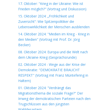
17. Oktober: "Krieg in der Ukraine: Wie ist
Frieden möglich?" (Vortrag und Diskussion)
15. Oktober 2024: „Fröhlichkeit und
Zuversicht“: Wie Spitzenpolitiker die
Lebenswirklichkeit der Menschen ausblenden
14. Oktober 2024: "Medien im Krieg - Krieg in
den Medien" (Vortrag mit Prof. Dr. Jörg
Becker)
08. Oktober 2024: Europa und die Welt nach
dem Ukraine-Krieg (Gesprächsrunde)
02. Oktober 2024 - Wege aus der Krise der
Demokratie: "DEMOKRATIE BRAUCHT
RESPEKT" (Vortrag mit Franz Müntefering in
Haltern)
01. Oktober 2024: "Verdrängt das
Migrationsthema die soziale Frage?" Der
Irrweg der demokratischen Parteien nach den
Trugschlüssen aus den jüngsten
Wahldesastern