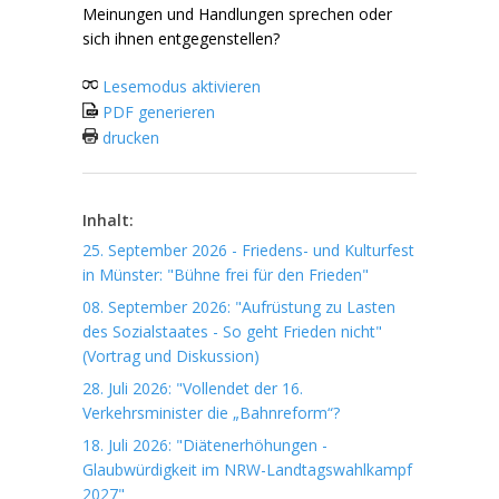
Meinungen und Handlungen sprechen oder
sich ihnen entgegenstellen?
Lesemodus aktivieren
PDF generieren
drucken
Inhalt:
25. September 2026 - Friedens- und Kulturfest
in Münster: "Bühne frei für den Frieden"
08. September 2026: "Aufrüstung zu Lasten
des Sozialstaates - So geht Frieden nicht"
(Vortrag und Diskussion)
28. Juli 2026: "Vollendet der 16.
Verkehrsminister die „Bahnreform“?
18. Juli 2026: "Diätenerhöhungen -
Glaubwürdigkeit im NRW-Landtagswahlkampf
2027"