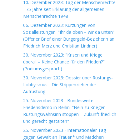
10. Dezember 2023: Tag der Menschenrechte
- 75 Jahre seit Erklärung der allgemeinen
Menschenrechte 1948
06. Dezember 2023: Kürzungen von
Sozialleistungen: "Ihr da oben – wir da unten“
(Offener Brief einer Bürgergeld-Bezieherin an
Friedrich Merz und Christian Lindner)
30. November 2023: "Krisen und Kriege
überall – Keine Chance für den Frieden?"
(Podiumsgespräch)
30. November 2023: Dossier über Rüstungs-
Lobbyismus - Die Strippenzieher der
Aufrüstung
25. November 2023 - Bundesweite
Friedensdemo in Berlin: "Nein zu Kriegen –
Rüstungswahnsinn stoppen – Zukunft friedlich
und gerecht gestalten"
25. November 2023 - Internationaler Tag
gegen Gewalt an Frauen* und Mädchen