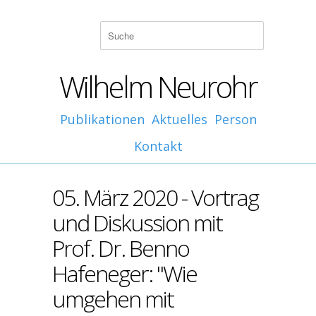
Wilhelm Neurohr
Publikationen
Aktuelles
Person
Kontakt
05. März 2020 - Vortrag
und Diskussion mit
Prof. Dr. Benno
Hafeneger: "Wie
umgehen mit