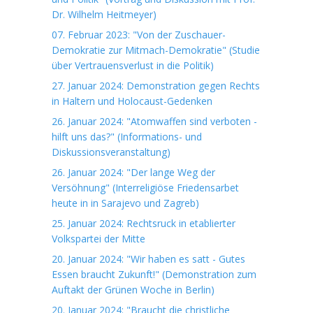
Dr. Wilhelm Heitmeyer)
07. Februar 2023: "Von der Zuschauer-
Demokratie zur Mitmach-Demokratie" (Studie
über Vertrauensverlust in die Politik)
27. Januar 2024: Demonstration gegen Rechts
in Haltern und Holocaust-Gedenken
26. Januar 2024: "Atomwaffen sind verboten -
hilft uns das?" (Informations- und
Diskussionsveranstaltung)
26. Januar 2024: "Der lange Weg der
Versöhnung" (Interreligiöse Friedensarbet
heute in in Sarajevo und Zagreb)
25. Januar 2024: Rechtsruck in etablierter
Volkspartei der Mitte
20. Januar 2024: "Wir haben es satt - Gutes
Essen braucht Zukunft!" (Demonstration zum
Auftakt der Grünen Woche in Berlin)
20. Januar 2024: "Braucht die christliche