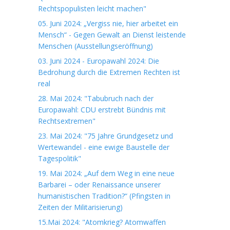
Rechtspopulisten leicht machen"
05. Juni 2024: „Vergiss nie, hier arbeitet ein
Mensch“ - Gegen Gewalt an Dienst leistende
Menschen (Ausstellungseröffnung)
03. Juni 2024 - Europawahl 2024: Die
Bedrohung durch die Extremen Rechten ist
real
28. Mai 2024: "Tabubruch nach der
Europawahl: CDU erstrebt Bündnis mit
Rechtsextremen"
23. Mai 2024: "75 Jahre Grundgesetz und
Wertewandel - eine ewige Baustelle der
Tagespolitik"
19. Mai 2024: „Auf dem Weg in eine neue
Barbarei – oder Renaissance unserer
humanistischen Tradition?“ (Pfingsten in
Zeiten der Militarisierung)
15.Mai 2024: "Atomkrieg? Atomwaffen