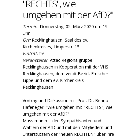
"RECHTS", wie
umgehen mit der AfD?"
Termin:
Donnerstag, 05. März 2020 um 19
Uhr
Ort:
Recklinghausen, Saal des ev.
Kirchenkreises, Limperstr. 15
Eintritt:
frei
Veranstalter
: Attac Regionalgruppe
Recklinghausen in Kooperation mit der VHS
Recklinghausen, dem ver.di-Bezirk Emscher-
Lippe und dem ev. Kirchenkreis
Recklinghausen
Vortrag und Diskussion mit Prof. Dr. Benno
Hafeneger: "Wie umgehen mit "RECHTS", wie
umgehen mit der AfD?"
Muss man mit den Sympathisanten und
Wählern der AfD und mit den Mitgliedern und
Unterstützern der "neuen RECHTEN" über ihre