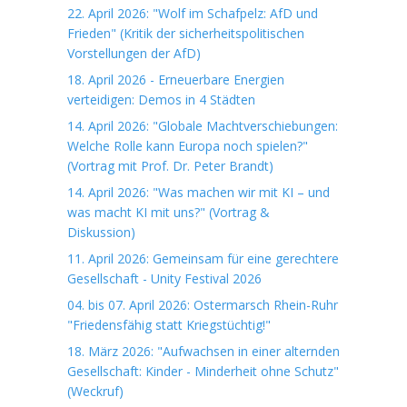
22. April 2026: "Wolf im Schafpelz: AfD und
Frieden" (Kritik der sicherheitspolitischen
Vorstellungen der AfD)
18. April 2026 - Erneuerbare Energien
verteidigen: Demos in 4 Städten
14. April 2026: "Globale Machtverschiebungen:
Welche Rolle kann Europa noch spielen?"
(Vortrag mit Prof. Dr. Peter Brandt)
14. April 2026: "Was machen wir mit KI – und
was macht KI mit uns?" (Vortrag &
Diskussion)
11. April 2026: Gemeinsam für eine gerechtere
Gesellschaft - Unity Festival 2026
04. bis 07. April 2026: Ostermarsch Rhein-Ruhr
"Friedensfähig statt Kriegstüchtig!"
18. März 2026: "Aufwachsen in einer alternden
Gesellschaft: Kinder - Minderheit ohne Schutz"
(Weckruf)