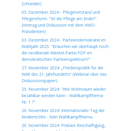
Schneider)
05. Dezember 2024 - Pflegenotstand und
Pflegereform: "Ist die Pflege am Ende?"
(Vortrag und Diskussion mit dem AWO-
Präsidenten)
03. Dezember 2024 - Parteiendemokratie im
Wahljahr 2025: "Brauchen wir überhaupt noch
die neoliberale Klientel-Partei FDP im
demokratischen Parteienspektrum?"
27. November 2024: „Friedenspolitik für die
Welt des 21. Jahrhunderts“ (Webinar über das
Diskussionspapier)
25. November 2024: "Wie Wohnraum wieder
bezahlbar werden kann - Wahlkampfthema
Nr. 1 ?"
20. November 2024: Internationaler Tag der
Kinderrechte - Kein Wahlkampfthema
20. November 2024: Prekäre Beschäftigung,