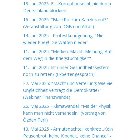
18. Juni 2025: EU-Korruptionsrichtlinie durch
Deutschland blockiert
16. Juni 2025: "BlackRock im Kanzleramt?"
(Veranstaltung von DGB und Attac)
14. Juni 2025 - Protestkundgebung: "Nie
wieder Krieg! Die Waffen nieder"
11. Juni 2025: "Medien. Macht. Meinung: Auf
dem Weg in die Kriegstüchtigkeit"
11. Juni 2025: Ist unser Gesundheitssystem
noch zu retten? (Expertengespräch)
27. Mai 2025: "Macht und Verteilung: Wie viel
Ungleichheit verträgt die Demokratie?"
(Webinar Finanzwende)
26. Mai 2025 - Klimawandel: "Mit der Physik
kann man nicht verhandeln" (Vortrag von
Özden Terli)
13. Mai 2025 - Armutsnachteil konkret: „Kein
Pausenbrot, keine Kindheit, keine Chance" -