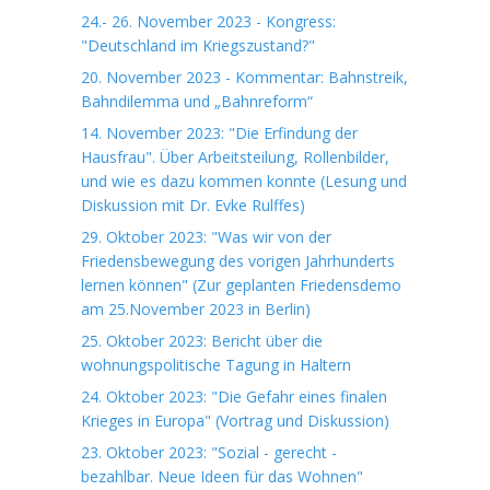
24.- 26. November 2023 - Kongress:
"Deutschland im Kriegszustand?"
20. November 2023 - Kommentar: Bahnstreik,
Bahndilemma und „Bahnreform“
14. November 2023: "Die Erfindung der
Hausfrau". Über Arbeitsteilung, Rollenbilder,
und wie es dazu kommen konnte (Lesung und
Diskussion mit Dr. Evke Rulffes)
29. Oktober 2023: "Was wir von der
Friedensbewegung des vorigen Jahrhunderts
lernen können" (Zur geplanten Friedensdemo
am 25.November 2023 in Berlin)
25. Oktober 2023: Bericht über die
wohnungspolitische Tagung in Haltern
24. Oktober 2023: "Die Gefahr eines finalen
Krieges in Europa" (Vortrag und Diskussion)
23. Oktober 2023: "Sozial - gerecht -
bezahlbar. Neue Ideen für das Wohnen"