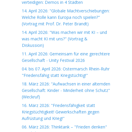
verteidigen: Demos in 4 Städten
14. April 2026: "Globale Machtverschiebungen:
Welche Rolle kann Europa noch spielen?"
(Vortrag mit Prof. Dr. Peter Brandt)
14. April 2026: "Was machen wir mit KI – und
was macht KI mit uns?" (Vortrag &
Diskussion)
11. April 2026: Gemeinsam für eine gerechtere
Gesellschaft - Unity Festival 2026
04. bis 07. April 2026: Ostermarsch Rhein-Ruhr
"Friedensfähig statt Kriegstüchtig!"
18. März 2026: "Aufwachsen in einer alternden
Gesellschaft: Kinder - Minderheit ohne Schutz"
(Weckruf)
16. März 2026: "Friedensfähigkeit statt
Kriegstüchtigkeit! Gewerkschaften gegen
Aufrüstung und Krieg!"
06. März 2026: Thinktank – "Frieden denken"