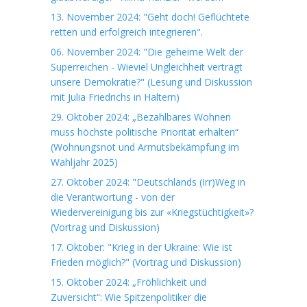
13. November 2024: "Geht doch! Geflüchtete
retten und erfolgreich integrieren".
06. November 2024: "Die geheime Welt der
Superreichen - Wieviel Ungleichheit verträgt
unsere Demokratie?" (Lesung und Diskussion
mit Julia Friedrichs in Haltern)
29. Oktober 2024: „Bezahlbares Wohnen
muss höchste politische Priorität erhalten“
(Wohnungsnot und Armutsbekämpfung im
Wahljahr 2025)
27. Oktober 2024: "Deutschlands (Irr)Weg in
die Verantwortung - von der
Wiedervereinigung bis zur «Kriegstüchtigkeit»?
(Vortrag und Diskussion)
17. Oktober: "Krieg in der Ukraine: Wie ist
Frieden möglich?" (Vortrag und Diskussion)
15. Oktober 2024: „Fröhlichkeit und
Zuversicht“: Wie Spitzenpolitiker die