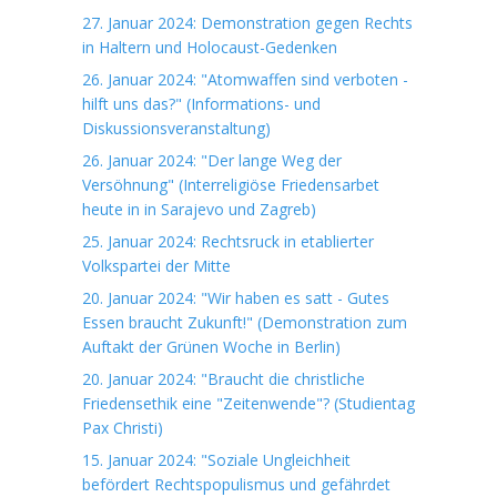
27. Januar 2024: Demonstration gegen Rechts
in Haltern und Holocaust-Gedenken
26. Januar 2024: "Atomwaffen sind verboten -
hilft uns das?" (Informations- und
Diskussionsveranstaltung)
26. Januar 2024: "Der lange Weg der
Versöhnung" (Interreligiöse Friedensarbet
heute in in Sarajevo und Zagreb)
25. Januar 2024: Rechtsruck in etablierter
Volkspartei der Mitte
20. Januar 2024: "Wir haben es satt - Gutes
Essen braucht Zukunft!" (Demonstration zum
Auftakt der Grünen Woche in Berlin)
20. Januar 2024: "Braucht die christliche
Friedensethik eine "Zeitenwende"? (Studientag
Pax Christi)
15. Januar 2024: "Soziale Ungleichheit
befördert Rechtspopulismus und gefährdet