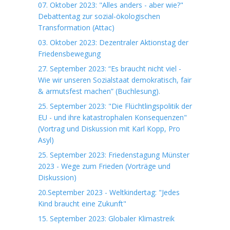
07. Oktober 2023: "Alles anders - aber wie?"
Debattentag zur sozial-ökologischen
Transformation (Attac)
03. Oktober 2023: Dezentraler Aktionstag der
Friedensbewegung
27. September 2023: “Es braucht nicht viel -
Wie wir unseren Sozialstaat demokratisch, fair
& armutsfest machen” (Buchlesung).
25. September 2023: "Die Flüchtlingspolitik der
EU - und ihre katastrophalen Konsequenzen"
(Vortrag und Diskussion mit Karl Kopp, Pro
Asyl)
25. September 2023: Friedenstagung Münster
2023 - Wege zum Frieden (Vorträge und
Diskussion)
20.September 2023 - Weltkindertag: "Jedes
Kind braucht eine Zukunft"
15. September 2023: Globaler Klimastreik