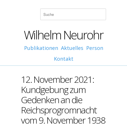
Wilhelm Neurohr
Publikationen
Aktuelles
Person
Kontakt
12. November 2021:
Kundgebung zum
Gedenken an die
Reichsprogromnacht
vom 9. November 1938