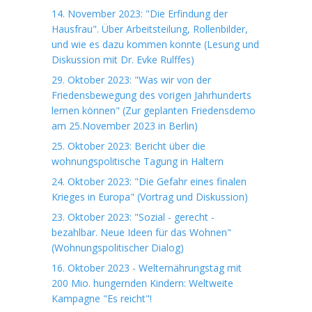
14. November 2023: "Die Erfindung der
Hausfrau". Über Arbeitsteilung, Rollenbilder,
und wie es dazu kommen konnte (Lesung und
Diskussion mit Dr. Evke Rulffes)
29. Oktober 2023: "Was wir von der
Friedensbewegung des vorigen Jahrhunderts
lernen können" (Zur geplanten Friedensdemo
am 25.November 2023 in Berlin)
25. Oktober 2023: Bericht über die
wohnungspolitische Tagung in Haltern
24. Oktober 2023: "Die Gefahr eines finalen
Krieges in Europa" (Vortrag und Diskussion)
23. Oktober 2023: "Sozial - gerecht -
bezahlbar. Neue Ideen für das Wohnen"
(Wohnungspolitischer Dialog)
16. Oktober 2023 - Welternährungstag mit
200 Mio. hungernden Kindern: Weltweite
Kampagne "Es reicht"!