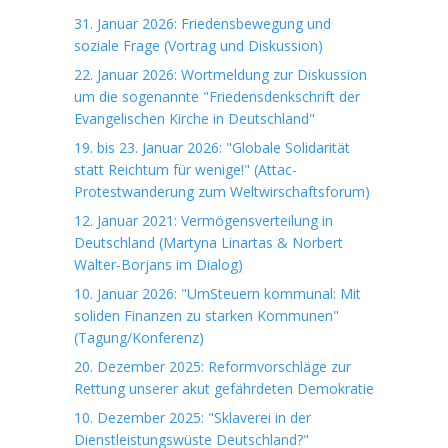
31. Januar 2026: Friedensbewegung und
soziale Frage (Vortrag und Diskussion)
22. Januar 2026: Wortmeldung zur Diskussion
um die sogenannte "Friedensdenkschrift der
Evangelischen Kirche in Deutschland"
19. bis 23. Januar 2026: "Globale Solidarität
statt Reichtum für wenige!" (Attac-
Protestwanderung zum Weltwirschaftsforum)
12. Januar 2021: Vermögensverteilung in
Deutschland (Martyna Linartas & Norbert
Walter-Borjans im Dialog)
10. Januar 2026: "UmSteuern kommunal: Mit
soliden Finanzen zu starken Kommunen"
(Tagung/Konferenz)
20. Dezember 2025: Reformvorschläge zur
Rettung unserer akut gefährdeten Demokratie
10. Dezember 2025: "Sklaverei in der
Dienstleistungswüste Deutschland?"