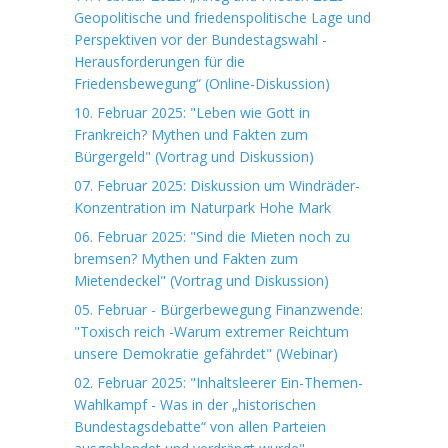
Geopolitische und friedenspolitische Lage und
Perspektiven vor der Bundestagswahl -
Herausforderungen für die
Friedensbewegung“ (Online-Diskussion)
10. Februar 2025: "Leben wie Gott in
Frankreich? Mythen und Fakten zum
Bürgergeld" (Vortrag und Diskussion)
07. Februar 2025: Diskussion um Windräder-
Konzentration im Naturpark Hohe Mark
06. Februar 2025: "Sind die Mieten noch zu
bremsen? Mythen und Fakten zum
Mietendeckel" (Vortrag und Diskussion)
05. Februar - Bürgerbewegung Finanzwende:
"Toxisch reich -Warum extremer Reichtum
unsere Demokratie gefährdet" (Webinar)
02. Februar 2025: "Inhaltsleerer Ein-Themen-
Wahlkampf - Was in der „historischen
Bundestagsdebatte“ von allen Parteien