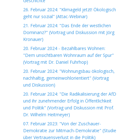
Geschichte"
26. Februar 2024: "Klimageld jetzt! Ökologisch
geht nur sozial" (Attac-Webinar)
21. Februar 2024: "Das Ende der westlichen
Dominanz?" (Vortrag und Diskussion mit Jörg
Kronauer)
20. Februar 2024 - Bezahlbares Wohnen:
"Dem unsichtbaren Wohnraum auf der Spur"
(Vortrag mit Dr. Daniel Fuhrhop)
20. Februar 2024: "Wohnungsbau ökologisch,
nachhaltig, gemeinwohlorientiert" (Vortrag
und Diskussion)
20. Februar 2024: "Die Radikalisierung der AfD
und ihr zunehmender Erfolg in Öffentlichkeit
und Politik" (Vortrag und Diskussion mit Prof.
Dr. Wilhelm Heitmeyer)
07. Februar 2023: "Von der Zuschauer-
Demokratie zur Mitmach-Demokratie" (Studie
über Vertrauensverlust in die Politik)