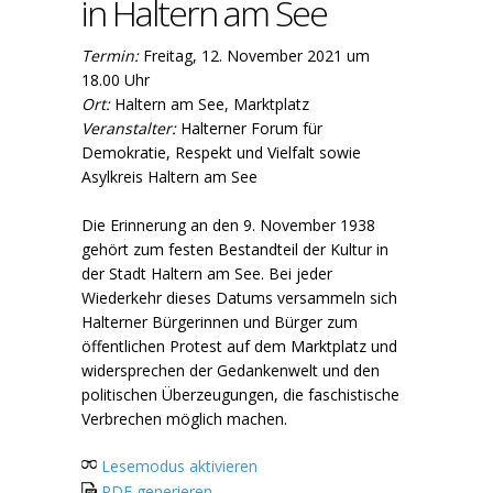
in Haltern am See
Termin:
Freitag, 12. November 2021 um
18.00 Uhr
Ort:
Haltern am See, Marktplatz
Veranstalter:
Halterner Forum für
Demokratie, Respekt und Vielfalt sowie
Asylkreis Haltern am See
Die Erinnerung an den 9. November 1938
gehört zum festen Bestandteil der Kultur in
der Stadt Haltern am See. Bei jeder
Wiederkehr dieses Datums versammeln sich
Halterner Bürgerinnen und Bürger zum
öffentlichen Protest auf dem Marktplatz und
widersprechen der Gedankenwelt und den
politischen Überzeugungen, die faschistische
Verbrechen möglich machen.
Lesemodus aktivieren
PDF generieren