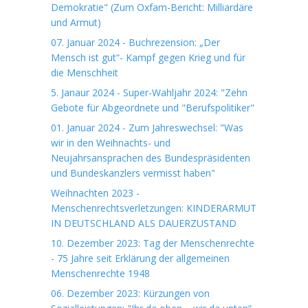
Demokratie" (Zum Oxfam-Bericht: Milliardäre
und Armut)
07. Januar 2024 - Buchrezension: „Der
Mensch ist gut“- Kampf gegen Krieg und für
die Menschheit
5. Janaur 2024 - Super-Wahljahr 2024: "Zehn
Gebote für Abgeordnete und "Berufspolitiker"
01. Januar 2024 - Zum Jahreswechsel: "Was
wir in den Weihnachts- und
Neujahrsansprachen des Bundespräsidenten
und Bundeskanzlers vermisst haben"
Weihnachten 2023 -
Menschenrechtsverletzungen: KINDERARMUT
IN DEUTSCHLAND ALS DAUERZUSTAND
10. Dezember 2023: Tag der Menschenrechte
- 75 Jahre seit Erklärung der allgemeinen
Menschenrechte 1948
06. Dezember 2023: Kürzungen von