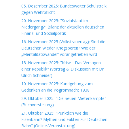
05. Dezember 2025: Bundesweiter Schulstreik
gegen Wehrpflicht
20. November 2025: "Sozialstaat im
Niedergang?" Bilanz der aktuellen deutschen
Finanz- und Sozialpolitik
16. November 2025 (Volkstrauertag): Sind die
Deutschen wieder Kriegsbereit? Wie der
„Mentalitätswandel“ vorangetrieben wird
18. November 2025: "Krise - Das Versagen
einer Republik" (Vortrag & Diskussion mit Dr.
Ulrich Schneider)
10. November 2025: Kundgebung zum
Gedenken an die Pogromnacht 1938
29. Oktober 2025: "Die neuen Mietenkämpfe"
(Buchvorstellung)
21. Oktober 2025: "Pünktlich wie die
Eisenbahn? Mythen und Fakten zur Deutschen
Bahn" (Online-Veranstaltung)