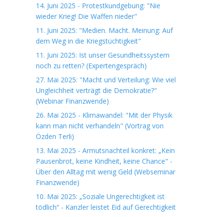
14. Juni 2025 - Protestkundgebung: "Nie
wieder Krieg! Die Waffen nieder"
11. Juni 2025: "Medien. Macht. Meinung: Auf
dem Weg in die Kriegstüchtigkeit"
11. Juni 2025: Ist unser Gesundheitssystem
noch zu retten? (Expertengespräch)
27. Mai 2025: "Macht und Verteilung: Wie viel
Ungleichheit verträgt die Demokratie?"
(Webinar Finanzwende)
26. Mai 2025 - Klimawandel: "Mit der Physik
kann man nicht verhandeln" (Vortrag von
Özden Terli)
13. Mai 2025 - Armutsnachteil konkret: „Kein
Pausenbrot, keine Kindheit, keine Chance" -
Über den Alltag mit wenig Geld (Webseminar
Finanzwende)
10. Mai 2025: „Soziale Ungerechtigkeit ist
tödlich“ - Kanzler leistet Eid auf Gerechtigkeit