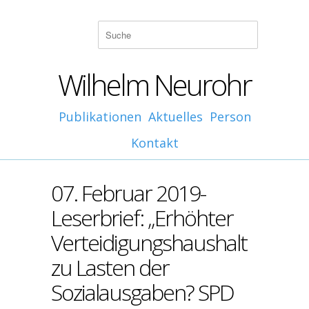
Wilhelm Neurohr
Publikationen
Aktuelles
Person
Kontakt
07. Februar 2019-
Leserbrief: „Erhöhter
Verteidigungshaushalt
zu Lasten der
Sozialausgaben? SPD