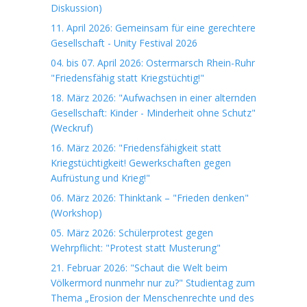
Diskussion)
11. April 2026: Gemeinsam für eine gerechtere
Gesellschaft - Unity Festival 2026
04. bis 07. April 2026: Ostermarsch Rhein-Ruhr
"Friedensfähig statt Kriegstüchtig!"
18. März 2026: "Aufwachsen in einer alternden
Gesellschaft: Kinder - Minderheit ohne Schutz"
(Weckruf)
16. März 2026: "Friedensfähigkeit statt
Kriegstüchtigkeit! Gewerkschaften gegen
Aufrüstung und Krieg!"
06. März 2026: Thinktank – "Frieden denken"
(Workshop)
05. März 2026: Schülerprotest gegen
Wehrpflicht: "Protest statt Musterung"
21. Februar 2026: "Schaut die Welt beim
Völkermord nunmehr nur zu?" Studientag zum
Thema „Erosion der Menschenrechte und des