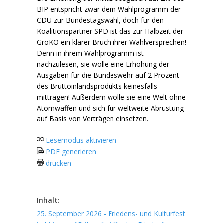
BIP entspricht zwar dem Wahlprogramm der
CDU zur Bundestagswahl, doch für den
Koalitionspartner SPD ist das zur Halbzeit der
GroKO ein klarer Bruch ihrer Wahlversprechen!
Denn in ihrem Wahlprogramm ist
nachzulesen, sie wolle eine Erhöhung der
Ausgaben für die Bundeswehr auf 2 Prozent
des Bruttoinlandsprodukts keinesfalls
mittragen! Außerdem wolle sie eine Welt ohne
Atomwaffen und sich für weltweite Abrüstung
auf Basis von Verträgen einsetzen.
Lesemodus aktivieren
PDF generieren
drucken
Inhalt:
25. September 2026 - Friedens- und Kulturfest