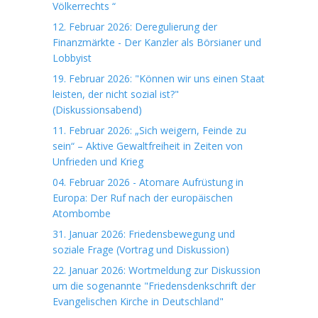
Völkerrechts “
12. Februar 2026: Deregulierung der
Finanzmärkte - Der Kanzler als Börsianer und
Lobbyist
19. Februar 2026: "Können wir uns einen Staat
leisten, der nicht sozial ist?"
(Diskussionsabend)
11. Februar 2026: „Sich weigern, Feinde zu
sein“ – Aktive Gewaltfreiheit in Zeiten von
Unfrieden und Krieg
04. Februar 2026 - Atomare Aufrüstung in
Europa: Der Ruf nach der europäischen
Atombombe
31. Januar 2026: Friedensbewegung und
soziale Frage (Vortrag und Diskussion)
22. Januar 2026: Wortmeldung zur Diskussion
um die sogenannte "Friedensdenkschrift der
Evangelischen Kirche in Deutschland"