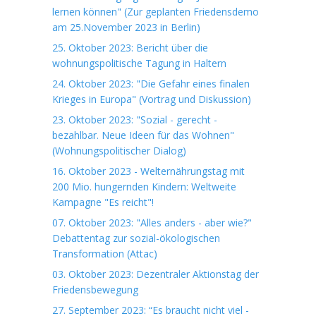
lernen können" (Zur geplanten Friedensdemo
am 25.November 2023 in Berlin)
25. Oktober 2023: Bericht über die
wohnungspolitische Tagung in Haltern
24. Oktober 2023: "Die Gefahr eines finalen
Krieges in Europa" (Vortrag und Diskussion)
23. Oktober 2023: "Sozial - gerecht -
bezahlbar. Neue Ideen für das Wohnen"
(Wohnungspolitischer Dialog)
16. Oktober 2023 - Welternährungstag mit
200 Mio. hungernden Kindern: Weltweite
Kampagne "Es reicht"!
07. Oktober 2023: "Alles anders - aber wie?"
Debattentag zur sozial-ökologischen
Transformation (Attac)
03. Oktober 2023: Dezentraler Aktionstag der
Friedensbewegung
27. September 2023: “Es braucht nicht viel -