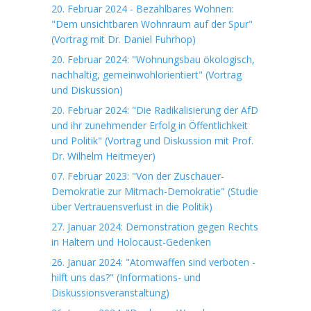
20. Februar 2024 - Bezahlbares Wohnen:
"Dem unsichtbaren Wohnraum auf der Spur"
(Vortrag mit Dr. Daniel Fuhrhop)
20. Februar 2024: "Wohnungsbau ökologisch,
nachhaltig, gemeinwohlorientiert" (Vortrag
und Diskussion)
20. Februar 2024: "Die Radikalisierung der AfD
und ihr zunehmender Erfolg in Öffentlichkeit
und Politik" (Vortrag und Diskussion mit Prof.
Dr. Wilhelm Heitmeyer)
07. Februar 2023: "Von der Zuschauer-
Demokratie zur Mitmach-Demokratie" (Studie
über Vertrauensverlust in die Politik)
27. Januar 2024: Demonstration gegen Rechts
in Haltern und Holocaust-Gedenken
26. Januar 2024: "Atomwaffen sind verboten -
hilft uns das?" (Informations- und
Diskussionsveranstaltung)