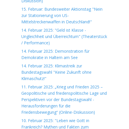
Diskussion)
15. Februar: Bundesweiter Aktionstag "Nein
zur Stationierung von US-
Mittelstreckenwaffen in Deutschland!"
14. Februar 2025: "Geld ist Klasse -
Ungleichheit und Überreichtum" (Theaterstück
/ Performance)
14. Februar 2025: Demonstration für
Demokratie in Haltern am See
14. Februar 2025: Klimastreik zur
Bundestagswahl "Keine Zukunft ohne
Klimaschutz!"
11. Februar 2025: „Krieg und Frieden 2025 –
Geopolitische und friedenspolitische Lage und
Perspektiven vor der Bundestagswahl -
Herausforderungen für die
Friedensbewegung“ (Online-Diskussion)
10. Februar 2025: "Leben wie Gott in
Frankreich? Mythen und Fakten zum