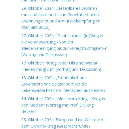
29. Oktober 2024: „Bezahlbares Wohnen
muss höchste politische Priorität erhalten“
(Wohnungsnot und Armutsbekämpfung im
Wahljahr 2025)
27. Oktober 2024: "Deutschlands (Irr)Weg in
die Verantwortung - von der
Wiedervereinigung bis zur «Kriegstüchtigkeit»?
(Vortrag und Diskussion)
17. Oktober: "Krieg in der Ukraine: Wie ist
Frieden möglich?" (Vortrag und Diskussion)
15. Oktober 2024: „Fröhlichkeit und
Zuversicht“: Wie Spitzenpolitiker die
Lebenswirklichkeit der Menschen ausblenden
14. Oktober 2024: "Medien im Krieg - Krieg in
den Medien" (Vortrag mit Prof. Dr. Jörg
Becker)
08. Oktober 2024: Europa und die Welt nach
dem Ukraine-Krieg (Gesprächsrunde)