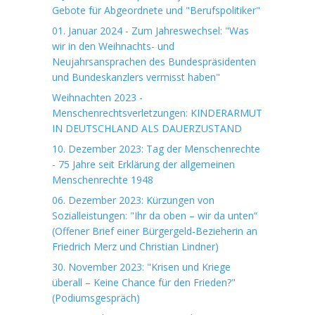
Gebote für Abgeordnete und "Berufspolitiker"
01. Januar 2024 - Zum Jahreswechsel: "Was
wir in den Weihnachts- und
Neujahrsansprachen des Bundespräsidenten
und Bundeskanzlers vermisst haben"
Weihnachten 2023 -
Menschenrechtsverletzungen: KINDERARMUT
IN DEUTSCHLAND ALS DAUERZUSTAND
10. Dezember 2023: Tag der Menschenrechte
- 75 Jahre seit Erklärung der allgemeinen
Menschenrechte 1948
06. Dezember 2023: Kürzungen von
Sozialleistungen: "Ihr da oben – wir da unten“
(Offener Brief einer Bürgergeld-Bezieherin an
Friedrich Merz und Christian Lindner)
30. November 2023: "Krisen und Kriege
überall – Keine Chance für den Frieden?"
(Podiumsgespräch)