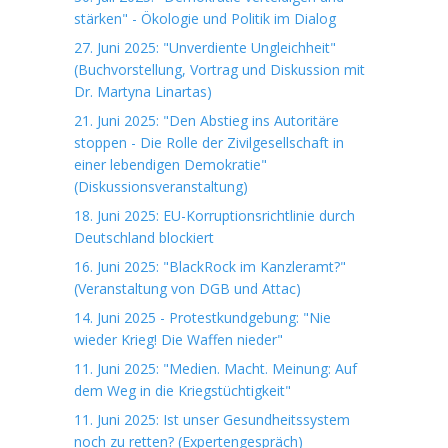
stärken" - Ökologie und Politik im Dialog
27. Juni 2025: "Unverdiente Ungleichheit"
(Buchvorstellung, Vortrag und Diskussion mit
Dr. Martyna Linartas)
21. Juni 2025: "Den Abstieg ins Autoritäre
stoppen - Die Rolle der Zivilgesellschaft in
einer lebendigen Demokratie"
(Diskussionsveranstaltung)
18. Juni 2025: EU-Korruptionsrichtlinie durch
Deutschland blockiert
16. Juni 2025: "BlackRock im Kanzleramt?"
(Veranstaltung von DGB und Attac)
14. Juni 2025 - Protestkundgebung: "Nie
wieder Krieg! Die Waffen nieder"
11. Juni 2025: "Medien. Macht. Meinung: Auf
dem Weg in die Kriegstüchtigkeit"
11. Juni 2025: Ist unser Gesundheitssystem
noch zu retten? (Expertengespräch)