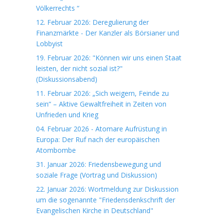
Völkerrechts “
12. Februar 2026: Deregulierung der
Finanzmärkte - Der Kanzler als Börsianer und
Lobbyist
19. Februar 2026: "Können wir uns einen Staat
leisten, der nicht sozial ist?"
(Diskussionsabend)
11. Februar 2026: „Sich weigern, Feinde zu
sein“ – Aktive Gewaltfreiheit in Zeiten von
Unfrieden und Krieg
04. Februar 2026 - Atomare Aufrüstung in
Europa: Der Ruf nach der europäischen
Atombombe
31. Januar 2026: Friedensbewegung und
soziale Frage (Vortrag und Diskussion)
22. Januar 2026: Wortmeldung zur Diskussion
um die sogenannte "Friedensdenkschrift der
Evangelischen Kirche in Deutschland"