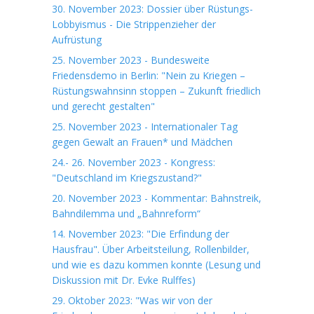
30. November 2023: Dossier über Rüstungs-
Lobbyismus - Die Strippenzieher der
Aufrüstung
25. November 2023 - Bundesweite
Friedensdemo in Berlin: "Nein zu Kriegen –
Rüstungswahnsinn stoppen – Zukunft friedlich
und gerecht gestalten"
25. November 2023 - Internationaler Tag
gegen Gewalt an Frauen* und Mädchen
24.- 26. November 2023 - Kongress:
"Deutschland im Kriegszustand?"
20. November 2023 - Kommentar: Bahnstreik,
Bahndilemma und „Bahnreform“
14. November 2023: "Die Erfindung der
Hausfrau". Über Arbeitsteilung, Rollenbilder,
und wie es dazu kommen konnte (Lesung und
Diskussion mit Dr. Evke Rulffes)
29. Oktober 2023: "Was wir von der