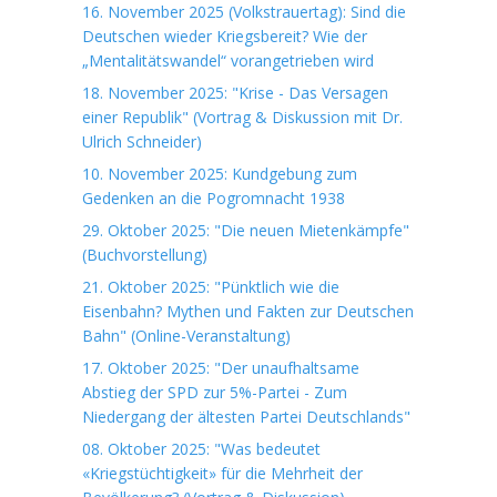
16. November 2025 (Volkstrauertag): Sind die
Deutschen wieder Kriegsbereit? Wie der
„Mentalitätswandel“ vorangetrieben wird
18. November 2025: "Krise - Das Versagen
einer Republik" (Vortrag & Diskussion mit Dr.
Ulrich Schneider)
10. November 2025: Kundgebung zum
Gedenken an die Pogromnacht 1938
29. Oktober 2025: "Die neuen Mietenkämpfe"
(Buchvorstellung)
21. Oktober 2025: "Pünktlich wie die
Eisenbahn? Mythen und Fakten zur Deutschen
Bahn" (Online-Veranstaltung)
17. Oktober 2025: "Der unaufhaltsame
Abstieg der SPD zur 5%-Partei - Zum
Niedergang der ältesten Partei Deutschlands"
08. Oktober 2025: "Was bedeutet
«Kriegstüchtigkeit» für die Mehrheit der