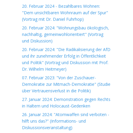
20. Februar 2024 - Bezahlbares Wohnen:
"Dem unsichtbaren Wohnraum auf der Spur"
(Vortrag mit Dr. Daniel Fuhrhop)
20. Februar 2024: "Wohnungsbau ökologisch,
nachhaltig, gemeinwohlorientiert" (Vortrag
und Diskussion)
20. Februar 2024: "Die Radikalisierung der AfD
und ihr zunehmender Erfolg in Öffentlichkeit
und Politik" (Vortrag und Diskussion mit Prof.
Dr. Wilhelm Heitmeyer)
07. Februar 2023: "Von der Zuschauer-
Demokratie zur Mitmach-Demokratie" (Studie
über Vertrauensverlust in die Politik)
27. Januar 2024: Demonstration gegen Rechts
in Haltern und Holocaust-Gedenken
26. Januar 2024: "Atomwaffen sind verboten -
hilft uns das?" (Informations- und
Diskussionsveranstaltung)