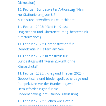
Diskussion)
15. Februar: Bundesweiter Aktionstag "Nein
zur Stationierung von US-
Mittelstreckenwaffen in Deutschland!"
14. Februar 2025: "Geld ist Klasse -
Ungleichheit und Überreichtum" (Theaterstück
/ Performance)
14. Februar 2025: Demonstration für
Demokratie in Haltern am See
14. Februar 2025: Klimastreik zur
Bundestagswahl "Keine Zukunft ohne
Klimaschutz!"
11. Februar 2025: „Krieg und Frieden 2025 –
Geopolitische und friedenspolitische Lage und
Perspektiven vor der Bundestagswahl -
Herausforderungen für die
Friedensbewegung“ (Online-Diskussion)
10. Februar 2025: "Leben wie Gott in