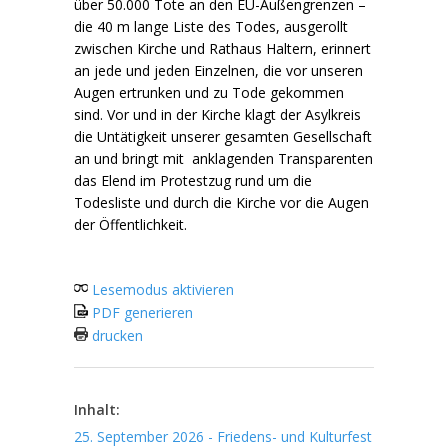
über 50.000 Tote an den EU-Außengrenzen –
die 40 m lange Liste des Todes, ausgerollt
zwischen Kirche und Rathaus Haltern, erinnert
an jede und jeden Einzelnen, die vor unseren
Augen ertrunken und zu Tode gekommen
sind. Vor und in der Kirche klagt der Asylkreis
die Untätigkeit unserer gesamten Gesellschaft
an und bringt mit anklagenden Transparenten
das Elend im Protestzug rund um die
Todesliste und durch die Kirche vor die Augen
der Öffentlichkeit.
Lesemodus aktivieren
PDF generieren
drucken
Inhalt:
25. September 2026 - Friedens- und Kulturfest