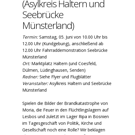
(Asylkreis Haltern und
Seebrücke
Münsterland)
Termin:
Samstag, 05. Juni von 10.00 Uhr bis
12.00 Uhr (Kundgebung), anschließend ab
12.00 Uhr Fahrraddemonstration Seebrücke
Münsterland
Ort:
Marktplatz Haltern (und Coesfeld,
Dülmen, Lüdinghausen, Senden)
Redner:
Siehe Flyer und Flugblätter
Veranstalter:
Asylkreis Haltern und Seebrücke
Münsterland
Spielen die Bilder der Brandkatastrophe von
Moria, die Feuer in den Flüchtlingslagern auf
Lesbos und zuletzt im Lager Ripa in Bosnien
im Tagesgeschäft von Politik, Kirche und
Gesellschaft noch eine Rolle? Wir beklagen