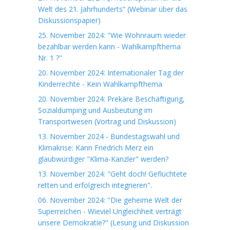
Welt des 21. Jahrhunderts“ (Webinar über das
Diskussionspapier)
25. November 2024: "Wie Wohnraum wieder
bezahlbar werden kann - Wahlkampfthema
Nr. 1 ?"
20. November 2024: Internationaler Tag der
Kinderrechte - Kein Wahlkampfthema
20. November 2024: Prekäre Beschäftigung,
Sozialdumping und Ausbeutung im
Transportwesen (Vortrag und Diskussion)
13. November 2024 - Bundestagswahl und
Klimakrise: Kann Friedrich Merz ein
glaubwürdiger "Klima-Kanzler" werden?
13. November 2024: "Geht doch! Geflüchtete
retten und erfolgreich integrieren".
06. November 2024: "Die geheime Welt der
Superreichen - Wieviel Ungleichheit verträgt
unsere Demokratie?" (Lesung und Diskussion