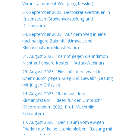
Veranstaltung mit Wolfgang Kessler)
07. September 2023: Demokratievertrauen in
Krisenzeiten (Studienvorstellung und
Diskussion)
04. September 2023: "Auf dem Weg in eine
nachhaltigere Zukunft" (Umwelt und
Klimaschutz im Münsterland)
31. August 2023: "Kampf gegen die Inflation –
Nicht auf unsere Kosten!" (Attac-Webinar)
29. August 2023: "Einschüchtern zwecklos –
Unermüdlich gegen Krieg und Gewalt" (Lesung
mit Jürgen Grässlin)
24. August 2023: "Raus aus dem
Klimanotstand – Ideen für den Umbruch"
(Memorandum 2022, Prof. Mechthild
Schrooten)
17. August 2023: "Der Traum vom ewigen
Frieden darf keine Utopie bleiben" (Lesung mit