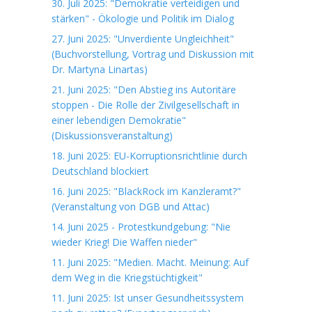
30. Juli 2025: "Demokratie verteidigen und
stärken" - Ökologie und Politik im Dialog
27. Juni 2025: "Unverdiente Ungleichheit"
(Buchvorstellung, Vortrag und Diskussion mit
Dr. Martyna Linartas)
21. Juni 2025: "Den Abstieg ins Autoritäre
stoppen - Die Rolle der Zivilgesellschaft in
einer lebendigen Demokratie"
(Diskussionsveranstaltung)
18. Juni 2025: EU-Korruptionsrichtlinie durch
Deutschland blockiert
16. Juni 2025: "BlackRock im Kanzleramt?"
(Veranstaltung von DGB und Attac)
14. Juni 2025 - Protestkundgebung: "Nie
wieder Krieg! Die Waffen nieder"
11. Juni 2025: "Medien. Macht. Meinung: Auf
dem Weg in die Kriegstüchtigkeit"
11. Juni 2025: Ist unser Gesundheitssystem