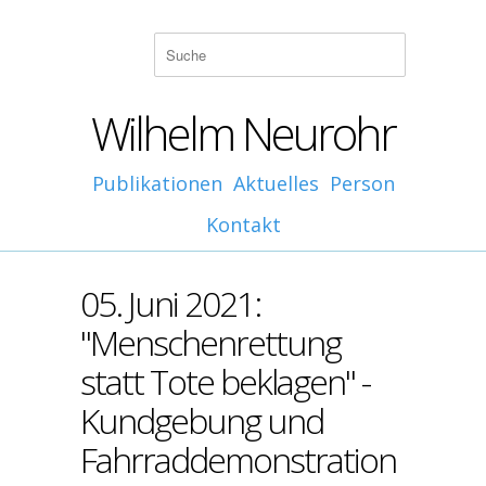
Wilhelm Neurohr
Publikationen
Aktuelles
Person
Kontakt
05. Juni 2021:
"Menschenrettung
statt Tote beklagen" -
Kundgebung und
Fahrraddemonstration