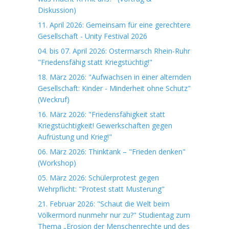
Diskussion)
11. April 2026: Gemeinsam für eine gerechtere
Gesellschaft - Unity Festival 2026
04. bis 07. April 2026: Ostermarsch Rhein-Ruhr
"Friedensfähig statt Kriegstüchtig!"
18. März 2026: "Aufwachsen in einer alternden
Gesellschaft: Kinder - Minderheit ohne Schutz"
(Weckruf)
16. März 2026: "Friedensfähigkeit statt
Kriegstüchtigkeit! Gewerkschaften gegen
Aufrüstung und Krieg!"
06. März 2026: Thinktank – "Frieden denken"
(Workshop)
05. März 2026: Schülerprotest gegen
Wehrpflicht: "Protest statt Musterung"
21. Februar 2026: "Schaut die Welt beim
Völkermord nunmehr nur zu?" Studientag zum
Thema „Erosion der Menschenrechte und des