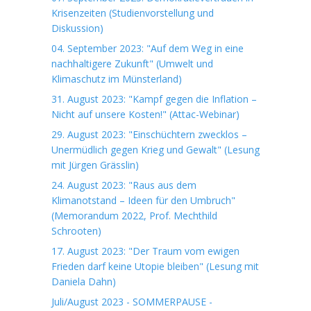
Krisenzeiten (Studienvorstellung und
Diskussion)
04. September 2023: "Auf dem Weg in eine
nachhaltigere Zukunft" (Umwelt und
Klimaschutz im Münsterland)
31. August 2023: "Kampf gegen die Inflation –
Nicht auf unsere Kosten!" (Attac-Webinar)
29. August 2023: "Einschüchtern zwecklos –
Unermüdlich gegen Krieg und Gewalt" (Lesung
mit Jürgen Grässlin)
24. August 2023: "Raus aus dem
Klimanotstand – Ideen für den Umbruch"
(Memorandum 2022, Prof. Mechthild
Schrooten)
17. August 2023: "Der Traum vom ewigen
Frieden darf keine Utopie bleiben" (Lesung mit
Daniela Dahn)
Juli/August 2023 - SOMMERPAUSE -