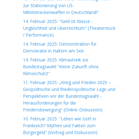
zur Stationierung von US-
Mittelstreckenwaffen in Deutschland!"
14. Februar 2025: "Geld ist Klasse -
Ungleichheit und Überreichtum" (Theaterstück
/ Performance)
14. Februar 2025: Demonstration für
Demokratie in Haltern am See
14. Februar 2025: Klimastreik zur
Bundestagswahl "Keine Zukunft ohne
Klimaschutz!"
11. Februar 2025: „Krieg und Frieden 2025 –
Geopolitische und friedenspolitische Lage und
Perspektiven vor der Bundestagswahl -
Herausforderungen für die
Friedensbewegung“ (Online-Diskussion)
10. Februar 2025: "Leben wie Gott in
Frankreich? Mythen und Fakten zum
Bürgergeld" (Vortrag und Diskussion)