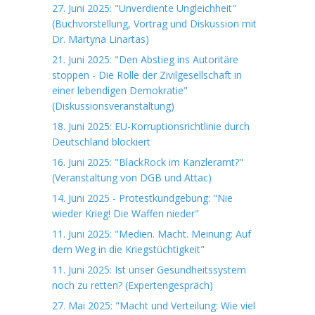
27. Juni 2025: "Unverdiente Ungleichheit"
(Buchvorstellung, Vortrag und Diskussion mit
Dr. Martyna Linartas)
21. Juni 2025: "Den Abstieg ins Autoritäre
stoppen - Die Rolle der Zivilgesellschaft in
einer lebendigen Demokratie"
(Diskussionsveranstaltung)
18. Juni 2025: EU-Korruptionsrichtlinie durch
Deutschland blockiert
16. Juni 2025: "BlackRock im Kanzleramt?"
(Veranstaltung von DGB und Attac)
14. Juni 2025 - Protestkundgebung: "Nie
wieder Krieg! Die Waffen nieder"
11. Juni 2025: "Medien. Macht. Meinung: Auf
dem Weg in die Kriegstüchtigkeit"
11. Juni 2025: Ist unser Gesundheitssystem
noch zu retten? (Expertengespräch)
27. Mai 2025: "Macht und Verteilung: Wie viel