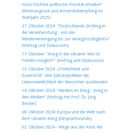
muss höchste politische Priorität erhalten“
(Wohnungsnot und Armutsbekämpfung im
Wahljahr 2025)
27. Oktober 2024: "Deutschlands (Irr)Weg in
die Verantwortung - von der
Wiedervereinigung bis zur «Kriegstüchtigkeit»?
(Vortrag und Diskussion)
17. Oktober: "Krieg in der Ukraine: Wie ist
Frieden möglich?" (Vortrag und Diskussion)
15. Oktober 2024: „Fröhlichkeit und
Zuversicht“: Wie Spitzenpolitiker die
Lebenswirklichkeit der Menschen ausblenden
14. Oktober 2024: "Medien im Krieg - Krieg in
den Medien" (Vortrag mit Prof. Dr. Jörg
Becker)
08. Oktober 2024: Europa und die Welt nach
dem Ukraine-Krieg (Gesprächsrunde)
02. Oktober 2024 - Wege aus der Krise der