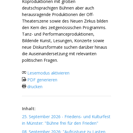
Koproduktionen mit großen
deutschsprachigen Bühnen aber auch
herausragende Produktionen der Off-
Theaterszene sowie des Neuen Zirkus bilden
den Kern des zeitgenössischen Programms.
Tanz- und Performanceproduktionen,
Bildende Kunst, Lesungen, Konzerte sowie
neue Diskursformate suchen darüber hinaus
die Auseinandersetzung mit relevanten
politischen Fragen.
Lesemodus aktivieren
PDF generieren
drucken
Inhalt:
25. September 2026 - Friedens- und Kulturfest
in Münster: "Bühne frei für den Frieden"
08. September 2026: "Aufrüstung zu Lasten