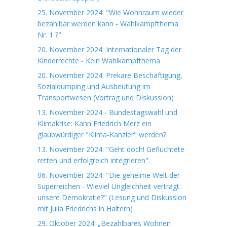
25. November 2024: "Wie Wohnraum wieder
bezahlbar werden kann - Wahlkampfthema
Nr. 1 ?"
20. November 2024: Internationaler Tag der
Kinderrechte - Kein Wahlkampfthema
20. November 2024: Prekäre Beschäftigung,
Sozialdumping und Ausbeutung im
Transportwesen (Vortrag und Diskussion)
13. November 2024 - Bundestagswahl und
Klimakrise: Kann Friedrich Merz ein
glaubwürdiger "Klima-Kanzler" werden?
13. November 2024: "Geht doch! Geflüchtete
retten und erfolgreich integrieren".
06. November 2024: "Die geheime Welt der
Superreichen - Wieviel Ungleichheit verträgt
unsere Demokratie?" (Lesung und Diskussion
mit Julia Friedrichs in Haltern)
29. Oktober 2024: „Bezahlbares Wohnen