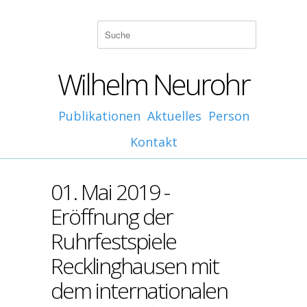
Wilhelm Neurohr
Publikationen
Aktuelles
Person
Kontakt
01. Mai 2019 -
Eröffnung der
Ruhrfestspiele
Recklinghausen mit
dem internationalen