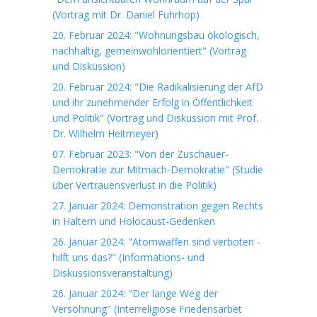
(Vortrag mit Dr. Daniel Fuhrhop)
20. Februar 2024: "Wohnungsbau ökologisch,
nachhaltig, gemeinwohlorientiert" (Vortrag
und Diskussion)
20. Februar 2024: "Die Radikalisierung der AfD
und ihr zunehmender Erfolg in Öffentlichkeit
und Politik" (Vortrag und Diskussion mit Prof.
Dr. Wilhelm Heitmeyer)
07. Februar 2023: "Von der Zuschauer-
Demokratie zur Mitmach-Demokratie" (Studie
über Vertrauensverlust in die Politik)
27. Januar 2024: Demonstration gegen Rechts
in Haltern und Holocaust-Gedenken
26. Januar 2024: "Atomwaffen sind verboten -
hilft uns das?" (Informations- und
Diskussionsveranstaltung)
26. Januar 2024: "Der lange Weg der
Versöhnung" (Interreligiöse Friedensarbet