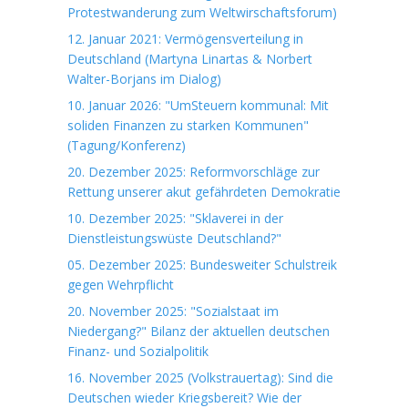
Protestwanderung zum Weltwirschaftsforum)
12. Januar 2021: Vermögensverteilung in
Deutschland (Martyna Linartas & Norbert
Walter-Borjans im Dialog)
10. Januar 2026: "UmSteuern kommunal: Mit
soliden Finanzen zu starken Kommunen"
(Tagung/Konferenz)
20. Dezember 2025: Reformvorschläge zur
Rettung unserer akut gefährdeten Demokratie
10. Dezember 2025: "Sklaverei in der
Dienstleistungswüste Deutschland?"
05. Dezember 2025: Bundesweiter Schulstreik
gegen Wehrpflicht
20. November 2025: "Sozialstaat im
Niedergang?" Bilanz der aktuellen deutschen
Finanz- und Sozialpolitik
16. November 2025 (Volkstrauertag): Sind die
Deutschen wieder Kriegsbereit? Wie der