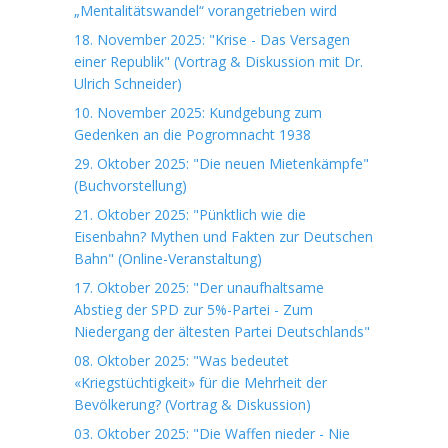
„Mentalitätswandel“ vorangetrieben wird
18. November 2025: "Krise - Das Versagen
einer Republik" (Vortrag & Diskussion mit Dr.
Ulrich Schneider)
10. November 2025: Kundgebung zum
Gedenken an die Pogromnacht 1938
29. Oktober 2025: "Die neuen Mietenkämpfe"
(Buchvorstellung)
21. Oktober 2025: "Pünktlich wie die
Eisenbahn? Mythen und Fakten zur Deutschen
Bahn" (Online-Veranstaltung)
17. Oktober 2025: "Der unaufhaltsame
Abstieg der SPD zur 5%-Partei - Zum
Niedergang der ältesten Partei Deutschlands"
08. Oktober 2025: "Was bedeutet
«Kriegstüchtigkeit» für die Mehrheit der
Bevölkerung? (Vortrag & Diskussion)
03. Oktober 2025: "Die Waffen nieder - Nie