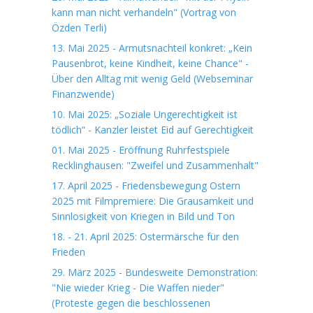
kann man nicht verhandeln" (Vortrag von
Özden Terli)
13. Mai 2025 - Armutsnachteil konkret: „Kein
Pausenbrot, keine Kindheit, keine Chance" -
Über den Alltag mit wenig Geld (Webseminar
Finanzwende)
10. Mai 2025: „Soziale Ungerechtigkeit ist
tödlich“ - Kanzler leistet Eid auf Gerechtigkeit
01. Mai 2025 - Eröffnung Ruhrfestspiele
Recklinghausen: "Zweifel und Zusammenhalt"
17. April 2025 - Friedensbewegung Ostern
2025 mit Filmpremiere: Die Grausamkeit und
Sinnlosigkeit von Kriegen in Bild und Ton
18. - 21. April 2025: Ostermärsche für den
Frieden
29. März 2025 - Bundesweite Demonstration:
"Nie wieder Krieg - Die Waffen nieder"
(Proteste gegen die beschlossenen