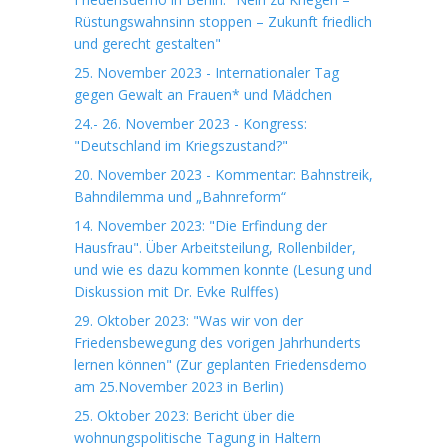
Rüstungswahnsinn stoppen – Zukunft friedlich
und gerecht gestalten"
25. November 2023 - Internationaler Tag
gegen Gewalt an Frauen* und Mädchen
24.- 26. November 2023 - Kongress:
"Deutschland im Kriegszustand?"
20. November 2023 - Kommentar: Bahnstreik,
Bahndilemma und „Bahnreform“
14. November 2023: "Die Erfindung der
Hausfrau". Über Arbeitsteilung, Rollenbilder,
und wie es dazu kommen konnte (Lesung und
Diskussion mit Dr. Evke Rulffes)
29. Oktober 2023: "Was wir von der
Friedensbewegung des vorigen Jahrhunderts
lernen können" (Zur geplanten Friedensdemo
am 25.November 2023 in Berlin)
25. Oktober 2023: Bericht über die
wohnungspolitische Tagung in Haltern