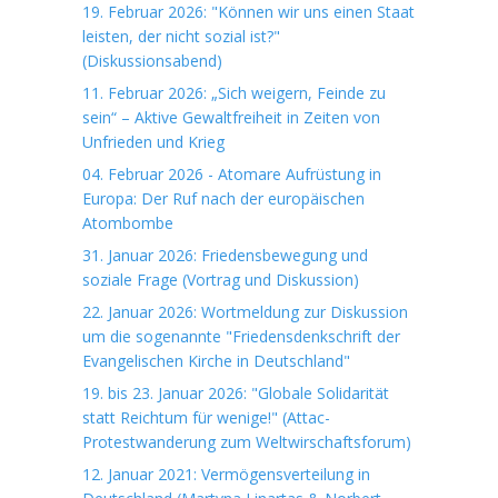
19. Februar 2026: "Können wir uns einen Staat
leisten, der nicht sozial ist?"
(Diskussionsabend)
11. Februar 2026: „Sich weigern, Feinde zu
sein“ – Aktive Gewaltfreiheit in Zeiten von
Unfrieden und Krieg
04. Februar 2026 - Atomare Aufrüstung in
Europa: Der Ruf nach der europäischen
Atombombe
31. Januar 2026: Friedensbewegung und
soziale Frage (Vortrag und Diskussion)
22. Januar 2026: Wortmeldung zur Diskussion
um die sogenannte "Friedensdenkschrift der
Evangelischen Kirche in Deutschland"
19. bis 23. Januar 2026: "Globale Solidarität
statt Reichtum für wenige!" (Attac-
Protestwanderung zum Weltwirschaftsforum)
12. Januar 2021: Vermögensverteilung in