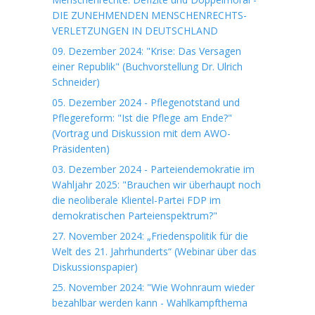
DIE ZUNEHMENDEN MENSCHENRECHTS-
VERLETZUNGEN IN DEUTSCHLAND
09. Dezember 2024: "Krise: Das Versagen
einer Republik" (Buchvorstellung Dr. Ulrich
Schneider)
05. Dezember 2024 - Pflegenotstand und
Pflegereform: "Ist die Pflege am Ende?"
(Vortrag und Diskussion mit dem AWO-
Präsidenten)
03. Dezember 2024 - Parteiendemokratie im
Wahljahr 2025: "Brauchen wir überhaupt noch
die neoliberale Klientel-Partei FDP im
demokratischen Parteienspektrum?"
27. November 2024: „Friedenspolitik für die
Welt des 21. Jahrhunderts“ (Webinar über das
Diskussionspapier)
25. November 2024: "Wie Wohnraum wieder
bezahlbar werden kann - Wahlkampfthema