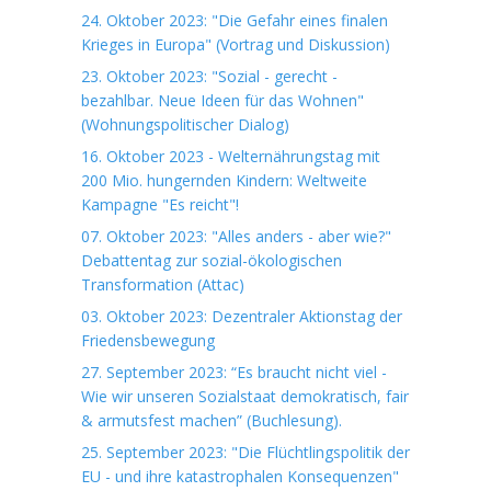
24. Oktober 2023: "Die Gefahr eines finalen
Krieges in Europa" (Vortrag und Diskussion)
23. Oktober 2023: "Sozial - gerecht -
bezahlbar. Neue Ideen für das Wohnen"
(Wohnungspolitischer Dialog)
16. Oktober 2023 - Welternährungstag mit
200 Mio. hungernden Kindern: Weltweite
Kampagne "Es reicht"!
07. Oktober 2023: "Alles anders - aber wie?"
Debattentag zur sozial-ökologischen
Transformation (Attac)
03. Oktober 2023: Dezentraler Aktionstag der
Friedensbewegung
27. September 2023: “Es braucht nicht viel -
Wie wir unseren Sozialstaat demokratisch, fair
& armutsfest machen” (Buchlesung).
25. September 2023: "Die Flüchtlingspolitik der
EU - und ihre katastrophalen Konsequenzen"