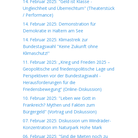
14. Februar 2025: "Geld ist Klasse -
Ungleichheit und Überreichtum" (Theaterstück
/ Performance)
14. Februar 2025: Demonstration für
Demokratie in Haltern am See
14. Februar 2025: Klimastreik zur
Bundestagswahl "Keine Zukunft ohne
Klimaschutz!"
11. Februar 2025: „Krieg und Frieden 2025 –
Geopolitische und friedenspolitische Lage und
Perspektiven vor der Bundestagswahl -
Herausforderungen für die
Friedensbewegung“ (Online-Diskussion)
10. Februar 2025: "Leben wie Gott in
Frankreich? Mythen und Fakten zum
Bürgergeld" (Vortrag und Diskussion)
07. Februar 2025: Diskussion um Windräder-
Konzentration im Naturpark Hohe Mark
06. Februar 2025: "Sind die Mieten noch zu