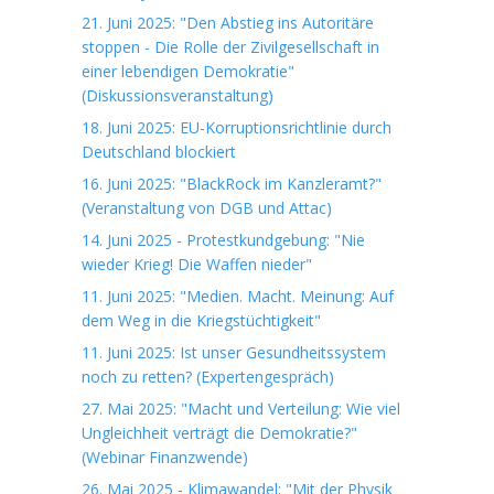
21. Juni 2025: "Den Abstieg ins Autoritäre
stoppen - Die Rolle der Zivilgesellschaft in
einer lebendigen Demokratie"
(Diskussionsveranstaltung)
18. Juni 2025: EU-Korruptionsrichtlinie durch
Deutschland blockiert
16. Juni 2025: "BlackRock im Kanzleramt?"
(Veranstaltung von DGB und Attac)
14. Juni 2025 - Protestkundgebung: "Nie
wieder Krieg! Die Waffen nieder"
11. Juni 2025: "Medien. Macht. Meinung: Auf
dem Weg in die Kriegstüchtigkeit"
11. Juni 2025: Ist unser Gesundheitssystem
noch zu retten? (Expertengespräch)
27. Mai 2025: "Macht und Verteilung: Wie viel
Ungleichheit verträgt die Demokratie?"
(Webinar Finanzwende)
26. Mai 2025 - Klimawandel: "Mit der Physik