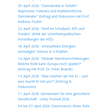
29. April 2026: "Demokratie in Gefahr?
Repressive Toleranz und marktkonforme
Demokratie" Vortrag und Diskussion mit Prof.
Andreas Fisahn
22. April 2026: "Wolf im Schafpelz: AfD und
Frieden" (Kritik der sicherheitspolitischen
Vorstellungen der AfD)
18. April 2026 - Erneuerbare Energien
verteidigen: Demos in 4 Städten
14. April 2026: "Globale Machtverschiebungen:
Welche Rolle kann Europa noch spielen?"
(Vortrag mit Prof. Dr. Peter Brandt)
14. April 2026: "Was machen wir mit KI – und
was macht KI mit uns?" (Vortrag &
Diskussion)
11. April 2026: Gemeinsam für eine gerechtere
Gesellschaft - Unity Festival 2026
04. bis 07. April 2026: Ostermarsch Rhein-Ruhr