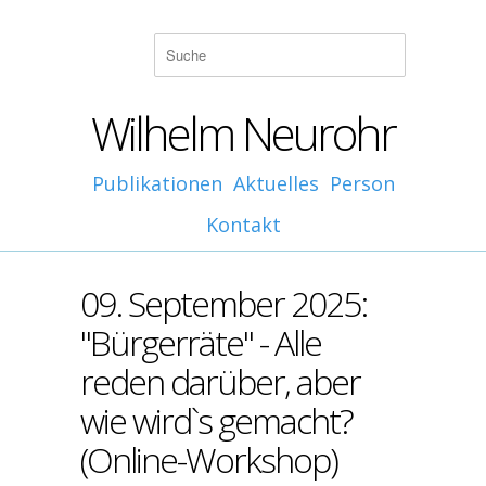
Wilhelm Neurohr
Publikationen
Aktuelles
Person
Kontakt
09. September 2025:
"Bürgerräte" - Alle
reden darüber, aber
wie wird`s gemacht?
(Online-Workshop)