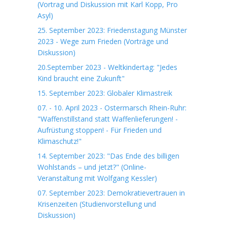
(Vortrag und Diskussion mit Karl Kopp, Pro
Asyl)
25. September 2023: Friedenstagung Münster
2023 - Wege zum Frieden (Vorträge und
Diskussion)
20.September 2023 - Weltkindertag: "Jedes
Kind braucht eine Zukunft"
15. September 2023: Globaler Klimastreik
07. - 10. April 2023 - Ostermarsch Rhein-Ruhr:
"Waffenstillstand statt Waffenlieferungen! -
Aufrüstung stoppen! - Für Frieden und
Klimaschutz!"
14. September 2023: "Das Ende des billigen
Wohlstands – und jetzt?" (Online-
Veranstaltung mit Wolfgang Kessler)
07. September 2023: Demokratievertrauen in
Krisenzeiten (Studienvorstellung und
Diskussion)