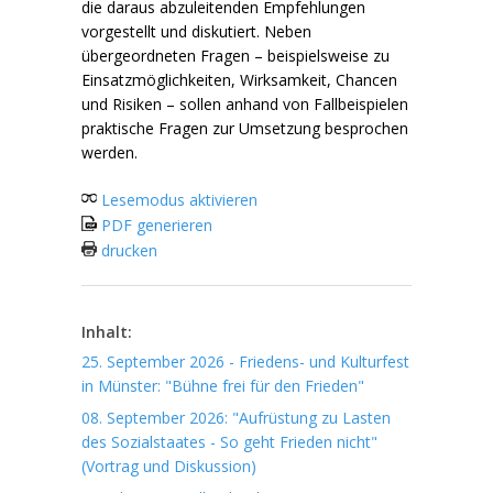
die daraus abzuleitenden Empfehlungen
vorgestellt und diskutiert. Neben
übergeordneten Fragen – beispielsweise zu
Einsatzmöglichkeiten, Wirksamkeit, Chancen
und Risiken – sollen anhand von Fallbeispielen
praktische Fragen zur Umsetzung besprochen
werden.
Lesemodus aktivieren
PDF generieren
drucken
Inhalt:
25. September 2026 - Friedens- und Kulturfest
in Münster: "Bühne frei für den Frieden"
08. September 2026: "Aufrüstung zu Lasten
des Sozialstaates - So geht Frieden nicht"
(Vortrag und Diskussion)