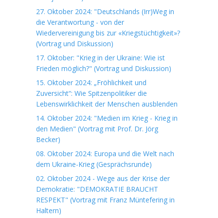
27. Oktober 2024: "Deutschlands (Irr)Weg in
die Verantwortung - von der
Wiedervereinigung bis zur «Kriegstüchtigkeit»?
(Vortrag und Diskussion)
17. Oktober: "Krieg in der Ukraine: Wie ist
Frieden möglich?" (Vortrag und Diskussion)
15. Oktober 2024: „Fröhlichkeit und
Zuversicht“: Wie Spitzenpolitiker die
Lebenswirklichkeit der Menschen ausblenden
14. Oktober 2024: "Medien im Krieg - Krieg in
den Medien" (Vortrag mit Prof. Dr. Jörg
Becker)
08. Oktober 2024: Europa und die Welt nach
dem Ukraine-Krieg (Gesprächsrunde)
02. Oktober 2024 - Wege aus der Krise der
Demokratie: "DEMOKRATIE BRAUCHT
RESPEKT" (Vortrag mit Franz Müntefering in
Haltern)