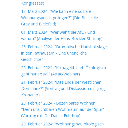
Kongresses)
13. März 2024: "Wie kann eine soziale
Wohnungspolitik gelingen?" (Die Beispiele
Graz und Bielefeld)
01. März 2024: "Wer wählt die AfD? Und
warum? (Analyse der Hans-Böckler-Stiftung)
26. Februar 2024: "Dramatische Haushaltslage
in den Rathäusern - Eine unendliche
Geschichte"
26. Februar 2024: "Klimageld jetzt! Ökologisch
geht nur sozial" (Attac-Webinar)
21. Februar 2024: "Das Ende der westlichen
Dominanz?" (Vortrag und Diskussion mit Jörg
Kronauer)
20. Februar 2024 - Bezahlbares Wohnen:
"Dem unsichtbaren Wohnraum auf der Spur"
(Vortrag mit Dr. Daniel Fuhrhop)
20. Februar 2024: "Wohnungsbau ökologisch,