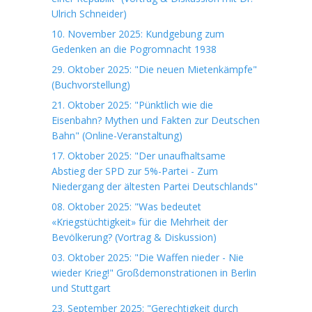
Ulrich Schneider)
10. November 2025: Kundgebung zum
Gedenken an die Pogromnacht 1938
29. Oktober 2025: "Die neuen Mietenkämpfe"
(Buchvorstellung)
21. Oktober 2025: "Pünktlich wie die
Eisenbahn? Mythen und Fakten zur Deutschen
Bahn" (Online-Veranstaltung)
17. Oktober 2025: "Der unaufhaltsame
Abstieg der SPD zur 5%-Partei - Zum
Niedergang der ältesten Partei Deutschlands"
08. Oktober 2025: "Was bedeutet
«Kriegstüchtigkeit» für die Mehrheit der
Bevölkerung? (Vortrag & Diskussion)
03. Oktober 2025: "Die Waffen nieder - Nie
wieder Krieg!" Großdemonstrationen in Berlin
und Stuttgart
23. September 2025: "Gerechtigkeit durch