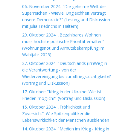
06. November 2024: "Die geheime Welt der
Superreichen - Wieviel Ungleichheit verträgt
unsere Demokratie?" (Lesung und Diskussion
mit Julia Friedrichs in Haltern)
29. Oktober 2024: „Bezahlbares Wohnen
muss höchste politische Priorität erhalten“
(Wohnungsnot und Armutsbekämpfung im
Wahljahr 2025)
27. Oktober 2024: "Deutschlands (Irr)Weg in
die Verantwortung - von der
Wiedervereinigung bis zur «Kriegstüchtigkeit»?
(Vortrag und Diskussion)
17. Oktober: "Krieg in der Ukraine: Wie ist
Frieden möglich?" (Vortrag und Diskussion)
15. Oktober 2024: „Fröhlichkeit und
Zuversicht“: Wie Spitzenpolitiker die
Lebenswirklichkeit der Menschen ausblenden
14. Oktober 2024: "Medien im Krieg - Krieg in