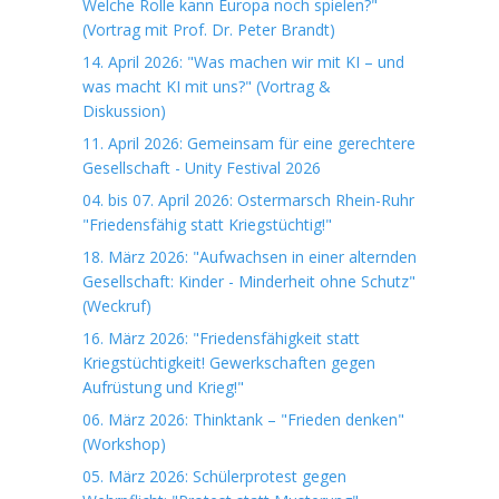
Welche Rolle kann Europa noch spielen?"
(Vortrag mit Prof. Dr. Peter Brandt)
14. April 2026: "Was machen wir mit KI – und
was macht KI mit uns?" (Vortrag &
Diskussion)
11. April 2026: Gemeinsam für eine gerechtere
Gesellschaft - Unity Festival 2026
04. bis 07. April 2026: Ostermarsch Rhein-Ruhr
"Friedensfähig statt Kriegstüchtig!"
18. März 2026: "Aufwachsen in einer alternden
Gesellschaft: Kinder - Minderheit ohne Schutz"
(Weckruf)
16. März 2026: "Friedensfähigkeit statt
Kriegstüchtigkeit! Gewerkschaften gegen
Aufrüstung und Krieg!"
06. März 2026: Thinktank – "Frieden denken"
(Workshop)
05. März 2026: Schülerprotest gegen