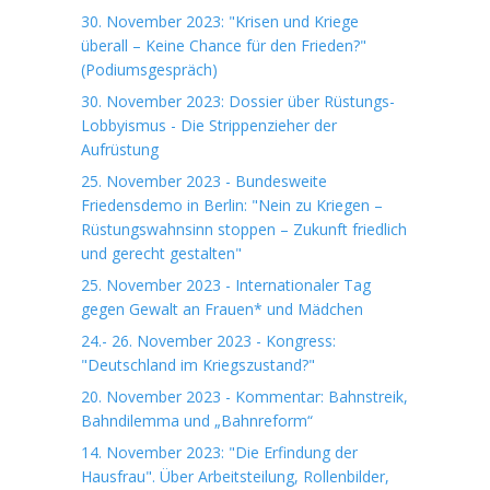
30. November 2023: "Krisen und Kriege
überall – Keine Chance für den Frieden?"
(Podiumsgespräch)
30. November 2023: Dossier über Rüstungs-
Lobbyismus - Die Strippenzieher der
Aufrüstung
25. November 2023 - Bundesweite
Friedensdemo in Berlin: "Nein zu Kriegen –
Rüstungswahnsinn stoppen – Zukunft friedlich
und gerecht gestalten"
25. November 2023 - Internationaler Tag
gegen Gewalt an Frauen* und Mädchen
24.- 26. November 2023 - Kongress:
"Deutschland im Kriegszustand?"
20. November 2023 - Kommentar: Bahnstreik,
Bahndilemma und „Bahnreform“
14. November 2023: "Die Erfindung der
Hausfrau". Über Arbeitsteilung, Rollenbilder,