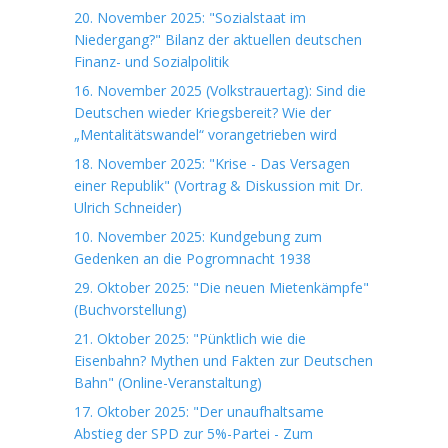
20. November 2025: "Sozialstaat im
Niedergang?" Bilanz der aktuellen deutschen
Finanz- und Sozialpolitik
16. November 2025 (Volkstrauertag): Sind die
Deutschen wieder Kriegsbereit? Wie der
„Mentalitätswandel“ vorangetrieben wird
18. November 2025: "Krise - Das Versagen
einer Republik" (Vortrag & Diskussion mit Dr.
Ulrich Schneider)
10. November 2025: Kundgebung zum
Gedenken an die Pogromnacht 1938
29. Oktober 2025: "Die neuen Mietenkämpfe"
(Buchvorstellung)
21. Oktober 2025: "Pünktlich wie die
Eisenbahn? Mythen und Fakten zur Deutschen
Bahn" (Online-Veranstaltung)
17. Oktober 2025: "Der unaufhaltsame
Abstieg der SPD zur 5%-Partei - Zum