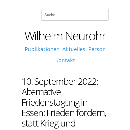
Wilhelm Neurohr
Publikationen
Aktuelles
Person
Kontakt
10. September 2022:
Alternative
Friedenstagung in
Essen: Frieden fördern,
statt Krieg und