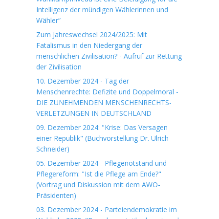
Intelligenz der mündigen Wählerinnen und
Wähler“
Zum Jahreswechsel 2024/2025: Mit
Fatalismus in den Niedergang der
menschlichen Zivilisation? - Aufruf zur Rettung
der Zivilisation
10. Dezember 2024 - Tag der
Menschenrechte: Defizite und Doppelmoral -
DIE ZUNEHMENDEN MENSCHENRECHTS-
VERLETZUNGEN IN DEUTSCHLAND
09. Dezember 2024: "Krise: Das Versagen
einer Republik" (Buchvorstellung Dr. Ulrich
Schneider)
05. Dezember 2024 - Pflegenotstand und
Pflegereform: "Ist die Pflege am Ende?"
(Vortrag und Diskussion mit dem AWO-
Präsidenten)
03. Dezember 2024 - Parteiendemokratie im