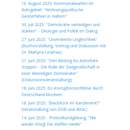
10. August 2025: Kommunalwahlen im
Ruhrgebiet: "Wohnungspolitische
Geisterfahrer in Haltern"
30. Juli 2025: "Demokratie verteidigen und
stärken" - Ökologie und Politik im Dialog
27. Juni 2025: "Unverdiente Ungleichheit"
(Buchvorstellung, Vortrag und Diskussion mit
Dr. Martyna Linartas)
21. Juni 2025: "Den Abstieg ins Autoritäre
stoppen - Die Rolle der Zivilgesellschaft in
einer lebendigen Demokratie"
(Diskussionsveranstaltung)
18. Juni 2025: EU-Korruptionsrichtlinie durch
Deutschland blockiert
16. Juni 2025: "BlackRock im Kanzleramt?"
(Veranstaltung von DGB und Attac)
14. Juni 2025 - Protestkundgebung: "Nie
wieder Krieg! Die Waffen nieder"