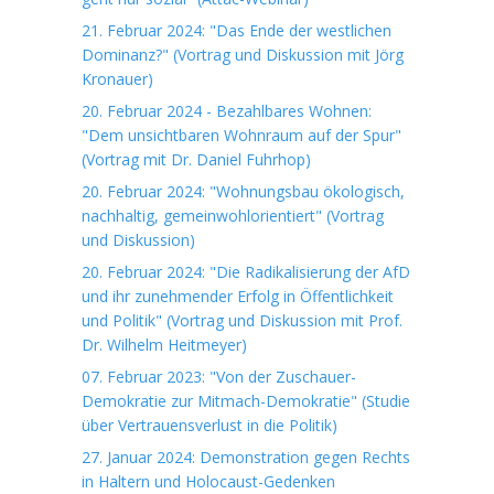
21. Februar 2024: "Das Ende der westlichen
Dominanz?" (Vortrag und Diskussion mit Jörg
Kronauer)
20. Februar 2024 - Bezahlbares Wohnen:
"Dem unsichtbaren Wohnraum auf der Spur"
(Vortrag mit Dr. Daniel Fuhrhop)
20. Februar 2024: "Wohnungsbau ökologisch,
nachhaltig, gemeinwohlorientiert" (Vortrag
und Diskussion)
20. Februar 2024: "Die Radikalisierung der AfD
und ihr zunehmender Erfolg in Öffentlichkeit
und Politik" (Vortrag und Diskussion mit Prof.
Dr. Wilhelm Heitmeyer)
07. Februar 2023: "Von der Zuschauer-
Demokratie zur Mitmach-Demokratie" (Studie
über Vertrauensverlust in die Politik)
27. Januar 2024: Demonstration gegen Rechts
in Haltern und Holocaust-Gedenken