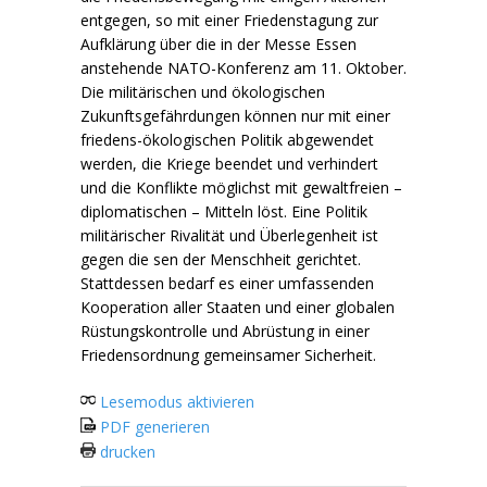
entgegen, so mit einer Friedenstagung zur
Aufklärung über die in der Messe Essen
anstehende NATO-Konferenz am 11. Oktober.
Die militärischen und ökologischen
Zukunftsgefährdungen können nur mit einer
friedens-ökologischen Politik abgewendet
werden, die Kriege beendet und verhindert
und die Konflikte möglichst mit gewaltfreien –
diplomatischen – Mitteln löst. Eine Politik
militärischer Rivalität und Überlegenheit ist
gegen die sen der Menschheit gerichtet.
Stattdessen bedarf es einer umfassenden
Kooperation aller Staaten und einer globalen
Rüstungskontrolle und Abrüstung in einer
Friedensordnung gemeinsamer Sicherheit.
Lesemodus aktivieren
PDF generieren
drucken