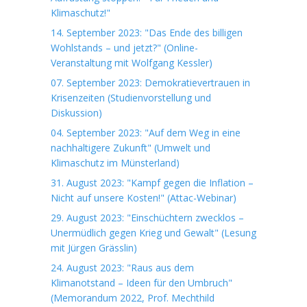
Klimaschutz!"
14. September 2023: "Das Ende des billigen
Wohlstands – und jetzt?" (Online-
Veranstaltung mit Wolfgang Kessler)
07. September 2023: Demokratievertrauen in
Krisenzeiten (Studienvorstellung und
Diskussion)
04. September 2023: "Auf dem Weg in eine
nachhaltigere Zukunft" (Umwelt und
Klimaschutz im Münsterland)
31. August 2023: "Kampf gegen die Inflation –
Nicht auf unsere Kosten!" (Attac-Webinar)
29. August 2023: "Einschüchtern zwecklos –
Unermüdlich gegen Krieg und Gewalt" (Lesung
mit Jürgen Grässlin)
24. August 2023: "Raus aus dem
Klimanotstand – Ideen für den Umbruch"
(Memorandum 2022, Prof. Mechthild