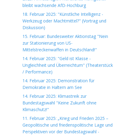
bleibt wachsende AfD-Hochburg
18. Februar 2025: "Künstliche Intelligenz -
Werkzeug oder Machtmittel?" (Vortrag und
Diskussion)
15. Februar: Bundesweiter Aktionstag "Nein
zur Stationierung von US-
Mittelstreckenwaffen in Deutschland!"
14. Februar 2025: "Geld ist Klasse -
Ungleichheit und Überreichtum" (Theaterstück
/ Performance)
14. Februar 2025: Demonstration für
Demokratie in Haltern am See
14. Februar 2025: Klimastreik zur
Bundestagswahl "Keine Zukunft ohne
Klimaschutz!"
11. Februar 2025: „Krieg und Frieden 2025 –
Geopolitische und friedenspolitische Lage und
Perspektiven vor der Bundestagswahl -