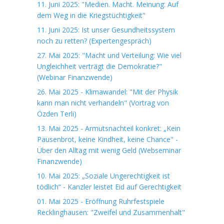
11. Juni 2025: "Medien. Macht. Meinung: Auf
dem Weg in die Kriegstüchtigkeit"
11. Juni 2025: Ist unser Gesundheitssystem
noch zu retten? (Expertengespräch)
27. Mai 2025: "Macht und Verteilung: Wie viel
Ungleichheit verträgt die Demokratie?"
(Webinar Finanzwende)
26. Mai 2025 - Klimawandel: "Mit der Physik
kann man nicht verhandeln" (Vortrag von
Özden Terli)
13. Mai 2025 - Armutsnachteil konkret: „Kein
Pausenbrot, keine Kindheit, keine Chance" -
Über den Alltag mit wenig Geld (Webseminar
Finanzwende)
10. Mai 2025: „Soziale Ungerechtigkeit ist
tödlich“ - Kanzler leistet Eid auf Gerechtigkeit
01. Mai 2025 - Eröffnung Ruhrfestspiele
Recklinghausen: "Zweifel und Zusammenhalt"